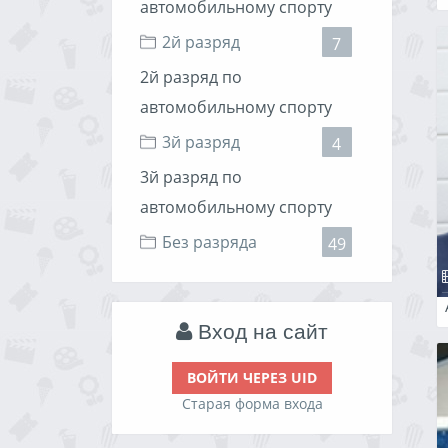
автомобильному спорту
2й разряд
7
2й разряд по
автомобильному спорту
3й разряд
4
3й разряд по
автомобильному спорту
Без разряда
49
Вход на сайт
ВОЙТИ ЧЕРЕЗ UID
Старая форма входа