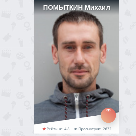
ПОМЫТКИН Михаил
Рейтинг:
4.8
Просмотров:
2632