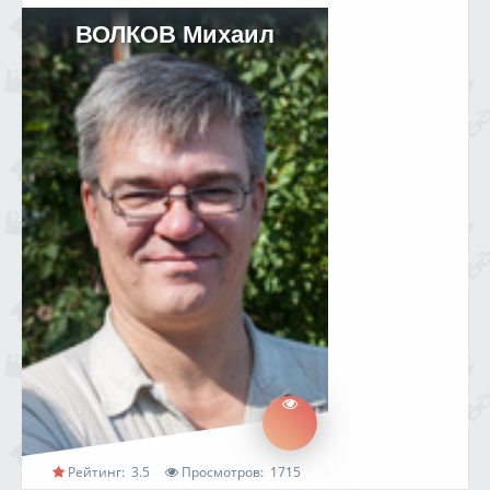
ВОЛКОВ Михаил
Рейтинг:
3.5
Просмотров:
1715