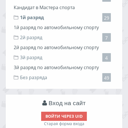
Кандидат в Мастера спорта
1й разряд
29
1й разряд по автомобильному спорту
2й разряд
7
2й разряд по автомобильному спорту
3й разряд
4
3й разряд по автомобильному спорту
Без разряда
49
Вход на сайт
ВОЙТИ ЧЕРЕЗ UID
Старая форма входа