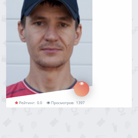
Рейтинг:
0.0
Просмотров:
1397