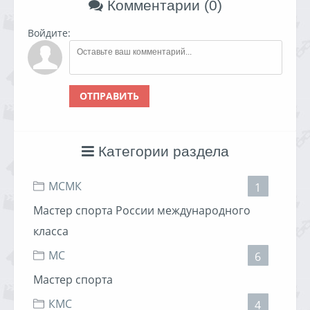
Комментарии (0)
Войдите:
ОТПРАВИТЬ
Категории раздела
МСМК
1
Мастер спорта России международного
класса
МС
6
Мастер спорта
КМС
4