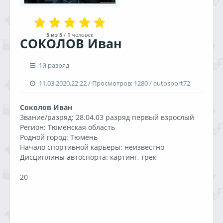
5
из 5
/
1
человек
СОКОЛОВ Иван
1й разряд
11.03.2020,22:22 / Просмотров: 1280 / autosport72
Соколов Иван
Звание/разряд: 28.04.03 разряд первый взрослый
Регион: Тюменская область
Родной город: Тюмень
Начало спортивной карьеры: неизвестно
Дисциплины автоспорта: картинг, трек
20