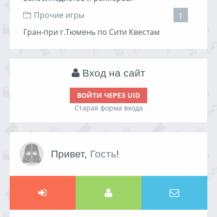
Прочие игры
1
Гран-при г.Тюмень по Сити Квестам
Вход на сайт
ВОЙТИ ЧЕРЕЗ UID
Старая форма входа
Привет,
Гость
!