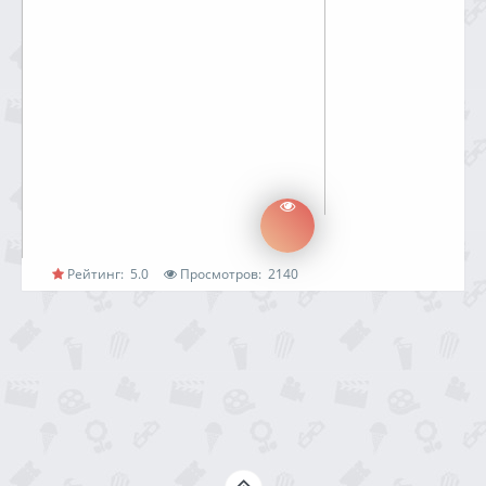
Рейтинг:
5.0
Просмотров:
2140