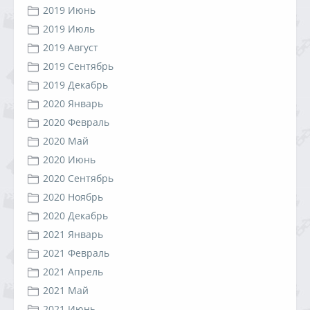
2019 Июнь
2019 Июль
2019 Август
2019 Сентябрь
2019 Декабрь
2020 Январь
2020 Февраль
2020 Май
2020 Июнь
2020 Сентябрь
2020 Ноябрь
2020 Декабрь
2021 Январь
2021 Февраль
2021 Апрель
2021 Май
2021 Июнь