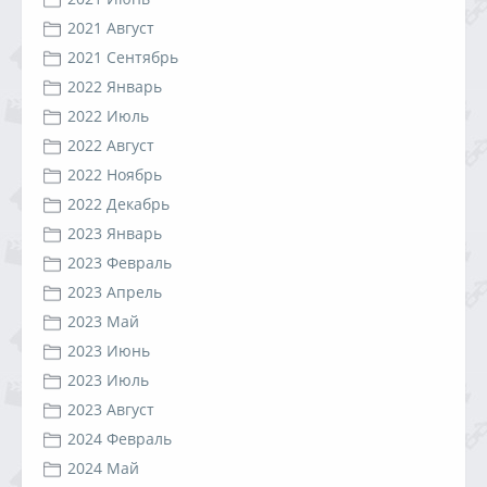
2021 Август
2021 Сентябрь
2022 Январь
2022 Июль
2022 Август
2022 Ноябрь
2022 Декабрь
2023 Январь
2023 Февраль
2023 Апрель
2023 Май
2023 Июнь
2023 Июль
2023 Август
2024 Февраль
2024 Май