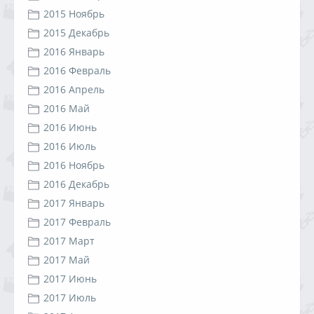
2015 Ноябрь
2015 Декабрь
2016 Январь
2016 Февраль
2016 Апрель
2016 Май
2016 Июнь
2016 Июль
2016 Ноябрь
2016 Декабрь
2017 Январь
2017 Февраль
2017 Март
2017 Май
2017 Июнь
2017 Июль