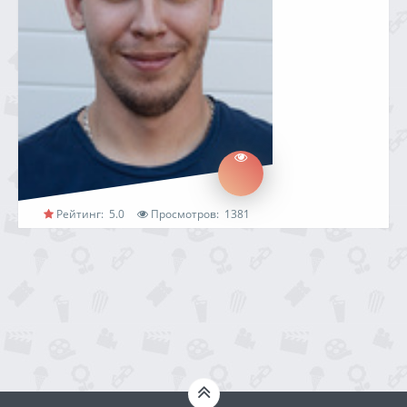
Рейтинг:
5.0
Просмотров:
1381