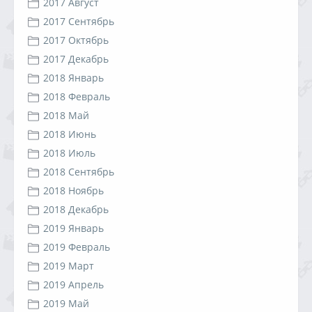
2017 Август
2017 Сентябрь
2017 Октябрь
2017 Декабрь
2018 Январь
2018 Февраль
2018 Май
2018 Июнь
2018 Июль
2018 Сентябрь
2018 Ноябрь
2018 Декабрь
2019 Январь
2019 Февраль
2019 Март
2019 Апрель
2019 Май