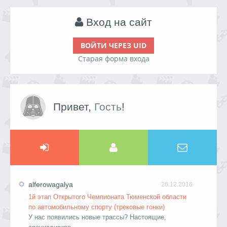
Вход на сайт
ВОЙТИ ЧЕРЕЗ UID
Старая форма входа
Привет,
Гость
!
alferowagalya
26.12.2016
1й этап Открытого Чемпионата Тюменской области
по автомобильному спорту (трековые гонки)
У нас появились новые трассы? Настоящие,