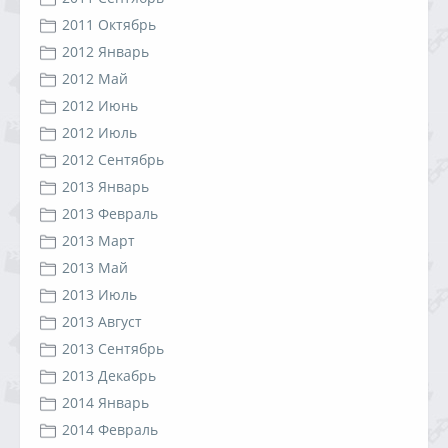
2011 Октябрь
2012 Январь
2012 Май
2012 Июнь
2012 Июль
2012 Сентябрь
2013 Январь
2013 Февраль
2013 Март
2013 Май
2013 Июль
2013 Август
2013 Сентябрь
2013 Декабрь
2014 Январь
2014 Февраль