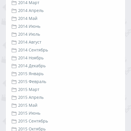
2014 Март
2014 Апрель
2014 Май
2014 Июнь
2014 Июль
2014 Август
2014 Сентябрь
2014 Ноябрь
2014 Декабрь
2015 Январь
2015 Февраль
2015 Март
2015 Апрель
2015 Май
2015 Июнь
2015 Сентябрь
2015 Октябрь