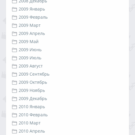
2008 Декабрь
2009 Январь
2009 Февраль
2009 Март
2009 Апрель
2009 Май
2009 Июнь
2009 Июль
2009 Август
2009 Сентябрь
2009 Октябрь
2009 Ноябрь
2009 Декабрь
2010 Январь
2010 Февраль
2010 Март
2010 Апрель