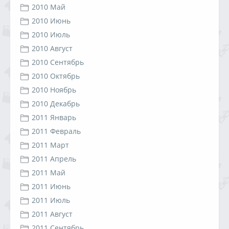
2010 Май
2010 Июнь
2010 Июль
2010 Август
2010 Сентябрь
2010 Октябрь
2010 Ноябрь
2010 Декабрь
2011 Январь
2011 Февраль
2011 Март
2011 Апрель
2011 Май
2011 Июнь
2011 Июль
2011 Август
2011 Сентябрь