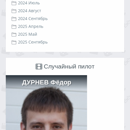
2024 Июль
2024 Август
2024 Сентябрь
2025 Апрель
2025 Май
2025 Сентябрь
Случайный пилот
ДУРНЕВ Фёдор