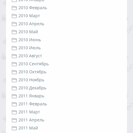
2010 Февраль
2010 Март
2010 Апрель
2010 Май
2010 Июнь
2010 Июль
2010 Август
2010 Сентябрь
2010 Октябрь
2010 Ноябрь
2010 Декабрь
2011 Январь
2011 Февраль
2011 Март
2011 Апрель
2011 Май