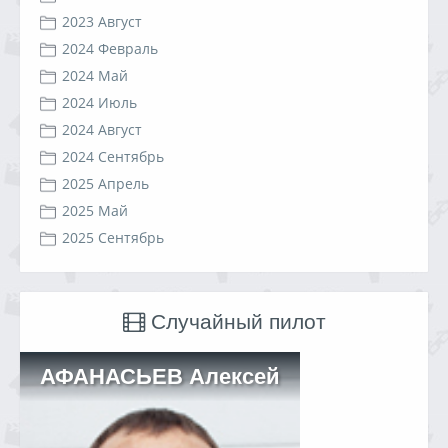
2023 Август
2024 Февраль
2024 Май
2024 Июль
2024 Август
2024 Сентябрь
2025 Апрель
2025 Май
2025 Сентябрь
Случайный пилот
АФАНАСЬЕВ Алексей