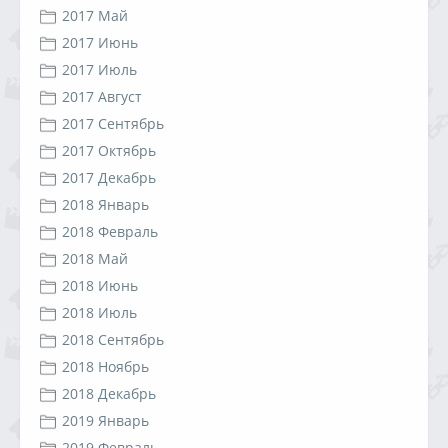
2017 Май
2017 Июнь
2017 Июль
2017 Август
2017 Сентябрь
2017 Октябрь
2017 Декабрь
2018 Январь
2018 Февраль
2018 Май
2018 Июнь
2018 Июль
2018 Сентябрь
2018 Ноябрь
2018 Декабрь
2019 Январь
2019 Февраль