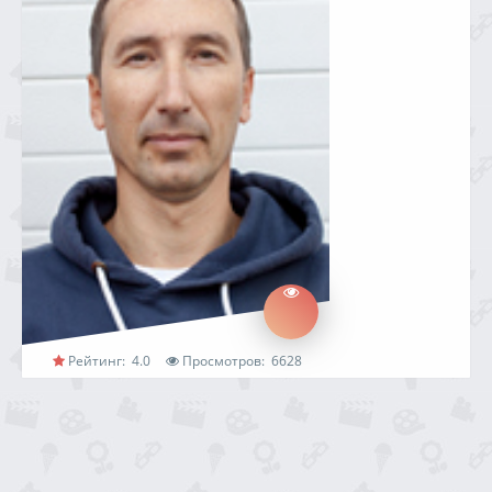
Рейтинг:
4.0
Просмотров:
6628