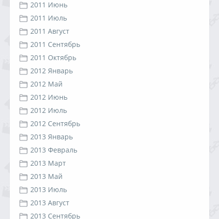
2011 Июнь
2011 Июль
2011 Август
2011 Сентябрь
2011 Октябрь
2012 Январь
2012 Май
2012 Июнь
2012 Июль
2012 Сентябрь
2013 Январь
2013 Февраль
2013 Март
2013 Май
2013 Июль
2013 Август
2013 Сентябрь