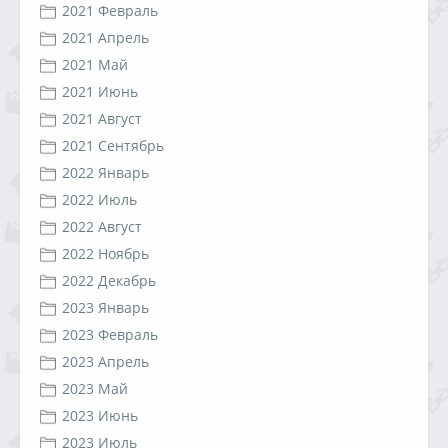
2021 Февраль
2021 Апрель
2021 Май
2021 Июнь
2021 Август
2021 Сентябрь
2022 Январь
2022 Июль
2022 Август
2022 Ноябрь
2022 Декабрь
2023 Январь
2023 Февраль
2023 Апрель
2023 Май
2023 Июнь
2023 Июль