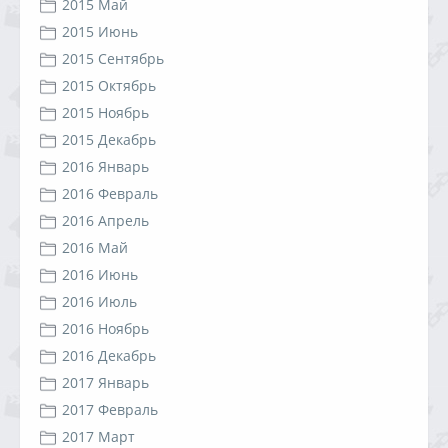
2015 Май
2015 Июнь
2015 Сентябрь
2015 Октябрь
2015 Ноябрь
2015 Декабрь
2016 Январь
2016 Февраль
2016 Апрель
2016 Май
2016 Июнь
2016 Июль
2016 Ноябрь
2016 Декабрь
2017 Январь
2017 Февраль
2017 Март