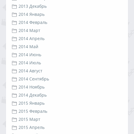
2013 Декабрь
2014 Январь
2014 Февраль
2014 Март
2014 Апрель
2014 Май
2014 Июнь
2014 Июль
2014 Август
2014 Сентябрь
2014 Ноябрь
2014 Декабрь
2015 Январь
2015 Февраль
2015 Март
2015 Апрель