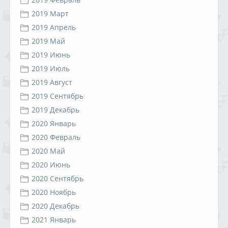
2019 Март
2019 Апрель
2019 Май
2019 Июнь
2019 Июль
2019 Август
2019 Сентябрь
2019 Декабрь
2020 Январь
2020 Февраль
2020 Май
2020 Июнь
2020 Сентябрь
2020 Ноябрь
2020 Декабрь
2021 Январь