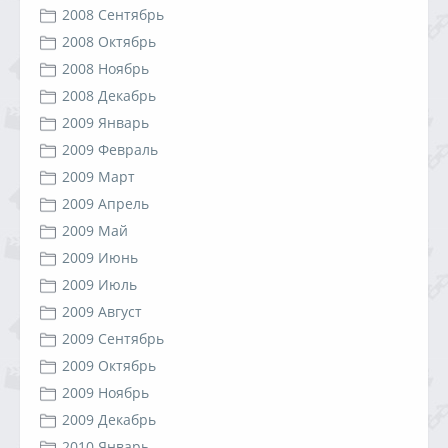
2008 Сентябрь
2008 Октябрь
2008 Ноябрь
2008 Декабрь
2009 Январь
2009 Февраль
2009 Март
2009 Апрель
2009 Май
2009 Июнь
2009 Июль
2009 Август
2009 Сентябрь
2009 Октябрь
2009 Ноябрь
2009 Декабрь
2010 Январь