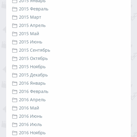
2015 Январь
2015 Февраль
2015 Март
2015 Апрель
2015 Май
2015 Июнь
2015 Сентябрь
2015 Октябрь
2015 Ноябрь
2015 Декабрь
2016 Январь
2016 Февраль
2016 Апрель
2016 Май
2016 Июнь
2016 Июль
2016 Ноябрь