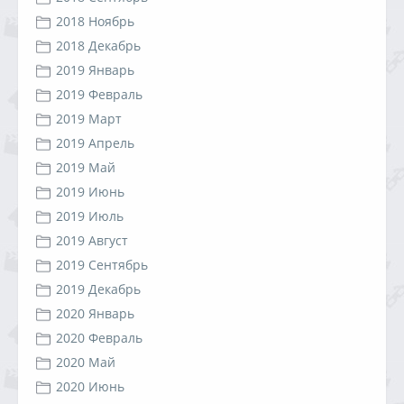
2018 Ноябрь
2018 Декабрь
2019 Январь
2019 Февраль
2019 Март
2019 Апрель
2019 Май
2019 Июнь
2019 Июль
2019 Август
2019 Сентябрь
2019 Декабрь
2020 Январь
2020 Февраль
2020 Май
2020 Июнь