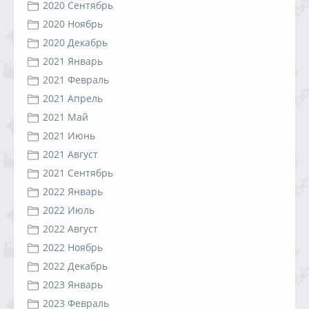
2020 Сентябрь
2020 Ноябрь
2020 Декабрь
2021 Январь
2021 Февраль
2021 Апрель
2021 Май
2021 Июнь
2021 Август
2021 Сентябрь
2022 Январь
2022 Июль
2022 Август
2022 Ноябрь
2022 Декабрь
2023 Январь
2023 Февраль