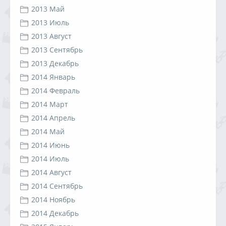
2013 Май
2013 Июль
2013 Август
2013 Сентябрь
2013 Декабрь
2014 Январь
2014 Февраль
2014 Март
2014 Апрель
2014 Май
2014 Июнь
2014 Июль
2014 Август
2014 Сентябрь
2014 Ноябрь
2014 Декабрь