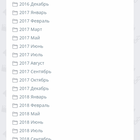
2016 Декабрь
2017 Январь
2017 Февраль
2017 Март
2017 Май
2017 Июнь
2017 Июль
2017 Август
2017 Сентябрь
2017 Октябрь
2017 Декабрь
2018 Январь
2018 Февраль
2018 Май
2018 Июнь
2018 Июль
2018 Сентябрь