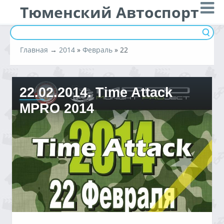
Тюменский Автоспорт
Главная
→
2014
»
Февраль
»
22
22.02.2014. Time Attack
MPRO 2014