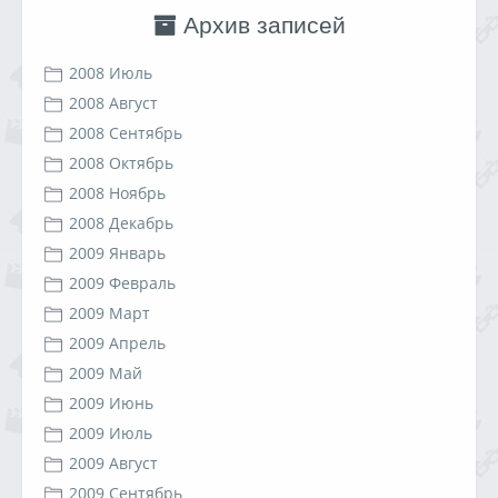
Архив записей
2008 Июль
2008 Август
2008 Сентябрь
2008 Октябрь
2008 Ноябрь
2008 Декабрь
2009 Январь
2009 Февраль
2009 Март
2009 Апрель
2009 Май
2009 Июнь
2009 Июль
2009 Август
2009 Сентябрь