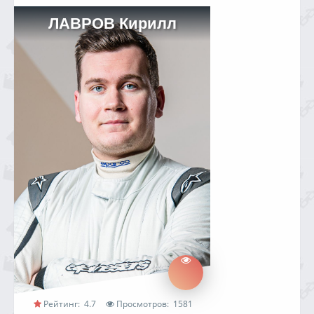
ЛАВРОВ Кирилл
Рейтинг:
4.7
Просмотров:
1581