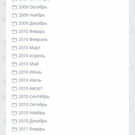
2009 Октябрь
2009 Ноябрь
2009 Декабрь
2010 Январь
2010 Февраль
2010 Март
2010 Апрель
2010 Май
2010 Июнь
2010 Июль
2010 Август
2010 Сентябрь
2010 Октябрь
2010 Ноябрь
2010 Декабрь
2011 Январь