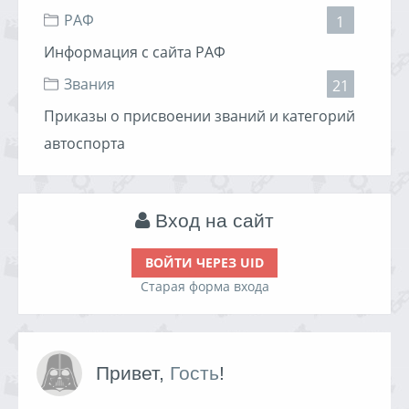
РАФ
1
Информация с сайта РАФ
Звания
21
Приказы о присвоении званий и категорий
автоспорта
Вход на сайт
ВОЙТИ ЧЕРЕЗ UID
Старая форма входа
Привет,
Гость
!