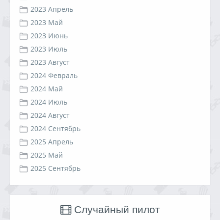
2023 Апрель
2023 Май
2023 Июнь
2023 Июль
2023 Август
2024 Февраль
2024 Май
2024 Июль
2024 Август
2024 Сентябрь
2025 Апрель
2025 Май
2025 Сентябрь
Случайный пилот