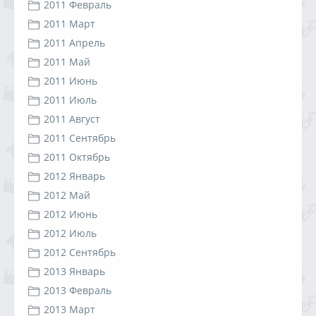
2011 Февраль
2011 Март
2011 Апрель
2011 Май
2011 Июнь
2011 Июль
2011 Август
2011 Сентябрь
2011 Октябрь
2012 Январь
2012 Май
2012 Июнь
2012 Июль
2012 Сентябрь
2013 Январь
2013 Февраль
2013 Март