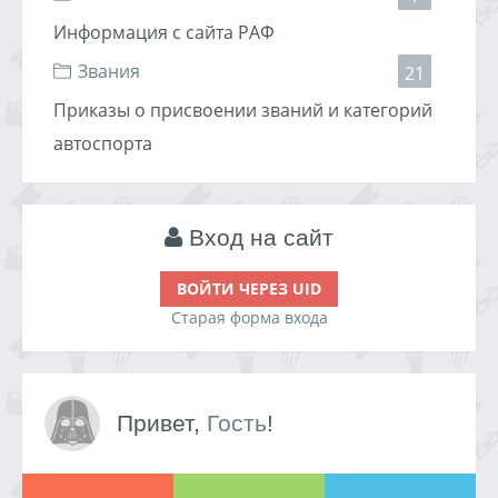
Информация с сайта РАФ
Звания
21
Приказы о присвоении званий и категорий
автоспорта
Вход на сайт
ВОЙТИ ЧЕРЕЗ UID
Старая форма входа
Привет,
Гость
!