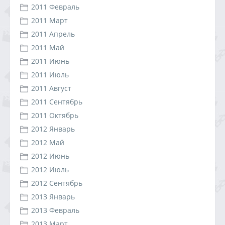
2011 Февраль
2011 Март
2011 Апрель
2011 Май
2011 Июнь
2011 Июль
2011 Август
2011 Сентябрь
2011 Октябрь
2012 Январь
2012 Май
2012 Июнь
2012 Июль
2012 Сентябрь
2013 Январь
2013 Февраль
2013 Март