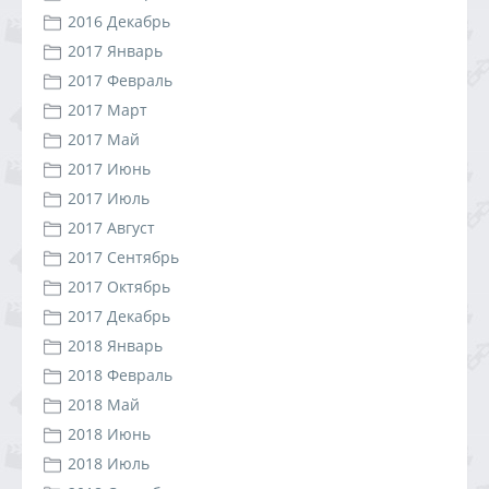
2016 Декабрь
2017 Январь
2017 Февраль
2017 Март
2017 Май
2017 Июнь
2017 Июль
2017 Август
2017 Сентябрь
2017 Октябрь
2017 Декабрь
2018 Январь
2018 Февраль
2018 Май
2018 Июнь
2018 Июль