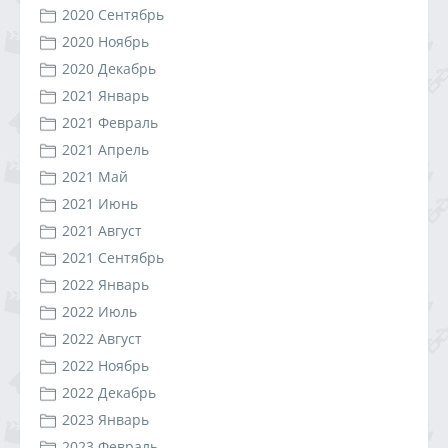
2020 Сентябрь
2020 Ноябрь
2020 Декабрь
2021 Январь
2021 Февраль
2021 Апрель
2021 Май
2021 Июнь
2021 Август
2021 Сентябрь
2022 Январь
2022 Июль
2022 Август
2022 Ноябрь
2022 Декабрь
2023 Январь
2023 Февраль