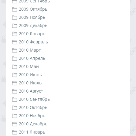
2009 Сентябрь
2009 Октябрь
2009 Ноябрь
2009 Декабрь
2010 Январь
2010 Февраль
2010 Март
2010 Апрель
2010 Май
2010 Июнь
2010 Июль
2010 Август
2010 Сентябрь
2010 Октябрь
2010 Ноябрь
2010 Декабрь
2011 Январь