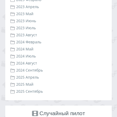
2023 Апрель
2023 Май
2023 Июнь
2023 Июль
2023 Август
2024 Февраль
2024 Май
2024 Июль
2024 Август
2024 Сентябрь
2025 Апрель
2025 Май
2025 Сентябрь
Случайный пилот