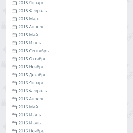
2015 Январь
2015 Февраль
2015 Март
2015 Апрель
2015 Май
2015 Июнь
2015 Сентябрь
2015 Октябрь
2015 Ноябрь
2015 Декабрь
2016 Январь
2016 Февраль
2016 Апрель
2016 Май
2016 Июнь
2016 Июль
2016 Ноябрь