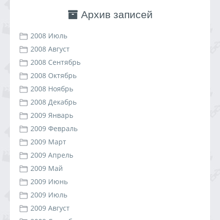
Архив записей
2008 Июль
2008 Август
2008 Сентябрь
2008 Октябрь
2008 Ноябрь
2008 Декабрь
2009 Январь
2009 Февраль
2009 Март
2009 Апрель
2009 Май
2009 Июнь
2009 Июль
2009 Август