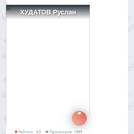
ХУДАТОВ Руслан
Рейтинг:
4.0
Просмотров:
1889