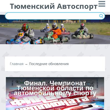
Тюменский Автоспорт
Главная
→ Последние обновления
Финал. Чемпионат
Тюменской области по
автомобильному спорту