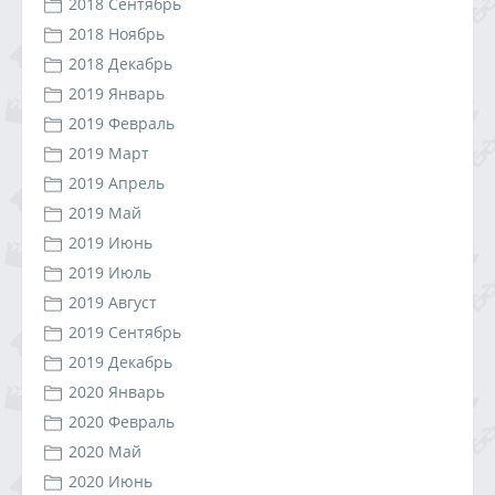
2018 Сентябрь
2018 Ноябрь
2018 Декабрь
2019 Январь
2019 Февраль
2019 Март
2019 Апрель
2019 Май
2019 Июнь
2019 Июль
2019 Август
2019 Сентябрь
2019 Декабрь
2020 Январь
2020 Февраль
2020 Май
2020 Июнь