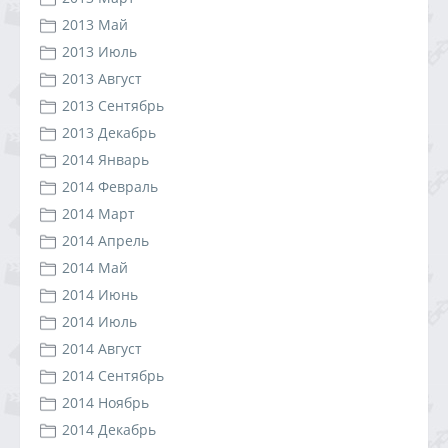
2013 Май
2013 Июль
2013 Август
2013 Сентябрь
2013 Декабрь
2014 Январь
2014 Февраль
2014 Март
2014 Апрель
2014 Май
2014 Июнь
2014 Июль
2014 Август
2014 Сентябрь
2014 Ноябрь
2014 Декабрь