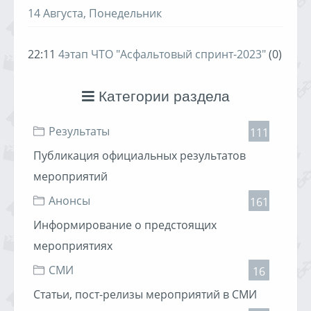
14 Августа, Понедельник
22:11
4этап ЧТО "Асфальтовый спринт-2023"
(0)
Категории раздела
Результаты
111
Публикация официальных результатов
мероприятий
Анонсы
161
Информирование о предстоящих
мероприятиях
СМИ
16
Статьи, пост-релизы мероприятий в СМИ