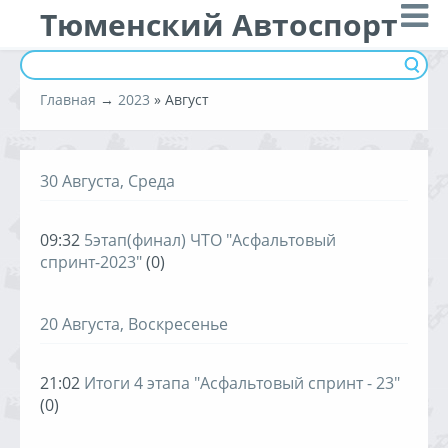
Тюменский Автоспорт
Главная
→
2023
»
Август
30 Августа, Среда
09:32
5этап(финал) ЧТО "Асфальтовый
спринт-2023"
(0)
20 Августа, Воскресенье
21:02
Итоги 4 этапа "Асфальтовый спринт - 23"
(0)