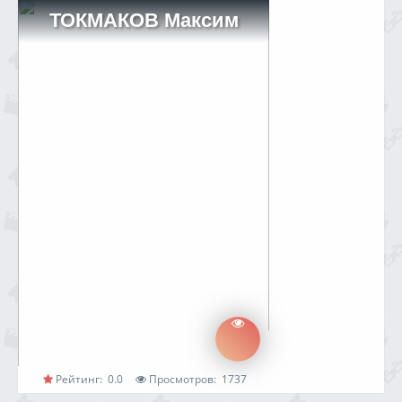
ТОКМАКОВ Максим
Рейтинг:
0.0
Просмотров:
1737