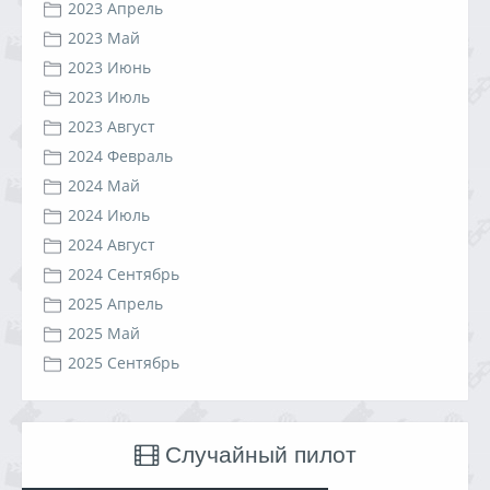
2023 Апрель
2023 Май
2023 Июнь
2023 Июль
2023 Август
2024 Февраль
2024 Май
2024 Июль
2024 Август
2024 Сентябрь
2025 Апрель
2025 Май
2025 Сентябрь
Случайный пилот