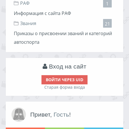
РАФ
1
Информация с сайта РАФ
Звания
21
Приказы о присвоении званий и категорий
автоспорта
Вход на сайт
ВОЙТИ ЧЕРЕЗ UID
Старая форма входа
Привет,
Гость
!