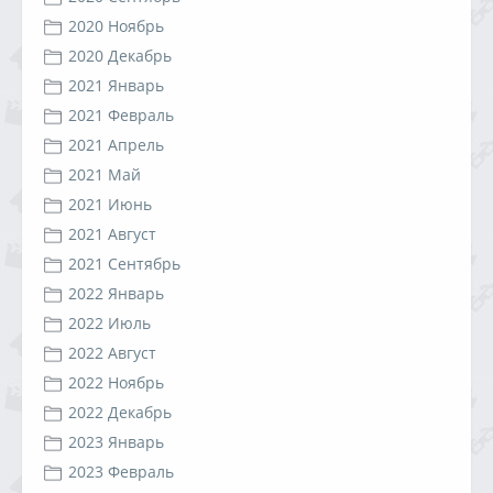
2020 Ноябрь
2020 Декабрь
2021 Январь
2021 Февраль
2021 Апрель
2021 Май
2021 Июнь
2021 Август
2021 Сентябрь
2022 Январь
2022 Июль
2022 Август
2022 Ноябрь
2022 Декабрь
2023 Январь
2023 Февраль