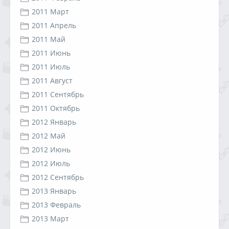
2011 Март
2011 Апрель
2011 Май
2011 Июнь
2011 Июль
2011 Август
2011 Сентябрь
2011 Октябрь
2012 Январь
2012 Май
2012 Июнь
2012 Июль
2012 Сентябрь
2013 Январь
2013 Февраль
2013 Март