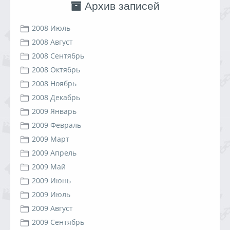
Архив записей
2008 Июль
2008 Август
2008 Сентябрь
2008 Октябрь
2008 Ноябрь
2008 Декабрь
2009 Январь
2009 Февраль
2009 Март
2009 Апрель
2009 Май
2009 Июнь
2009 Июль
2009 Август
2009 Сентябрь