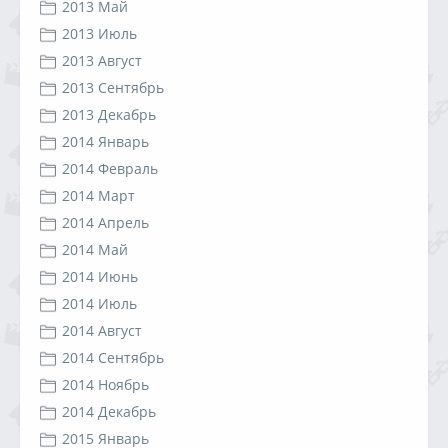
2013 Май
2013 Июль
2013 Август
2013 Сентябрь
2013 Декабрь
2014 Январь
2014 Февраль
2014 Март
2014 Апрель
2014 Май
2014 Июнь
2014 Июль
2014 Август
2014 Сентябрь
2014 Ноябрь
2014 Декабрь
2015 Январь