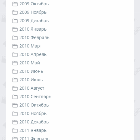
2009 Октябрь
2009 Ноябрь
2009 Декабрь
2010 Январь
2010 Февраль
2010 Март
2010 Апрель
2010 Май
2010 Июнь
2010 Июль
2010 Август
2010 Сентябрь
2010 Октябрь
2010 Ноябрь
2010 Декабрь
2011 Январь
2011 Февраль