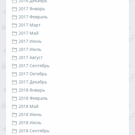
2016 Декабрь
2017 Январь
2017 Февраль
2017 Март
2017 Май
2017 Июнь
2017 Июль
2017 Август
2017 Сентябрь
2017 Октябрь
2017 Декабрь
2018 Январь
2018 Февраль
2018 Май
2018 Июнь
2018 Июль
2018 Сентябрь