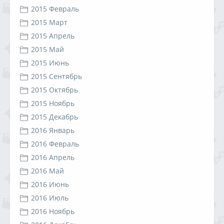
2015 Февраль
2015 Март
2015 Апрель
2015 Май
2015 Июнь
2015 Сентябрь
2015 Октябрь
2015 Ноябрь
2015 Декабрь
2016 Январь
2016 Февраль
2016 Апрель
2016 Май
2016 Июнь
2016 Июль
2016 Ноябрь