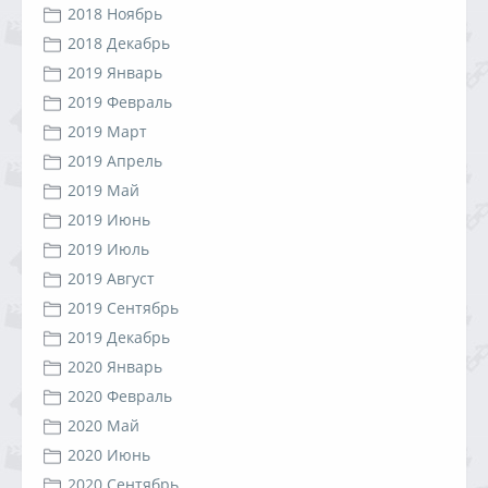
2018 Ноябрь
2018 Декабрь
2019 Январь
2019 Февраль
2019 Март
2019 Апрель
2019 Май
2019 Июнь
2019 Июль
2019 Август
2019 Сентябрь
2019 Декабрь
2020 Январь
2020 Февраль
2020 Май
2020 Июнь
2020 Сентябрь