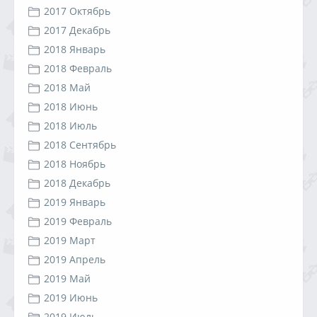
2017 Октябрь
2017 Декабрь
2018 Январь
2018 Февраль
2018 Май
2018 Июнь
2018 Июль
2018 Сентябрь
2018 Ноябрь
2018 Декабрь
2019 Январь
2019 Февраль
2019 Март
2019 Апрель
2019 Май
2019 Июнь
2019 Июль