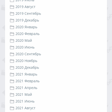
2019 Август
2019 Сентябрь
2019 Декабрь
2020 Январь
2020 Февраль
2020 Май
2020 Июнь
2020 Сентябрь
2020 Ноябрь
2020 Декабрь
2021 Январь
2021 Февраль
2021 Апрель
2021 Май
2021 Июнь
2021 Август