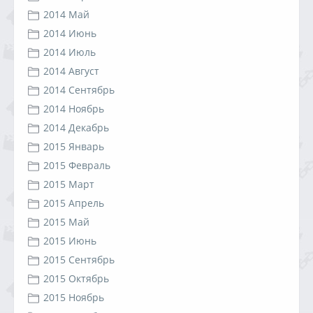
2014 Май
2014 Июнь
2014 Июль
2014 Август
2014 Сентябрь
2014 Ноябрь
2014 Декабрь
2015 Январь
2015 Февраль
2015 Март
2015 Апрель
2015 Май
2015 Июнь
2015 Сентябрь
2015 Октябрь
2015 Ноябрь