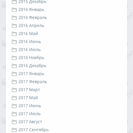
2015 Декабрь
2016 Январь
2016 Февраль
2016 Апрель
2016 Май
2016 Июнь
2016 Июль
2016 Ноябрь
2016 Декабрь
2017 Январь
2017 Февраль
2017 Март
2017 Май
2017 Июнь
2017 Июль
2017 Август
2017 Сентябрь