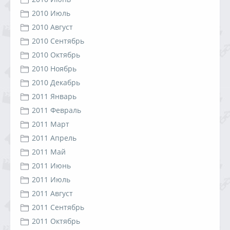
2010 Июль
2010 Август
2010 Сентябрь
2010 Октябрь
2010 Ноябрь
2010 Декабрь
2011 Январь
2011 Февраль
2011 Март
2011 Апрель
2011 Май
2011 Июнь
2011 Июль
2011 Август
2011 Сентябрь
2011 Октябрь