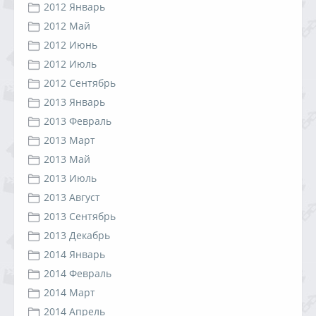
2012 Январь
2012 Май
2012 Июнь
2012 Июль
2012 Сентябрь
2013 Январь
2013 Февраль
2013 Март
2013 Май
2013 Июль
2013 Август
2013 Сентябрь
2013 Декабрь
2014 Январь
2014 Февраль
2014 Март
2014 Апрель