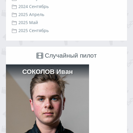
2024 Сентябрь
2025 Апрель
2025 Май
2025 Сентябрь
Случайный пилот
СОКОЛОВ Иван