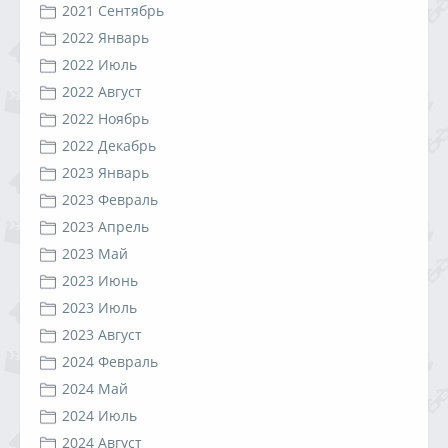
2021 Сентябрь
2022 Январь
2022 Июль
2022 Август
2022 Ноябрь
2022 Декабрь
2023 Январь
2023 Февраль
2023 Апрель
2023 Май
2023 Июнь
2023 Июль
2023 Август
2024 Февраль
2024 Май
2024 Июль
2024 Август