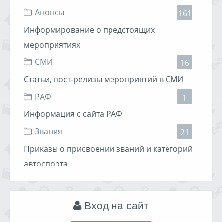
Анонсы
161
Информирование о предстоящих
мероприятиях
СМИ
16
Статьи, пост-релизы мероприятий в СМИ
РАФ
1
Информация с сайта РАФ
Звания
21
Приказы о присвоении званий и категорий
автоспорта
Вход на сайт