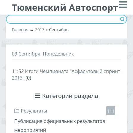
Тюменский Автоспорт
Главная
→
2013
»
Сентябрь
09 Сентября, Понедельник
11:52
Итоги Чемпионата "Асфальтовый спринт
2013"
(0)
Категории раздела
Результаты
111
Публикация официальных результатов
мероприятий