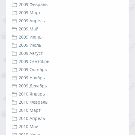
2009 Февраль
2009 Март
2009 Апрель
2009 Май
2009 Июнь
2009 Июль
2009 Август
2009 Сентябрь
2009 Октябрь
2009 Ноябрь
2009 Декабрь
2010 Январь
2010 Февраль
2010 Март
2010 Апрель
2010 Май
2010 Июнь