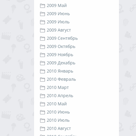
2009 Май
2009 Июнь
2009 Июль
2009 Август
2009 Сентябрь
2009 Октябрь
2009 Ноябрь
2009 Декабрь
2010 Январь
2010 Февраль
2010 Март
2010 Апрель
2010 Май
2010 Июнь
2010 Июль
2010 Август