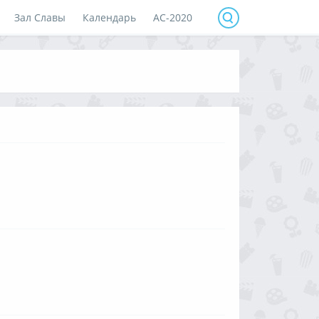
Зал Славы
Календарь
АС-2020