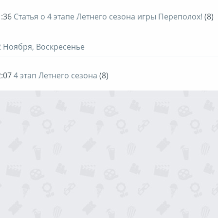
:36
Статья о 4 этапе Летнего сезона игры Переполох!
(8)
2 Ноября, Воскресенье
:07
4 этап Летнего сезона
(8)