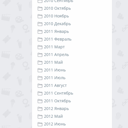
2010 Сентябрь
2010 Октябрь
2010 Ноябрь
2010 Декабрь
2011 Январь
2011 Февраль
2011 Март
2011 Апрель
2011 Май
2011 Июнь
2011 Июль
2011 Август
2011 Сентябрь
2011 Октябрь
2012 Январь
2012 Май
2012 Июнь