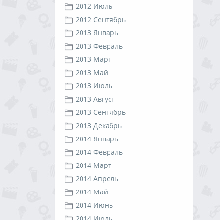
2012 Июль
2012 Сентябрь
2013 Январь
2013 Февраль
2013 Март
2013 Май
2013 Июль
2013 Август
2013 Сентябрь
2013 Декабрь
2014 Январь
2014 Февраль
2014 Март
2014 Апрель
2014 Май
2014 Июнь
2014 Июль