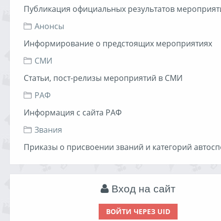
Публикация официальных результатов мероприят
Анонсы
Информирование о предстоящих мероприятиях
СМИ
Статьи, пост-релизы мероприятий в СМИ
РАФ
Информация с сайта РАФ
Звания
Приказы о присвоении званий и категорий автосп
Вход на сайт
ВОЙТИ ЧЕРЕЗ UID