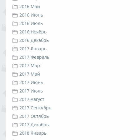
2016 Май
2016 Июнь
2016 Июль
2016 Ноябрь
2016 Декабрь
2017 Январь
2017 Февраль
2017 Март
2017 Май
2017 Июнь
2017 Июль
2017 Август
2017 Сентябрь
2017 Октябрь
2017 Декабрь
2018 Январь