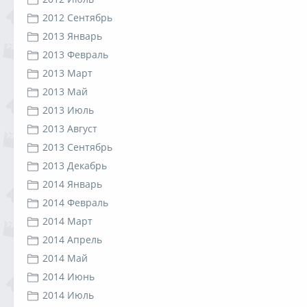
2012 Сентябрь
2013 Январь
2013 Февраль
2013 Март
2013 Май
2013 Июль
2013 Август
2013 Сентябрь
2013 Декабрь
2014 Январь
2014 Февраль
2014 Март
2014 Апрель
2014 Май
2014 Июнь
2014 Июль