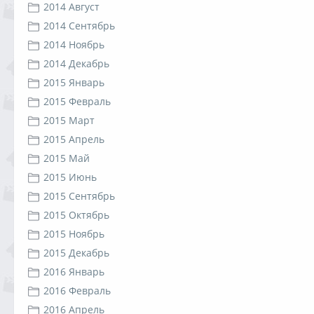
2014 Август
2014 Сентябрь
2014 Ноябрь
2014 Декабрь
2015 Январь
2015 Февраль
2015 Март
2015 Апрель
2015 Май
2015 Июнь
2015 Сентябрь
2015 Октябрь
2015 Ноябрь
2015 Декабрь
2016 Январь
2016 Февраль
2016 Апрель