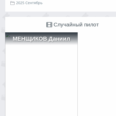
2025 Сентябрь
Случайный пилот
МЕНЩИКОВ Даниил