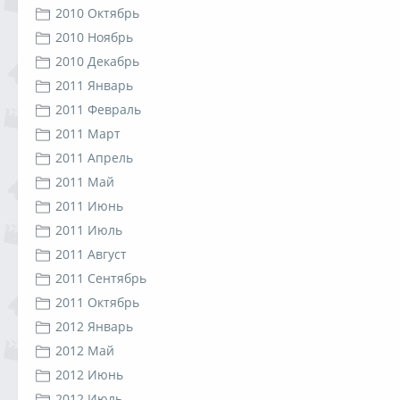
2010 Октябрь
2010 Ноябрь
2010 Декабрь
2011 Январь
2011 Февраль
2011 Март
2011 Апрель
2011 Май
2011 Июнь
2011 Июль
2011 Август
2011 Сентябрь
2011 Октябрь
2012 Январь
2012 Май
2012 Июнь
2012 Июль