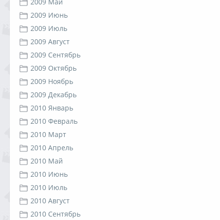
2009 Май
2009 Июнь
2009 Июль
2009 Август
2009 Сентябрь
2009 Октябрь
2009 Ноябрь
2009 Декабрь
2010 Январь
2010 Февраль
2010 Март
2010 Апрель
2010 Май
2010 Июнь
2010 Июль
2010 Август
2010 Сентябрь