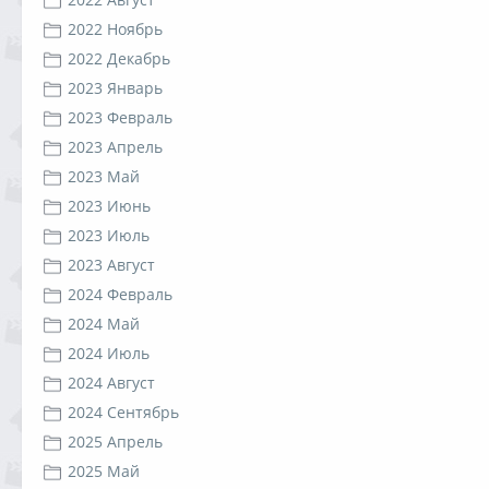
2022 Ноябрь
2022 Декабрь
2023 Январь
2023 Февраль
2023 Апрель
2023 Май
2023 Июнь
2023 Июль
2023 Август
2024 Февраль
2024 Май
2024 Июль
2024 Август
2024 Сентябрь
2025 Апрель
2025 Май