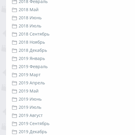
2018 Февраль
2018 Май
2018 Июнь
2018 Июль
2018 Сентябрь
2018 Ноябрь
2018 Декабрь
2019 Январь
2019 Февраль
2019 Март
2019 Апрель
2019 Май
2019 Июнь
2019 Июль
2019 Август
2019 Сентябрь
2019 Декабрь