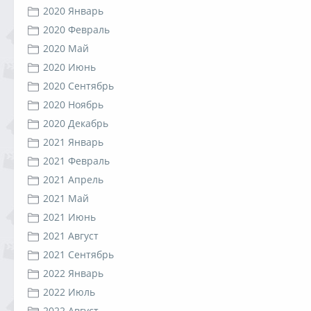
2020 Январь
2020 Февраль
2020 Май
2020 Июнь
2020 Сентябрь
2020 Ноябрь
2020 Декабрь
2021 Январь
2021 Февраль
2021 Апрель
2021 Май
2021 Июнь
2021 Август
2021 Сентябрь
2022 Январь
2022 Июль
2022 Август