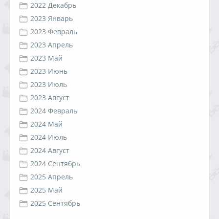
2022 Декабрь
2023 Январь
2023 Февраль
2023 Апрель
2023 Май
2023 Июнь
2023 Июль
2023 Август
2024 Февраль
2024 Май
2024 Июль
2024 Август
2024 Сентябрь
2025 Апрель
2025 Май
2025 Сентябрь