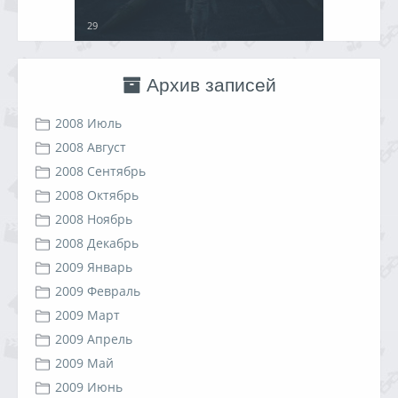
29
Архив записей
2008 Июль
2008 Август
2008 Сентябрь
2008 Октябрь
2008 Ноябрь
2008 Декабрь
2009 Январь
2009 Февраль
2009 Март
2009 Апрель
2009 Май
2009 Июнь