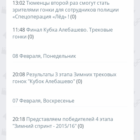
13:02
Тюменцы второй раз смогут стать
зрителями гонки для сотрудников полиции
«Спецоперация «Лёд» !
(0)
11:48
Финал Кубка Алебашево. Трековые
гонки
(0)
08 Февраля, Понедельник
20:08
Результаты 3 этапа Зимних трековых
гонок "Кубок Алебашево"
(0)
07 Февраля, Воскресенье
20:18
Представляем победителей 4 этапа
"Зимний спринт - 2015/16"
(0)