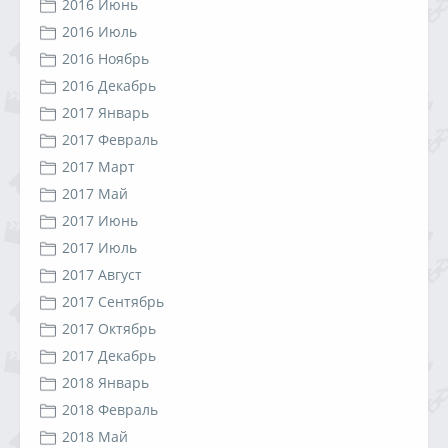
2016 Июнь
2016 Июль
2016 Ноябрь
2016 Декабрь
2017 Январь
2017 Февраль
2017 Март
2017 Май
2017 Июнь
2017 Июль
2017 Август
2017 Сентябрь
2017 Октябрь
2017 Декабрь
2018 Январь
2018 Февраль
2018 Май