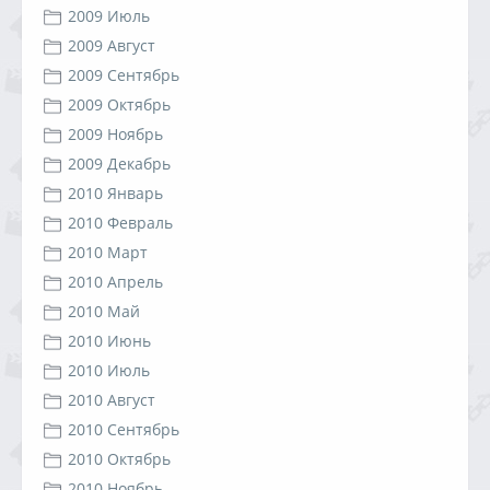
2009 Июль
2009 Август
2009 Сентябрь
2009 Октябрь
2009 Ноябрь
2009 Декабрь
2010 Январь
2010 Февраль
2010 Март
2010 Апрель
2010 Май
2010 Июнь
2010 Июль
2010 Август
2010 Сентябрь
2010 Октябрь
2010 Ноябрь