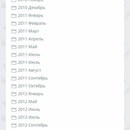
2010 Декабрь
2011 Январь
2011 Февраль
2011 Март
2011 Апрель
2011 Май
2011 Июнь
2011 Июль
2011 Август
2011 Сентябрь
2011 Октябрь
2012 Январь
2012 Май
2012 Июнь
2012 Июль
2012 Сентябрь