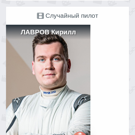
Случайный пилот
ЛАВРОВ Кирилл