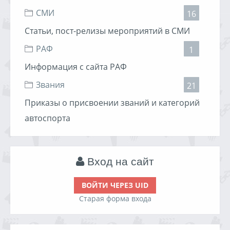
СМИ
16
Статьи, пост-релизы мероприятий в СМИ
РАФ
1
Информация с сайта РАФ
Звания
21
Приказы о присвоении званий и категорий
автоспорта
Вход на сайт
ВОЙТИ ЧЕРЕЗ UID
Старая форма входа