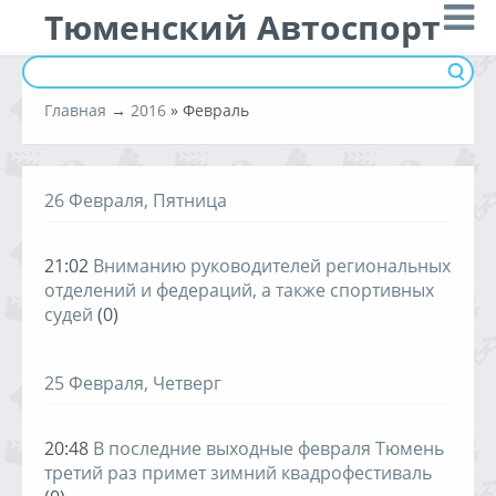
Тюменский Автоспорт
Главная
→
2016
»
Февраль
26 Февраля, Пятница
21:02
Вниманию руководителей региональных
отделений и федераций, а также спортивных
судей
(0)
25 Февраля, Четверг
20:48
В последние выходные февраля Тюмень
третий раз примет зимний квадрофестиваль