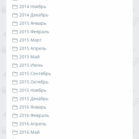
2014 Ноябрь
2014 Декабрь
2015 Январь
2015 Февраль
2015 Март
2015 Апрель
2015 Май
2015 Июнь
2015 Сентябрь
2015 Октябрь
2015 Ноябрь
2015 Декабрь
2016 Январь
2016 Февраль
2016 Апрель
2016 Май