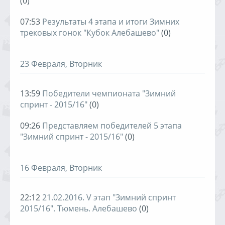
(0)
07:53
Результаты 4 этапа и итоги Зимних
трековых гонок "Кубок Алебашево"
(0)
23 Февраля, Вторник
13:59
Победители чемпионата "Зимний
спринт - 2015/16"
(0)
09:26
Представляем победителей 5 этапа
"Зимний спринт - 2015/16"
(0)
16 Февраля, Вторник
22:12
21.02.2016. V этап "Зимний спринт
2015/16". Тюмень. Алебашево
(0)