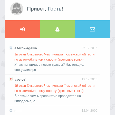
Привет,
Гость
!
alferowagalya
26.12.2016
1й этап Открытого Чемпионата Тюменской области
по автомобильному спорту (трековые гонки)
У нас появились новые трассы? Настоящие,
специализиро
ave-07
19.12.2016
1й этап Открытого Чемпионата Тюменской области
по автомобильному спорту (трековые гонки)
В связи с чем мероприятие проводится на
ипподроме, а
neel
12.04.2009