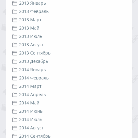
2013 Январь
2013 Февраль
2013 Март
2013 Май
2013 Июль
2013 Август
2013 Сентябрь
2013 Декабрь
2014 Январь
2014 Февраль
2014 Март
2014 Апрель
2014 Май
2014 Июнь
2014 Июль
2014 Август
2014 Сентябрь