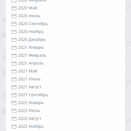
2020 Май
2020 Июнь
2020 Сентябрь
2020 Ноябрь
2020 Декабрь
2021 Январь
2021 Февраль
2021 Апрель
2021 Май
2021 Июнь
2021 Август
2021 Сентябрь
2022 Январь
2022 Июль
2022 Август
2022 Ноябрь