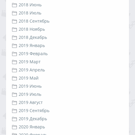
2018 Июнь
2018 Июль
2018 Сентябрь
2018 Ноябрь
2018 Декабрь
2019 Январь
2019 Февраль
2019 Март
2019 Апрель
2019 Май
2019 Июнь
2019 Июль
2019 Август
2019 Сентябрь
2019 Декабрь
2020 Январь
2020 Февраль