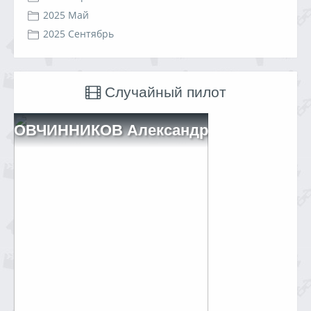
2025 Май
2025 Сентябрь
Случайный пилот
ОВЧИННИКОВ Александр