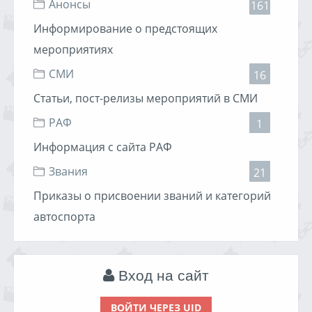
Анонсы
161
Информирование о предстоящих
мероприятиях
СМИ
16
Статьи, пост-релизы мероприятий в СМИ
РАФ
1
Информация с сайта РАФ
Звания
21
Приказы о присвоении званий и категорий
автоспорта
Вход на сайт
ВОЙТИ ЧЕРЕЗ UID