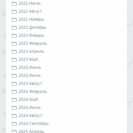
2022 Июль
2022 Август
2022 Ноябрь
2022 Декабрь
2023 Январь
2023 Февраль
2023 Апрель
2023 Май
2023 Июнь
2023 Июль
2023 Август
2024 Февраль
2024 Май
2024 Июль
2024 Август
2024 Сентябрь
2025 Апрель