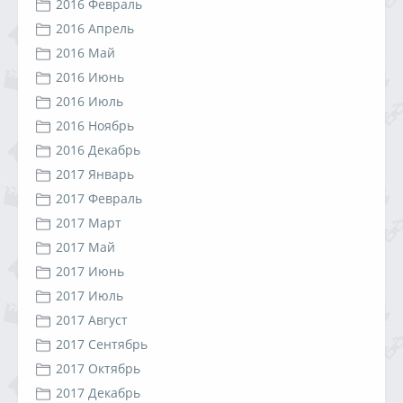
2016 Февраль
2016 Апрель
2016 Май
2016 Июнь
2016 Июль
2016 Ноябрь
2016 Декабрь
2017 Январь
2017 Февраль
2017 Март
2017 Май
2017 Июнь
2017 Июль
2017 Август
2017 Сентябрь
2017 Октябрь
2017 Декабрь