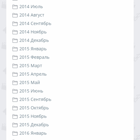
2014 Июль
2014 Август
2014 Сентябрь
2014 Ноябрь
2014 Декабрь
2015 Январь
2015 Февраль
2015 Март
2015 Апрель
2015 Май
2015 Июнь
2015 Сентябрь
2015 Октябрь
2015 Ноябрь
2015 Декабрь
2016 Январь