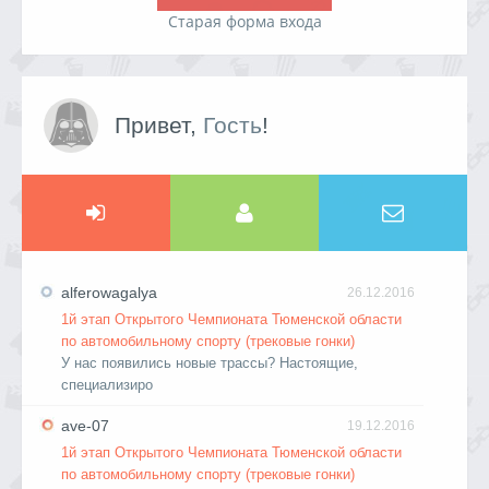
Старая форма входа
Привет,
Гость
!
alferowagalya
26.12.2016
1й этап Открытого Чемпионата Тюменской области
по автомобильному спорту (трековые гонки)
У нас появились новые трассы? Настоящие,
специализиро
ave-07
19.12.2016
1й этап Открытого Чемпионата Тюменской области
по автомобильному спорту (трековые гонки)