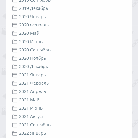
2019 Декабрь
2020 Январь
2020 Февраль
2020 Май
2020 Июнь
2020 Сентябрь
2020 Ноябрь
2020 Декабрь
2021 Январь
2021 Февраль
2021 Апрель
2021 Май
2021 Июнь
2021 Август
2021 Сентябрь
2022 Январь