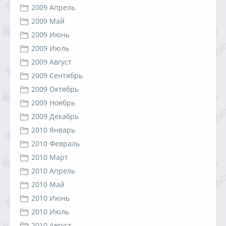
2009 Апрель
2009 Май
2009 Июнь
2009 Июль
2009 Август
2009 Сентябрь
2009 Октябрь
2009 Ноябрь
2009 Декабрь
2010 Январь
2010 Февраль
2010 Март
2010 Апрель
2010 Май
2010 Июнь
2010 Июль
2010 Август