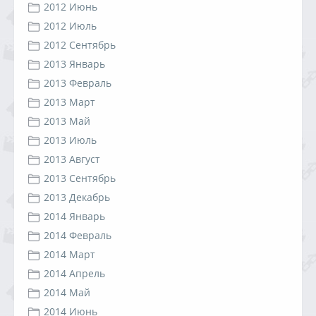
2012 Июнь
2012 Июль
2012 Сентябрь
2013 Январь
2013 Февраль
2013 Март
2013 Май
2013 Июль
2013 Август
2013 Сентябрь
2013 Декабрь
2014 Январь
2014 Февраль
2014 Март
2014 Апрель
2014 Май
2014 Июнь