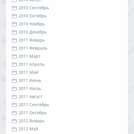
2010 Сентябрь
2010 Октябрь
2010 Ноябрь
2010 Декабрь
2011 Январь
2011 Февраль
2011 Март
2011 Апрель
2011 Май
2011 Июнь
2011 Июль
2011 Август
2011 Сентябрь
2011 Октябрь
2012 Январь
2012 Май