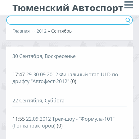
Тюменский Автоспорт
Главная
→
2012
»
Сентябрь
30 Сентября, Воскресенье
17:47
29-30.09.2012 Финальный этап ULD по
дрифту "Автофест-2012"
(0)
22 Сентября, Суббота
11:55
22.09.2012 Трек-шоу - "Формула-101"
(Гонка тракторов)
(0)