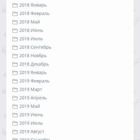
2018 Январь
2018 Февраль
2018 Май
2018 Июнь
2018 Июль
2018 Сентябрь
2018 Ноябрь
2018 Декабрь
2019 Январь
2019 Февраль
2019 Март
2019 Апрель
2019 Май
2019 Июнь
2019 Июль
2019 Август
2019 Сентябрь