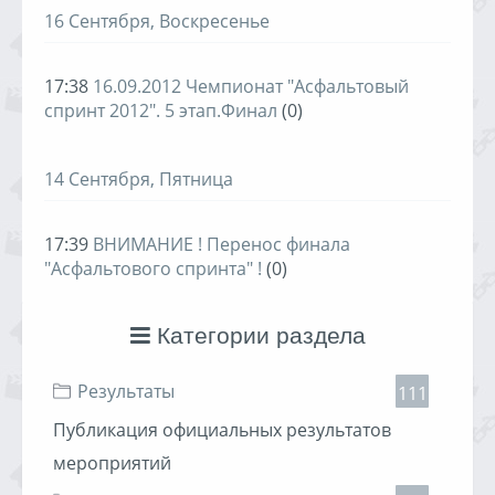
16 Сентября, Воскресенье
17:38
16.09.2012 Чемпионат "Асфальтовый
спринт 2012". 5 этап.Финал
(0)
14 Сентября, Пятница
17:39
ВНИМАНИЕ ! Перенос финала
"Асфальтового спринта" !
(0)
Категории раздела
Результаты
111
Публикация официальных результатов
мероприятий