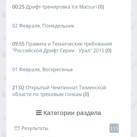
00:25
Дрифт-тренировка Ice Matsuri
(0)
02 Февраля, Понедельник
09:55
Правила и Технические требования
"Российской Дрифт Серии - Урал" 2015
(0)
01 Февраля, Воскресенье
21:02
Открытый Чемпионат Тюменской
области по трековым гонкам
(0)
Категории раздела
Результаты
111