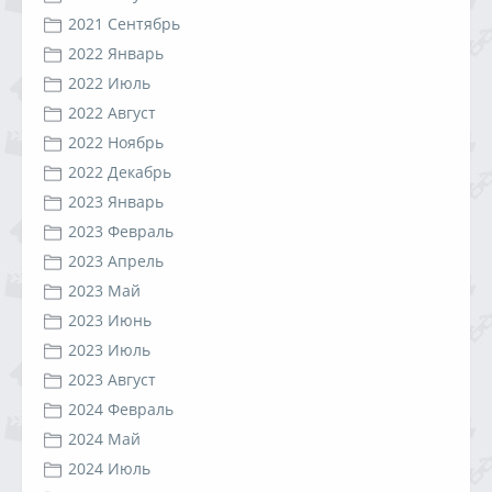
2021 Сентябрь
2022 Январь
2022 Июль
2022 Август
2022 Ноябрь
2022 Декабрь
2023 Январь
2023 Февраль
2023 Апрель
2023 Май
2023 Июнь
2023 Июль
2023 Август
2024 Февраль
2024 Май
2024 Июль