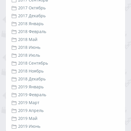
2017 Октябрь
2017 Декабрь
2018 Январь
2018 Февраль
2018 Май
2018 Июнь
2018 Июль
2018 Сентябрь
2018 Ноябрь
2018 Декабрь
2019 Январь
2019 Февраль
2019 Март
2019 Апрель
2019 Май
2019 Июнь