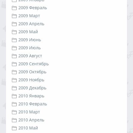
2009 Февраль
2009 Март
2009 Апрель
2009 Май
2009 Июнь
2009 Июль
2009 Август
2009 Сентябрь
2009 Октябрь
2009 Ноябрь
2009 Декабрь
2010 Январь
2010 Февраль
2010 Март
2010 Апрель
2010 Май