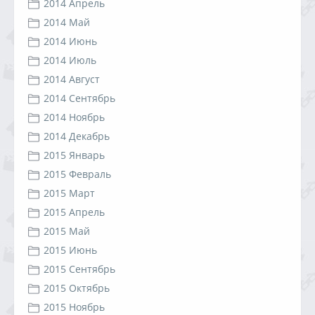
2014 Апрель
2014 Май
2014 Июнь
2014 Июль
2014 Август
2014 Сентябрь
2014 Ноябрь
2014 Декабрь
2015 Январь
2015 Февраль
2015 Март
2015 Апрель
2015 Май
2015 Июнь
2015 Сентябрь
2015 Октябрь
2015 Ноябрь