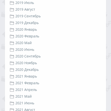
2019 Июль
2019 Август
2019 Сентябрь
2019 Декабрь
2020 Январь
2020 Февраль
2020 Май
2020 Июнь
2020 Сентябрь
2020 Ноябрь
2020 Декабрь
2021 Январь
2021 Февраль
2021 Апрель
2021 Май
2021 Июнь
2021 Август