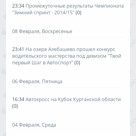
23:34
Промежуточные результаты Чемпионата
"Зимний спринт - 2014/15"
(0)
08 Февраля, Воскресенье
23:41
На озере Алебашево прошел конкурс
водительского мастерства под девизом "Твой
первый Шаг в Автоспорт"
(0)
06 Февраля, Пятница
16:34
Автокросс на Кубок Курганской области
(0)
04 Февраля, Среда