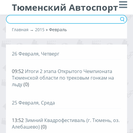
Тюменский Автоспорт
Главная
→
2015
»
Февраль
26 Февраля, Четверг
09:52
Итоги 2 этапа Открытого Чемпионата
Тюменской области по трековым гонкам на
льду
(0)
25 Февраля, Среда
13:52
Зимний Квадрофестиваль (г. Тюмень, оз.
Алебашево)
(0)