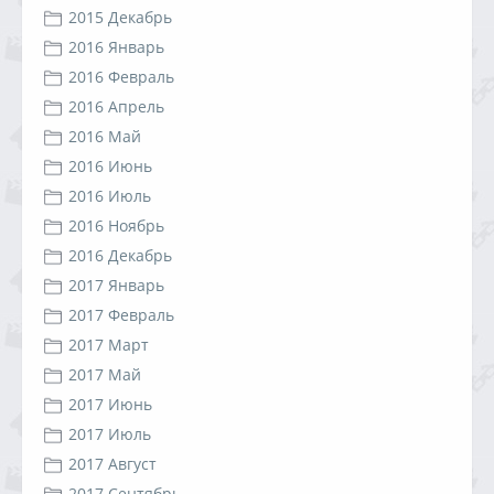
2015 Декабрь
2016 Январь
2016 Февраль
2016 Апрель
2016 Май
2016 Июнь
2016 Июль
2016 Ноябрь
2016 Декабрь
2017 Январь
2017 Февраль
2017 Март
2017 Май
2017 Июнь
2017 Июль
2017 Август
2017 Сентябрь