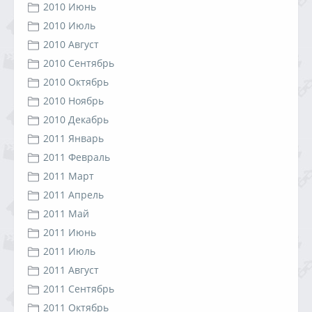
2010 Июнь
2010 Июль
2010 Август
2010 Сентябрь
2010 Октябрь
2010 Ноябрь
2010 Декабрь
2011 Январь
2011 Февраль
2011 Март
2011 Апрель
2011 Май
2011 Июнь
2011 Июль
2011 Август
2011 Сентябрь
2011 Октябрь