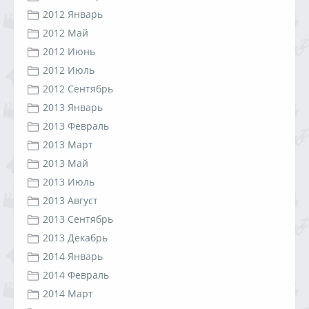
2012 Январь
2012 Май
2012 Июнь
2012 Июль
2012 Сентябрь
2013 Январь
2013 Февраль
2013 Март
2013 Май
2013 Июль
2013 Август
2013 Сентябрь
2013 Декабрь
2014 Январь
2014 Февраль
2014 Март