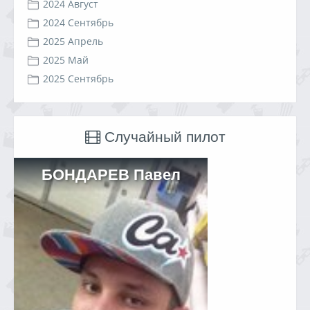
2024 Август
2024 Сентябрь
2025 Апрель
2025 Май
2025 Сентябрь
Случайный пилот
БОНДАРЕВ Павел