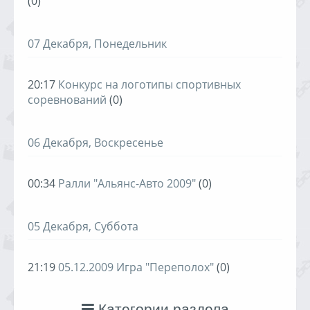
(0)
07 Декабря, Понедельник
20:17
Конкурс на логотипы спортивных
соревнований
(0)
06 Декабря, Воскресенье
00:34
Ралли "Альянс-Авто 2009"
(0)
05 Декабря, Суббота
21:19
05.12.2009 Игра "Переполох"
(0)
Категории раздела