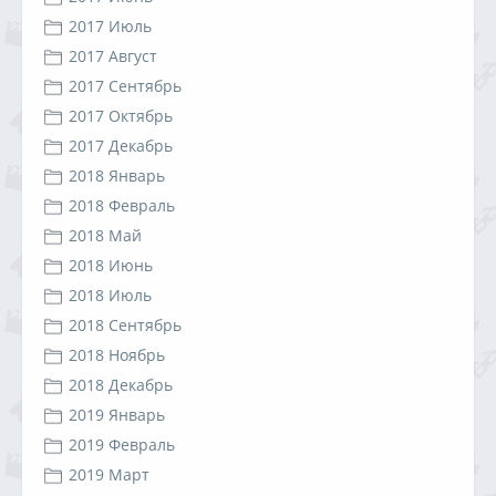
2017 Июль
2017 Август
2017 Сентябрь
2017 Октябрь
2017 Декабрь
2018 Январь
2018 Февраль
2018 Май
2018 Июнь
2018 Июль
2018 Сентябрь
2018 Ноябрь
2018 Декабрь
2019 Январь
2019 Февраль
2019 Март