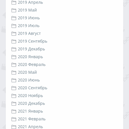
2019 Апрель
2019 Май
2019 Июнь
2019 Июль
2019 Август
2019 Сентябрь
2019 Декабрь
2020 Январь
2020 Февраль
2020 Май
2020 Июнь
2020 Сентябрь
2020 Ноябрь
2020 Декабрь
2021 Январь
2021 Февраль
2021 Апрель