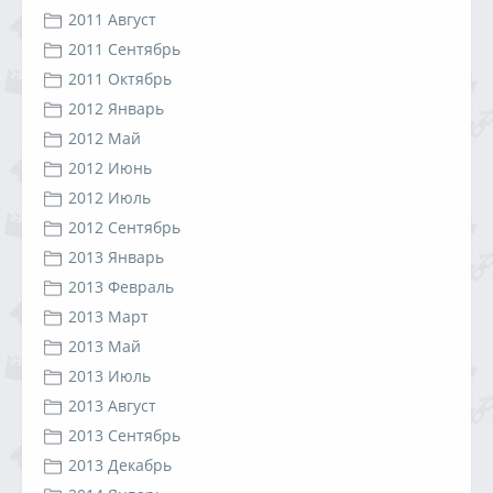
2011 Август
2011 Сентябрь
2011 Октябрь
2012 Январь
2012 Май
2012 Июнь
2012 Июль
2012 Сентябрь
2013 Январь
2013 Февраль
2013 Март
2013 Май
2013 Июль
2013 Август
2013 Сентябрь
2013 Декабрь