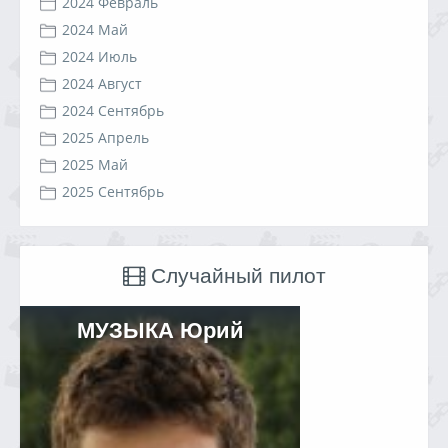
2024 Февраль
2024 Май
2024 Июль
2024 Август
2024 Сентябрь
2025 Апрель
2025 Май
2025 Сентябрь
Случайный пилот
МУЗЫКА Юрий