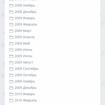
2008 Ноябрь
2008 Декабрь
2009 Январь
2009 Февраль
2009 Март
2009 Апрель
2009 Май
2009 Июнь
2009 Июль
2009 Август
2009 Сентябрь
2009 Октябрь
2009 Ноябрь
2009 Декабрь
2010 Январь
2010 Февраль