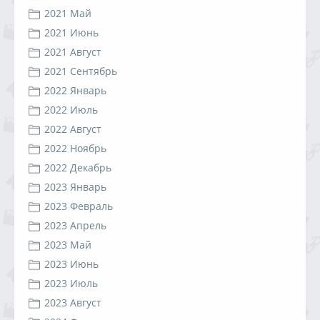
2021 Май
2021 Июнь
2021 Август
2021 Сентябрь
2022 Январь
2022 Июль
2022 Август
2022 Ноябрь
2022 Декабрь
2023 Январь
2023 Февраль
2023 Апрель
2023 Май
2023 Июнь
2023 Июль
2023 Август