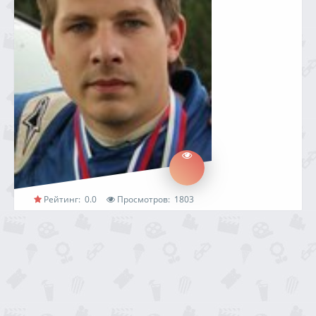
Рейтинг:
0.0
Просмотров:
1803