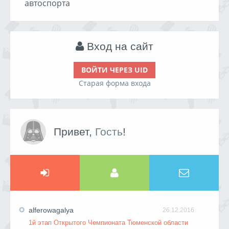
автоспорта
Вход на сайт
ВОЙТИ ЧЕРЕЗ UID
Старая форма входа
Привет,
Гость
!
alferowagalya
26.12.2016
1й этап Открытого Чемпионата Тюменской области