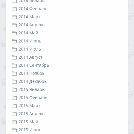
2014 Январь
2014 Февраль
2014 Март
2014 Апрель
2014 Май
2014 Июнь
2014 Июль
2014 Август
2014 Сентябрь
2014 Ноябрь
2014 Декабрь
2015 Январь
2015 Февраль
2015 Март
2015 Апрель
2015 Май
2015 Июнь