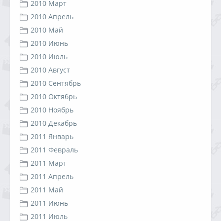
2010 Март
2010 Апрель
2010 Май
2010 Июнь
2010 Июль
2010 Август
2010 Сентябрь
2010 Октябрь
2010 Ноябрь
2010 Декабрь
2011 Январь
2011 Февраль
2011 Март
2011 Апрель
2011 Май
2011 Июнь
2011 Июль