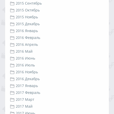
2015 Сентябрь
2015 Октябрь
2015 Ноябрь
2015 Декабрь
2016 Январь
2016 Февраль
2016 Апрель
2016 Май
2016 Июнь
2016 Июль
2016 Ноябрь
2016 Декабрь
2017 Январь
2017 Февраль
2017 Март
2017 Май
2017 Июнь