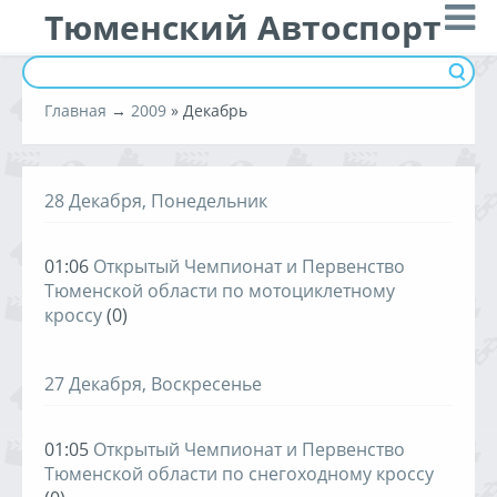
Тюменский Автоспорт
Главная
→
2009
»
Декабрь
28 Декабря, Понедельник
01:06
Открытый Чемпионат и Первенство
Тюменской области по мотоциклетному
кроссу
(0)
27 Декабря, Воскресенье
01:05
Открытый Чемпионат и Первенство
Тюменской области по cнегоходному кроссу