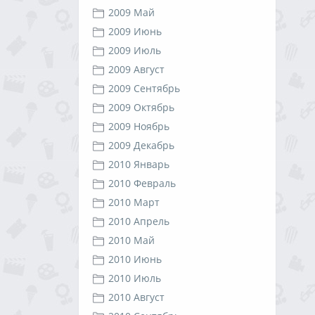
2009 Май
2009 Июнь
2009 Июль
2009 Август
2009 Сентябрь
2009 Октябрь
2009 Ноябрь
2009 Декабрь
2010 Январь
2010 Февраль
2010 Март
2010 Апрель
2010 Май
2010 Июнь
2010 Июль
2010 Август