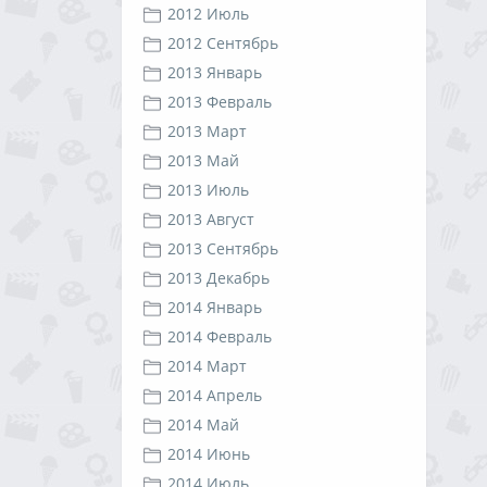
2012 Июль
2012 Сентябрь
2013 Январь
2013 Февраль
2013 Март
2013 Май
2013 Июль
2013 Август
2013 Сентябрь
2013 Декабрь
2014 Январь
2014 Февраль
2014 Март
2014 Апрель
2014 Май
2014 Июнь
2014 Июль