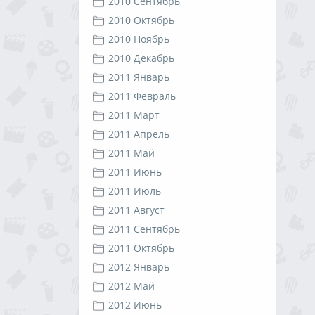
2010 Сентябрь
2010 Октябрь
2010 Ноябрь
2010 Декабрь
2011 Январь
2011 Февраль
2011 Март
2011 Апрель
2011 Май
2011 Июнь
2011 Июль
2011 Август
2011 Сентябрь
2011 Октябрь
2012 Январь
2012 Май
2012 Июнь