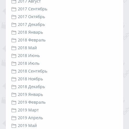
2017 Август
2017 Сентябрь
2017 Октябрь
2017 Декабрь
2018 Январь
2018 Февраль
2018 Май
2018 Июнь
2018 Июль
2018 Сентябрь
2018 Ноябрь
2018 Декабрь
2019 Январь
2019 Февраль
2019 Март
2019 Апрель
2019 Май