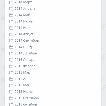
2014 Март
2014 Апрель
2014 Май
2014 Июнь
2014 Июль
2014 Август
2014 Сентябрь
2014 Ноябрь
2014 Декабрь
2015 Январь
2015 Февраль
2015 Март
2015 Апрель
2015 Май
2015 Июнь
2015 Сентябрь
2015 Октябрь