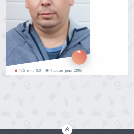
Рейтинг:
0.0
Просмотров:
2896