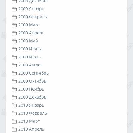
2008 Декабрь
2009 Январь
2009 Февраль
2009 Март
2009 Апрель
2009 Май
2009 Июнь
2009 Июль
2009 Август
2009 Сентябрь
2009 Октябрь
2009 Ноябрь
2009 Декабрь
2010 Январь
2010 Февраль
2010 Март
2010 Апрель