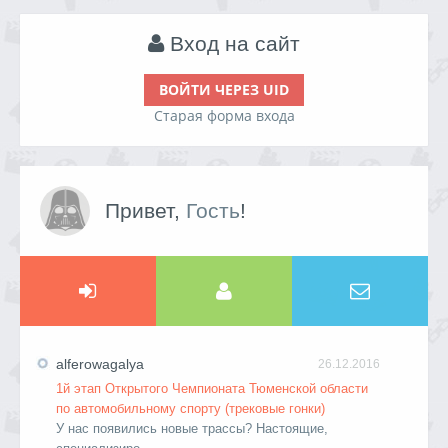
Вход на сайт
ВОЙТИ ЧЕРЕЗ UID
Старая форма входа
Привет,
Гость
!
alferowagalya
26.12.2016
1й этап Открытого Чемпионата Тюменской области
по автомобильному спорту (трековые гонки)
У нас появились новые трассы? Настоящие,