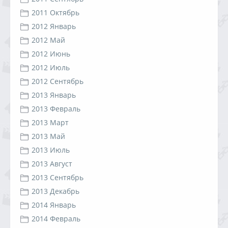
2011 Октябрь
2012 Январь
2012 Май
2012 Июнь
2012 Июль
2012 Сентябрь
2013 Январь
2013 Февраль
2013 Март
2013 Май
2013 Июль
2013 Август
2013 Сентябрь
2013 Декабрь
2014 Январь
2014 Февраль