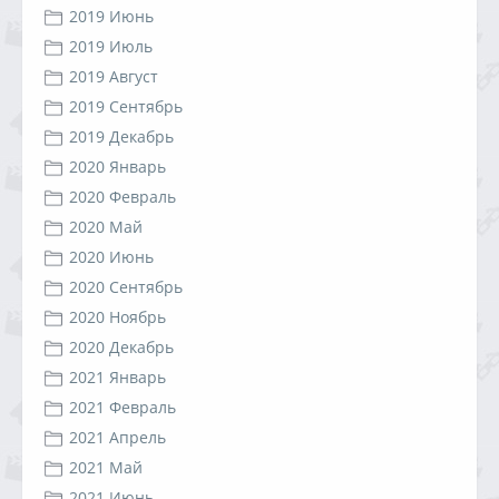
2019 Июнь
2019 Июль
2019 Август
2019 Сентябрь
2019 Декабрь
2020 Январь
2020 Февраль
2020 Май
2020 Июнь
2020 Сентябрь
2020 Ноябрь
2020 Декабрь
2021 Январь
2021 Февраль
2021 Апрель
2021 Май
2021 Июнь