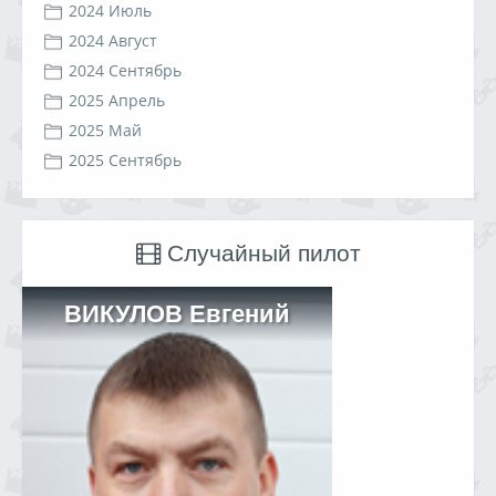
2024 Июль
2024 Август
2024 Сентябрь
2025 Апрель
2025 Май
2025 Сентябрь
Случайный пилот
ВИКУЛОВ Евгений