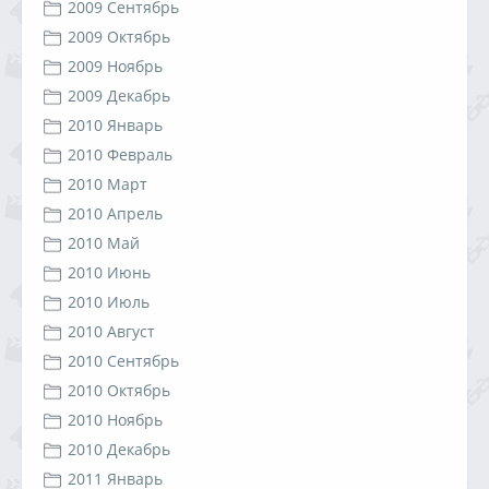
2009 Сентябрь
2009 Октябрь
2009 Ноябрь
2009 Декабрь
2010 Январь
2010 Февраль
2010 Март
2010 Апрель
2010 Май
2010 Июнь
2010 Июль
2010 Август
2010 Сентябрь
2010 Октябрь
2010 Ноябрь
2010 Декабрь
2011 Январь