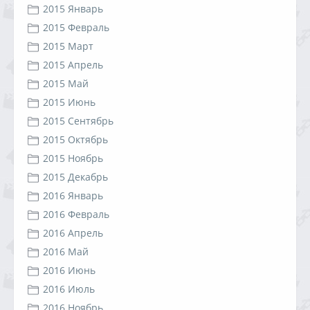
2015 Январь
2015 Февраль
2015 Март
2015 Апрель
2015 Май
2015 Июнь
2015 Сентябрь
2015 Октябрь
2015 Ноябрь
2015 Декабрь
2016 Январь
2016 Февраль
2016 Апрель
2016 Май
2016 Июнь
2016 Июль
2016 Ноябрь