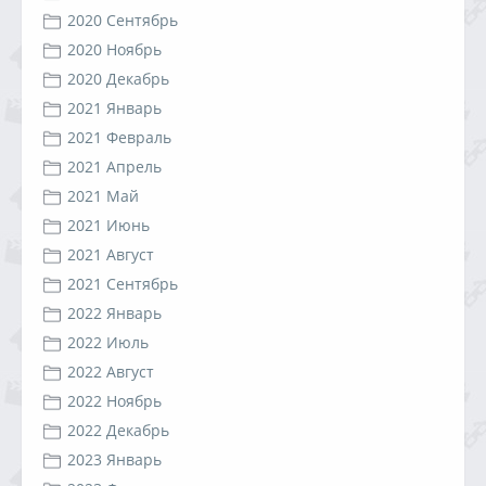
2020 Сентябрь
2020 Ноябрь
2020 Декабрь
2021 Январь
2021 Февраль
2021 Апрель
2021 Май
2021 Июнь
2021 Август
2021 Сентябрь
2022 Январь
2022 Июль
2022 Август
2022 Ноябрь
2022 Декабрь
2023 Январь