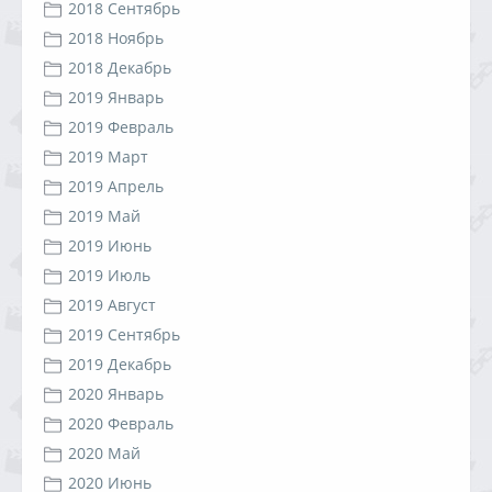
2018 Сентябрь
2018 Ноябрь
2018 Декабрь
2019 Январь
2019 Февраль
2019 Март
2019 Апрель
2019 Май
2019 Июнь
2019 Июль
2019 Август
2019 Сентябрь
2019 Декабрь
2020 Январь
2020 Февраль
2020 Май
2020 Июнь