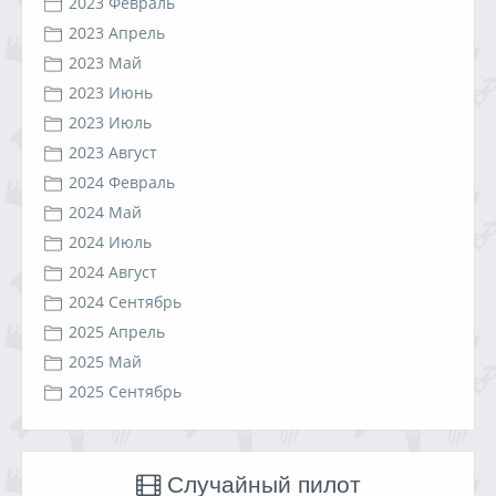
2023 Февраль
2023 Апрель
2023 Май
2023 Июнь
2023 Июль
2023 Август
2024 Февраль
2024 Май
2024 Июль
2024 Август
2024 Сентябрь
2025 Апрель
2025 Май
2025 Сентябрь
Случайный пилот