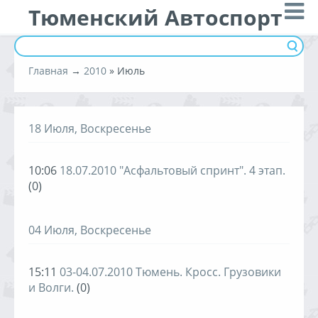
Тюменский Автоспорт
Главная
→
2010
»
Июль
18 Июля, Воскресенье
10:06
18.07.2010 "Асфальтовый спринт". 4 этап.
(0)
04 Июля, Воскресенье
15:11
03-04.07.2010 Тюмень. Кросс. Грузовики
и Волги.
(0)