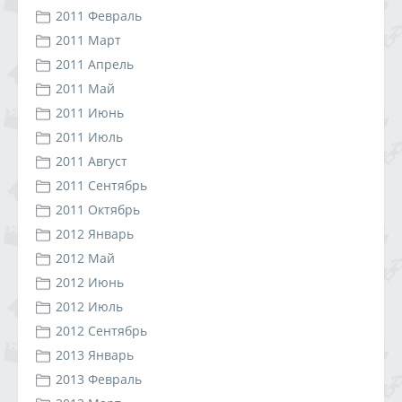
2011 Февраль
2011 Март
2011 Апрель
2011 Май
2011 Июнь
2011 Июль
2011 Август
2011 Сентябрь
2011 Октябрь
2012 Январь
2012 Май
2012 Июнь
2012 Июль
2012 Сентябрь
2013 Январь
2013 Февраль