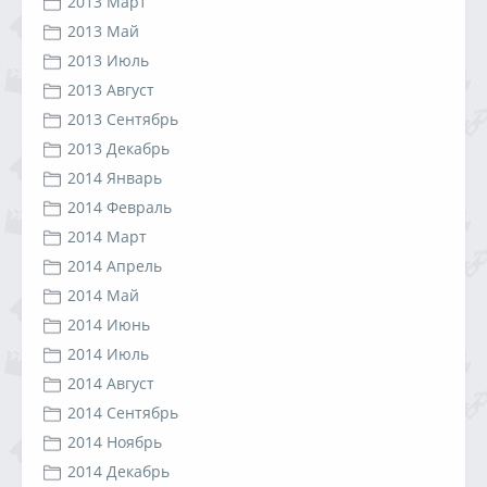
2013 Март
2013 Май
2013 Июль
2013 Август
2013 Сентябрь
2013 Декабрь
2014 Январь
2014 Февраль
2014 Март
2014 Апрель
2014 Май
2014 Июнь
2014 Июль
2014 Август
2014 Сентябрь
2014 Ноябрь
2014 Декабрь