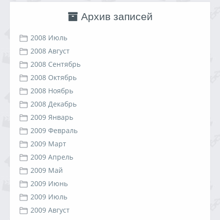
Архив записей
2008 Июль
2008 Август
2008 Сентябрь
2008 Октябрь
2008 Ноябрь
2008 Декабрь
2009 Январь
2009 Февраль
2009 Март
2009 Апрель
2009 Май
2009 Июнь
2009 Июль
2009 Август