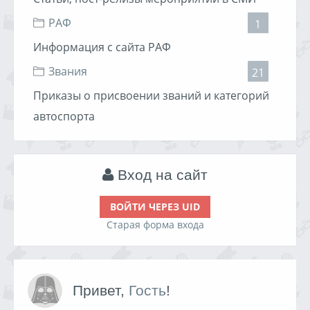
РАФ
1
Информация с сайта РАФ
Звания
21
Приказы о присвоении званий и категорий
автоспорта
Вход на сайт
ВОЙТИ ЧЕРЕЗ UID
Старая форма входа
Привет,
Гость
!