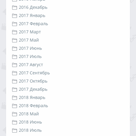
2016 Декабрь
2017 Январь
2017 Февраль
2017 Март
2017 Май
2017 Июнь
2017 Июль
2017 Август
2017 Сентябрь
2017 Октябрь
2017 Декабрь
2018 Январь
2018 Февраль
2018 Май
2018 Июнь
2018 Июль