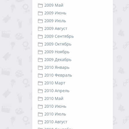
2009 Май
2009 Июнь
2009 Июль
2009 Август
2009 Сентябрь
2009 Октябрь
2009 Ноябрь
2009 Декабрь
2010 Январь
2010 Февраль
2010 Март
2010 Апрель
2010 Май
2010 Июнь
2010 Июль
2010 Август