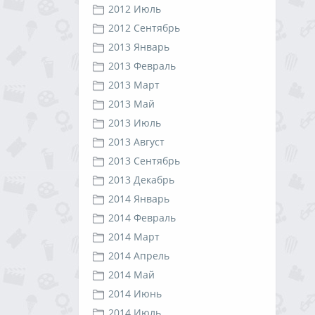
2012 Июль
2012 Сентябрь
2013 Январь
2013 Февраль
2013 Март
2013 Май
2013 Июль
2013 Август
2013 Сентябрь
2013 Декабрь
2014 Январь
2014 Февраль
2014 Март
2014 Апрель
2014 Май
2014 Июнь
2014 Июль