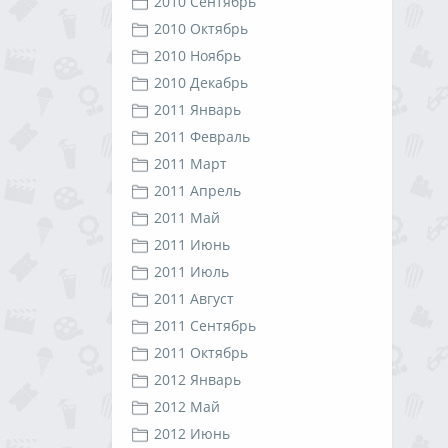
2010 Сентябрь
2010 Октябрь
2010 Ноябрь
2010 Декабрь
2011 Январь
2011 Февраль
2011 Март
2011 Апрель
2011 Май
2011 Июнь
2011 Июль
2011 Август
2011 Сентябрь
2011 Октябрь
2012 Январь
2012 Май
2012 Июнь