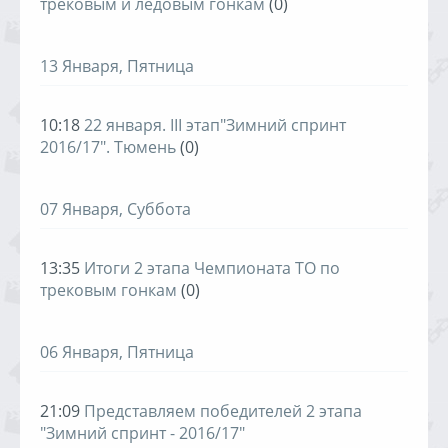
трековым и ледовым гонкам
(0)
13 Января, Пятница
10:18
22 января. III этап"Зимний спринт
2016/17". Тюмень
(0)
07 Января, Суббота
13:35
Итоги 2 этапа Чемпионата ТО по
трековым гонкам
(0)
06 Января, Пятница
21:09
Представляем победителей 2 этапа
"Зимний спринт - 2016/17"