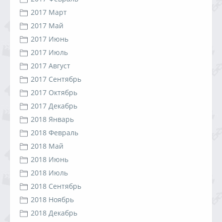
2017 Март
2017 Май
2017 Июнь
2017 Июль
2017 Август
2017 Сентябрь
2017 Октябрь
2017 Декабрь
2018 Январь
2018 Февраль
2018 Май
2018 Июнь
2018 Июль
2018 Сентябрь
2018 Ноябрь
2018 Декабрь