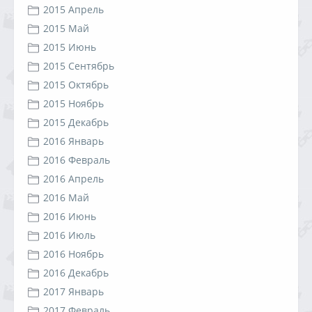
2015 Апрель
2015 Май
2015 Июнь
2015 Сентябрь
2015 Октябрь
2015 Ноябрь
2015 Декабрь
2016 Январь
2016 Февраль
2016 Апрель
2016 Май
2016 Июнь
2016 Июль
2016 Ноябрь
2016 Декабрь
2017 Январь
2017 Февраль