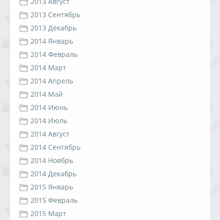
2013 Август
2013 Сентябрь
2013 Декабрь
2014 Январь
2014 Февраль
2014 Март
2014 Апрель
2014 Май
2014 Июнь
2014 Июль
2014 Август
2014 Сентябрь
2014 Ноябрь
2014 Декабрь
2015 Январь
2015 Февраль
2015 Март