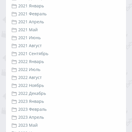
2021 Январь
2021 Февраль
2021 Апрель
2021 Май
2021 Июнь
2021 Август
2021 Сентябрь
2022 Январь
2022 Июль
2022 Август
2022 Ноябрь
2022 Декабрь
2023 Январь
2023 Февраль
2023 Апрель
2023 Май