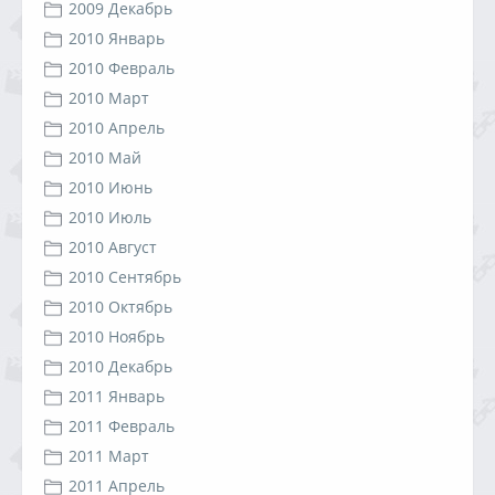
2009 Декабрь
2010 Январь
2010 Февраль
2010 Март
2010 Апрель
2010 Май
2010 Июнь
2010 Июль
2010 Август
2010 Сентябрь
2010 Октябрь
2010 Ноябрь
2010 Декабрь
2011 Январь
2011 Февраль
2011 Март
2011 Апрель