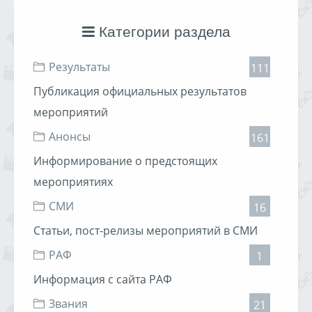
Категории раздела
Результаты
111
Публикация официальных результатов
мероприятий
Анонсы
161
Информирование о предстоящих
мероприятиях
СМИ
16
Статьи, пост-релизы мероприятий в СМИ
РАФ
1
Информация с сайта РАФ
Звания
21