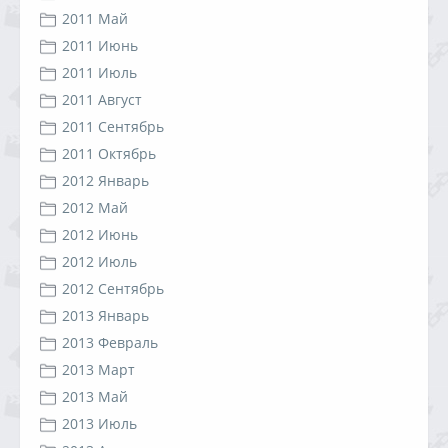
2011 Май
2011 Июнь
2011 Июль
2011 Август
2011 Сентябрь
2011 Октябрь
2012 Январь
2012 Май
2012 Июнь
2012 Июль
2012 Сентябрь
2013 Январь
2013 Февраль
2013 Март
2013 Май
2013 Июль