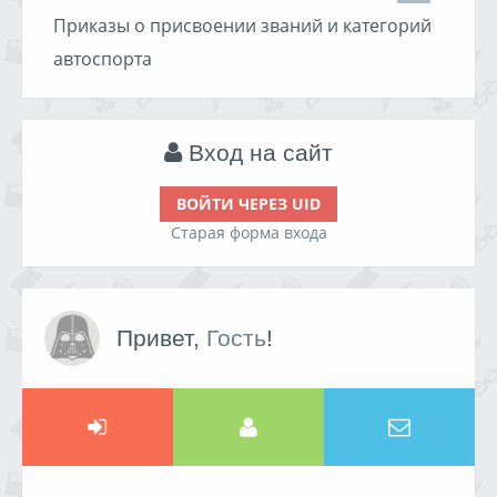
Приказы о присвоении званий и категорий
автоспорта
Вход на сайт
ВОЙТИ ЧЕРЕЗ UID
Старая форма входа
Привет,
Гость
!