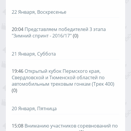
22 Января, Воскресенье
20:04
Представляем победителей 3 этапа
"Зимний спринт - 2016/17"
(0)
21 Января, Суббота
19:46
Открытый кубок Пермского края,
Свердловской и Тюменской областей по
автомобильным трековым гонкам (Трек 400)
(0)
20 Января, Пятница
15:08
Вниманию участников соревнований по