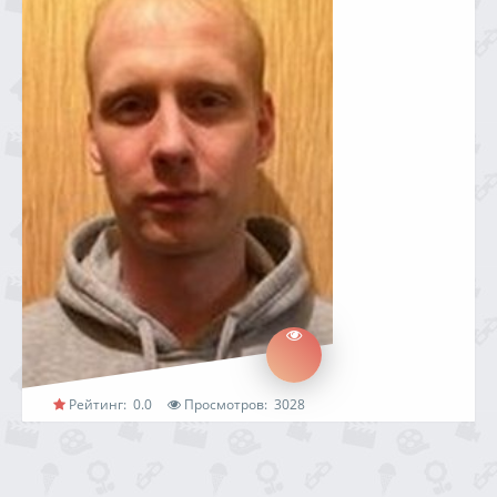
Рейтинг:
0.0
Просмотров:
3028