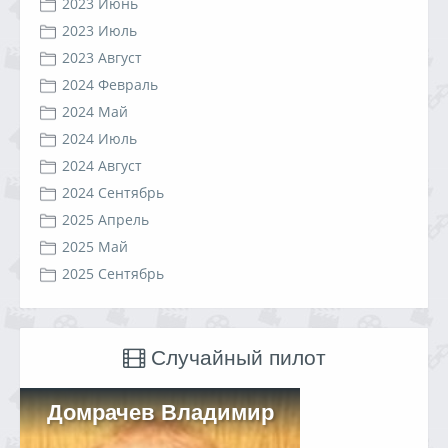
2023 Июнь
2023 Июль
2023 Август
2024 Февраль
2024 Май
2024 Июль
2024 Август
2024 Сентябрь
2025 Апрель
2025 Май
2025 Сентябрь
Случайный пилот
Домрачев Владимир