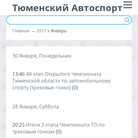
Тюменский Автоспорт
Главная
→
2017
»
Январь
30 Января, Понедельник
13:46
4й этап Открытого Чемпионата
Тюменской области по автомобильному
спорту (трековые гонки)
(0)
28 Января, Суббота
20:25
Итоги 3 этапа Чемпионата ТО по
трековым гонкам
(0)