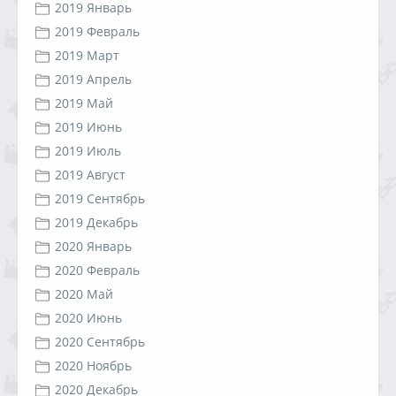
2019 Январь
2019 Февраль
2019 Март
2019 Апрель
2019 Май
2019 Июнь
2019 Июль
2019 Август
2019 Сентябрь
2019 Декабрь
2020 Январь
2020 Февраль
2020 Май
2020 Июнь
2020 Сентябрь
2020 Ноябрь
2020 Декабрь