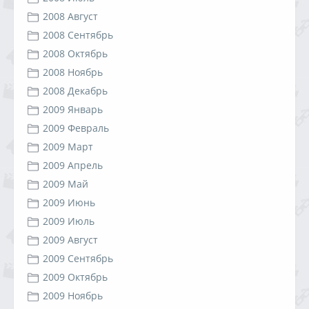
2008 Август
2008 Сентябрь
2008 Октябрь
2008 Ноябрь
2008 Декабрь
2009 Январь
2009 Февраль
2009 Март
2009 Апрель
2009 Май
2009 Июнь
2009 Июль
2009 Август
2009 Сентябрь
2009 Октябрь
2009 Ноябрь