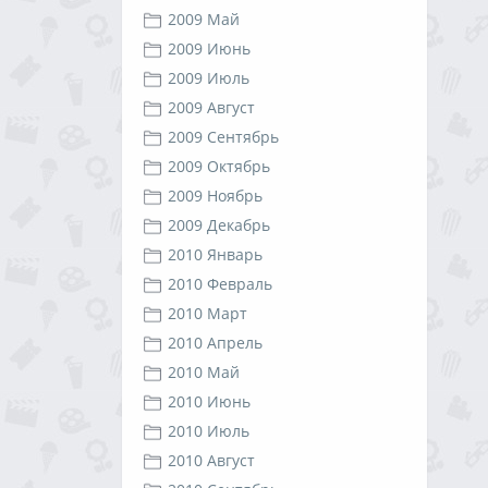
2009 Май
2009 Июнь
2009 Июль
2009 Август
2009 Сентябрь
2009 Октябрь
2009 Ноябрь
2009 Декабрь
2010 Январь
2010 Февраль
2010 Март
2010 Апрель
2010 Май
2010 Июнь
2010 Июль
2010 Август