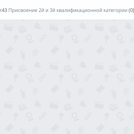
:43
Присвоение 2й и 3й квалификационной категории
(0