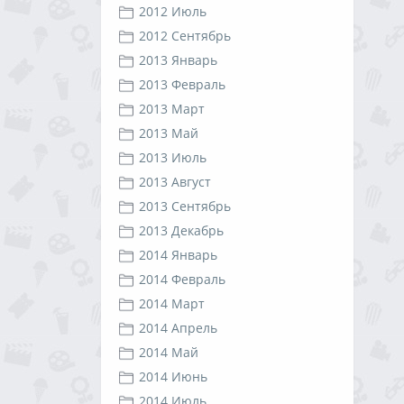
2012 Июль
2012 Сентябрь
2013 Январь
2013 Февраль
2013 Март
2013 Май
2013 Июль
2013 Август
2013 Сентябрь
2013 Декабрь
2014 Январь
2014 Февраль
2014 Март
2014 Апрель
2014 Май
2014 Июнь
2014 Июль