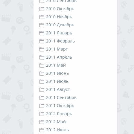
2010 Сентябрь
2010 Октябрь
2010 Ноябрь
2010 Декабрь
2011 Январь
2011 Февраль
2011 Март
2011 Апрель
2011 Май
2011 Июнь
2011 Июль
2011 Август
2011 Сентябрь
2011 Октябрь
2012 Январь
2012 Май
2012 Июнь