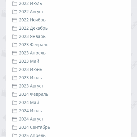
2022 Июль
2022 Август
2022 Ноябрь
2022 Декабрь
2023 Январь
2023 Февраль
2023 Апрель
2023 Май
2023 Июнь
2023 Июль
2023 Август
2024 Февраль
2024 Май
2024 Июль
2024 Август
2024 Сентябрь
2025 Апрель