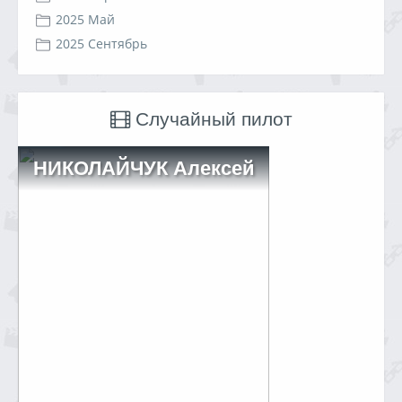
2025 Май
2025 Сентябрь
Случайный пилот
НИКОЛАЙЧУК Алексей