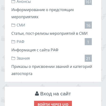
Анонсы
161
Информирование о предстоящих
мероприятиях
СМИ
16
Статьи, пост-релизы мероприятий в СМИ
РАФ
1
Информация с сайта РАФ
Звания
21
Приказы о присвоении званий и категорий
автоспорта
Вход на сайт
ВОЙТИ ЧЕРЕЗ UID