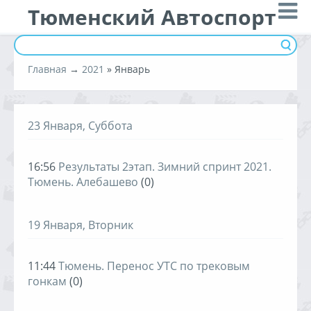
Тюменский Автоспорт
Главная
→
2021
»
Январь
23 Января, Суббота
16:56
Результаты 2этап. Зимний спринт 2021.
Тюмень. Алебашево
(0)
19 Января, Вторник
11:44
Тюмень. Перенос УТС по трековым
гонкам
(0)