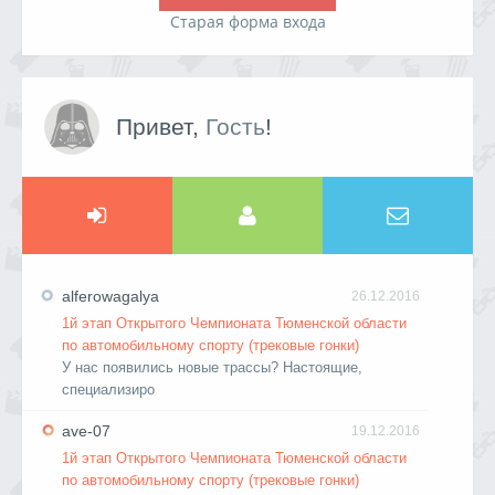
Старая форма входа
Привет,
Гость
!
alferowagalya
26.12.2016
1й этап Открытого Чемпионата Тюменской области
по автомобильному спорту (трековые гонки)
У нас появились новые трассы? Настоящие,
специализиро
ave-07
19.12.2016
1й этап Открытого Чемпионата Тюменской области
по автомобильному спорту (трековые гонки)