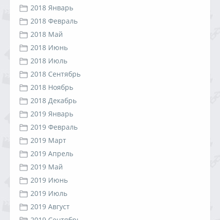
2018 Январь
2018 Февраль
2018 Май
2018 Июнь
2018 Июль
2018 Сентябрь
2018 Ноябрь
2018 Декабрь
2019 Январь
2019 Февраль
2019 Март
2019 Апрель
2019 Май
2019 Июнь
2019 Июль
2019 Август
2019 Сентябрь