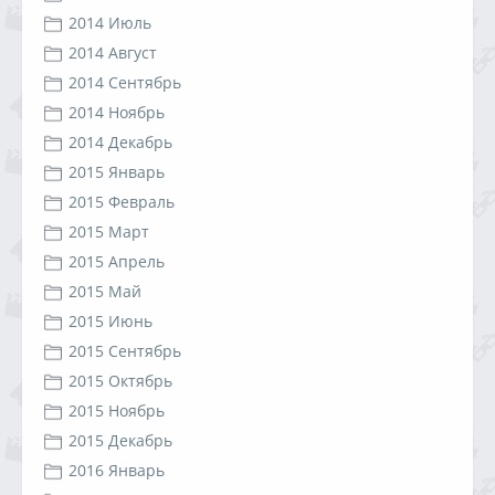
2014 Июль
2014 Август
2014 Сентябрь
2014 Ноябрь
2014 Декабрь
2015 Январь
2015 Февраль
2015 Март
2015 Апрель
2015 Май
2015 Июнь
2015 Сентябрь
2015 Октябрь
2015 Ноябрь
2015 Декабрь
2016 Январь