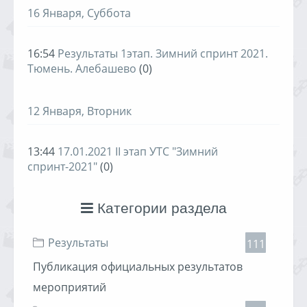
16 Января, Суббота
16:54
Результаты 1этап. Зимний спринт 2021.
Тюмень. Алебашево
(0)
12 Января, Вторник
13:44
17.01.2021 II этап УТС "Зимний
спринт-2021"
(0)
Категории раздела
Результаты
111
Публикация официальных результатов
мероприятий