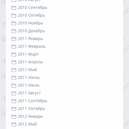
2010 Сентябрь
2010 Октябрь
2010 Ноябрь
2010 Декабрь
2011 Январь
2011 Февраль
2011 Март
2011 Апрель
2011 Май
2011 Июнь
2011 Июль
2011 Август
2011 Сентябрь
2011 Октябрь
2012 Январь
2012 Май