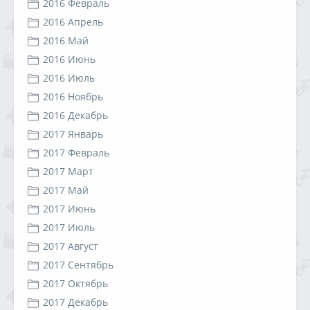
2016 Февраль
2016 Апрель
2016 Май
2016 Июнь
2016 Июль
2016 Ноябрь
2016 Декабрь
2017 Январь
2017 Февраль
2017 Март
2017 Май
2017 Июнь
2017 Июль
2017 Август
2017 Сентябрь
2017 Октябрь
2017 Декабрь