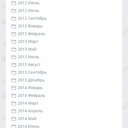
2012 Июнь
2012 Июль
2012 Сентябрь
2013 Январь
2013 Февраль
2013 Март
2013 Май
2013 Июль
2013 Август
2013 Сентябрь
2013 Декабрь
2014 Январь
2014 Февраль
2014 Март
2014 Апрель
2014 Май
2014 Июнь