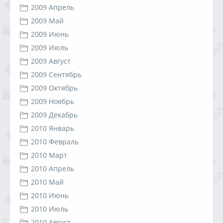
2009 Апрель
2009 Май
2009 Июнь
2009 Июль
2009 Август
2009 Сентябрь
2009 Октябрь
2009 Ноябрь
2009 Декабрь
2010 Январь
2010 Февраль
2010 Март
2010 Апрель
2010 Май
2010 Июнь
2010 Июль
2010 Август