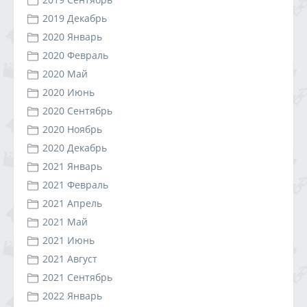
2019 Декабрь
2020 Январь
2020 Февраль
2020 Май
2020 Июнь
2020 Сентябрь
2020 Ноябрь
2020 Декабрь
2021 Январь
2021 Февраль
2021 Апрель
2021 Май
2021 Июнь
2021 Август
2021 Сентябрь
2022 Январь