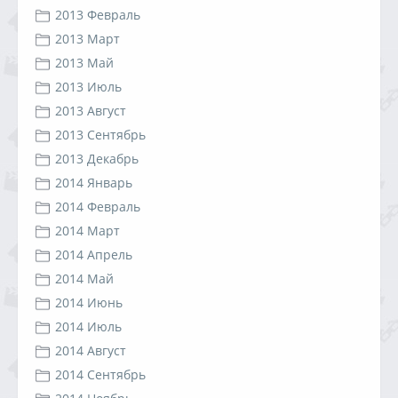
2013 Февраль
2013 Март
2013 Май
2013 Июль
2013 Август
2013 Сентябрь
2013 Декабрь
2014 Январь
2014 Февраль
2014 Март
2014 Апрель
2014 Май
2014 Июнь
2014 Июль
2014 Август
2014 Сентябрь