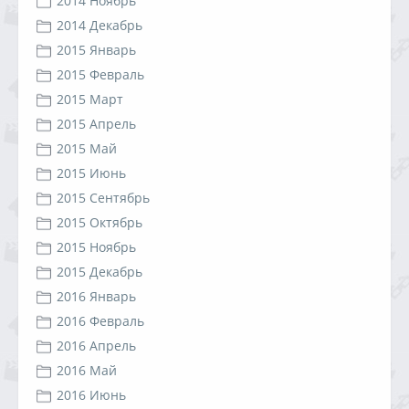
2014 Ноябрь
2014 Декабрь
2015 Январь
2015 Февраль
2015 Март
2015 Апрель
2015 Май
2015 Июнь
2015 Сентябрь
2015 Октябрь
2015 Ноябрь
2015 Декабрь
2016 Январь
2016 Февраль
2016 Апрель
2016 Май
2016 Июнь