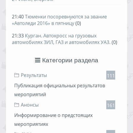
21:40
Тюменки посоревнуются за звание
«Автоледи 2016» в пятницу
(0)
21:33
Курган. Автокросс на грузовых
автомобилях ЗИЛ, ГАЗ и автомобилях УАЗ.
(0)
Категории раздела
Результаты
111
Публикация официальных результатов
мероприятий
Анонсы
161
Информирование о предстоящих
мероприятиях