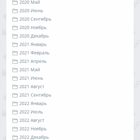
2020 Май
2020 Июнь
2020 Сентябрь
2020 Ноябрь
2020 Декабрь
2021 Январь
2021 Февраль
2021 Апрель
2021 Май
2021 Июнь
2021 Август
2021 Сентябрь
2022 Январь
2022 Июль
2022 Август
2022 Ноябрь
2022 Декабрь