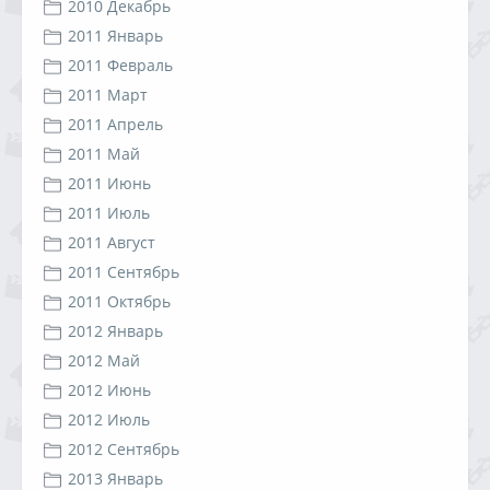
2010 Декабрь
2011 Январь
2011 Февраль
2011 Март
2011 Апрель
2011 Май
2011 Июнь
2011 Июль
2011 Август
2011 Сентябрь
2011 Октябрь
2012 Январь
2012 Май
2012 Июнь
2012 Июль
2012 Сентябрь
2013 Январь