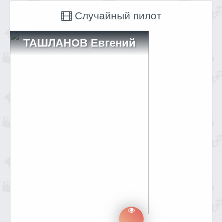
Случайный пилот
ТАШЛАНОВ Евгений