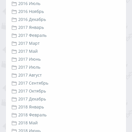
2016 Июль
2016 Ноябрь
2016 Декабрь
2017 Январь
2017 Февраль
2017 Март
2017 Май
2017 Июнь
2017 Июль
2017 Август
2017 Сентябрь
2017 Октябрь
2017 Декабрь
2018 Январь
2018 Февраль
2018 Май
2018 Июнь