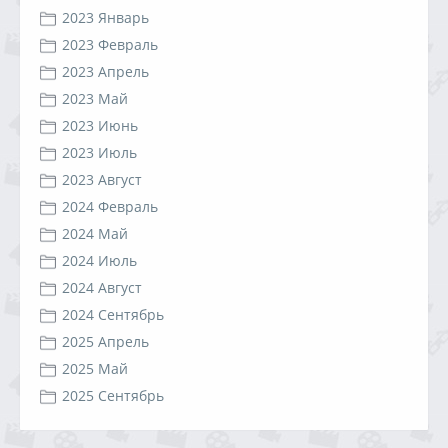
2023 Январь
2023 Февраль
2023 Апрель
2023 Май
2023 Июнь
2023 Июль
2023 Август
2024 Февраль
2024 Май
2024 Июль
2024 Август
2024 Сентябрь
2025 Апрель
2025 Май
2025 Сентябрь