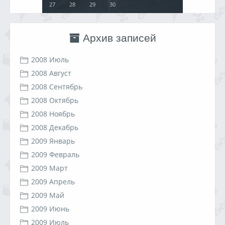
27
28
29
30
Архив записей
2008 Июль
2008 Август
2008 Сентябрь
2008 Октябрь
2008 Ноябрь
2008 Декабрь
2009 Январь
2009 Февраль
2009 Март
2009 Апрель
2009 Май
2009 Июнь
2009 Июль