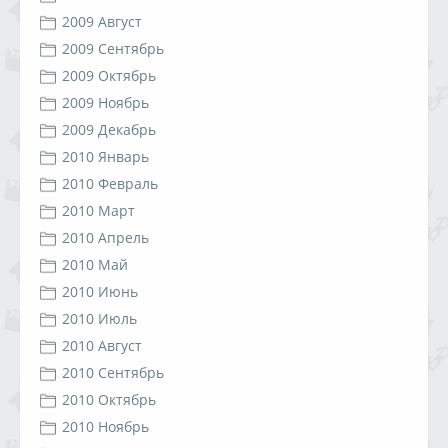
2009 Август
2009 Сентябрь
2009 Октябрь
2009 Ноябрь
2009 Декабрь
2010 Январь
2010 Февраль
2010 Март
2010 Апрель
2010 Май
2010 Июнь
2010 Июль
2010 Август
2010 Сентябрь
2010 Октябрь
2010 Ноябрь