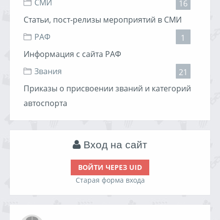
СМИ
16
Статьи, пост-релизы мероприятий в СМИ
РАФ
1
Информация с сайта РАФ
Звания
21
Приказы о присвоении званий и категорий
автоспорта
Вход на сайт
ВОЙТИ ЧЕРЕЗ UID
Старая форма входа