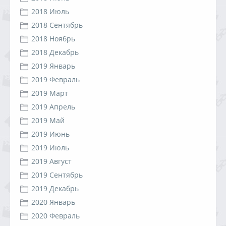
2018 Июль
2018 Сентябрь
2018 Ноябрь
2018 Декабрь
2019 Январь
2019 Февраль
2019 Март
2019 Апрель
2019 Май
2019 Июнь
2019 Июль
2019 Август
2019 Сентябрь
2019 Декабрь
2020 Январь
2020 Февраль