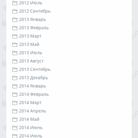
2012 Июль
2012 Сентябрь
2013 Январь
2013 Февраль
2013 Март
2013 Май
2013 Июль
2013 Август
2013 Сентябрь
2013 Декабрь
2014 Январь
2014 Февраль
2014 Март
2014 Апрель
2014 Май
2014 Июнь
2014 Июль