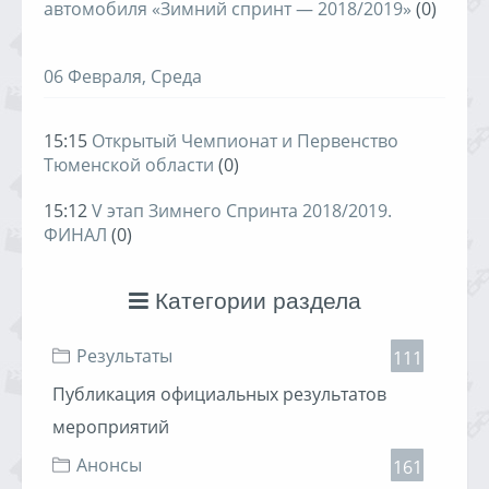
автомобиля «Зимний спринт — 2018/2019»
(0)
06 Февраля, Среда
15:15
Открытый Чемпионат и Первенство
Тюменской области
(0)
15:12
V этап Зимнего Спринта 2018/2019.
ФИНАЛ
(0)
Категории раздела
Результаты
111
Публикация официальных результатов
мероприятий
Анонсы
161