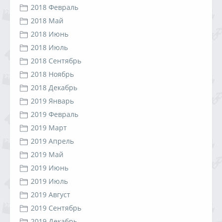
2018 Февраль
2018 Май
2018 Июнь
2018 Июль
2018 Сентябрь
2018 Ноябрь
2018 Декабрь
2019 Январь
2019 Февраль
2019 Март
2019 Апрель
2019 Май
2019 Июнь
2019 Июль
2019 Август
2019 Сентябрь
2019 Декабрь