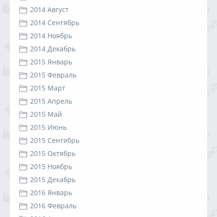
2014 Август
2014 Сентябрь
2014 Ноябрь
2014 Декабрь
2015 Январь
2015 Февраль
2015 Март
2015 Апрель
2015 Май
2015 Июнь
2015 Сентябрь
2015 Октябрь
2015 Ноябрь
2015 Декабрь
2016 Январь
2016 Февраль