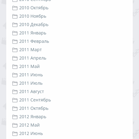
2010 Октябрь
2010 Ноябрь
2010 Декабрь
2011 Январь
2011 Февраль
2011 Март
2011 Апрель
2011 Май
2011 Июнь
2011 Июль
2011 Август
2011 Сентябрь
2011 Октябрь
2012 Январь
2012 Май
2012 Июнь