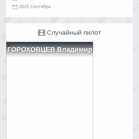
2025 Сентябрь
Случайный пилот
ГОРОХОВЦЕВ Владимир