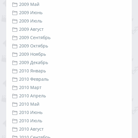
2009 Май
2009 Июнь
2009 Июль
2009 Август
2009 Сентябрь
2009 Октябрь
2009 Ноябрь
2009 Декабрь
2010 Январь
2010 Февраль
2010 Март
2010 Апрель
2010 Май
2010 Июнь
2010 Июль
2010 Август
2010 Сентябрь