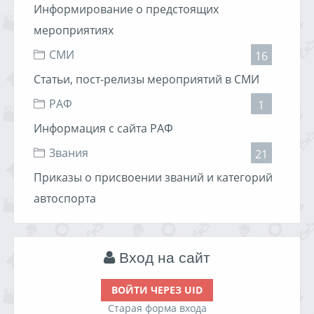
Информирование о предстоящих
мероприятиях
СМИ
16
Статьи, пост-релизы мероприятий в СМИ
РАФ
1
Информация с сайта РАФ
Звания
21
Приказы о присвоении званий и категорий
автоспорта
Вход на сайт
ВОЙТИ ЧЕРЕЗ UID
Старая форма входа