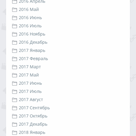
2016 Апрель
2016 Май
2016 Июнь
2016 Июль
2016 Ноябрь
2016 Декабрь
2017 Январь
2017 Февраль
2017 Март
2017 Май
2017 Июнь
2017 Июль
2017 Август
2017 Сентябрь
2017 Октябрь
2017 Декабрь
2018 Январь