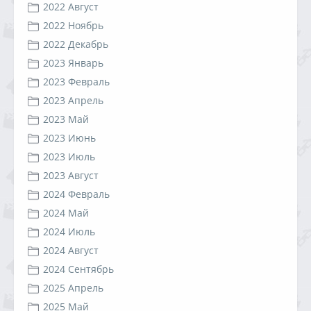
2022 Август
2022 Ноябрь
2022 Декабрь
2023 Январь
2023 Февраль
2023 Апрель
2023 Май
2023 Июнь
2023 Июль
2023 Август
2024 Февраль
2024 Май
2024 Июль
2024 Август
2024 Сентябрь
2025 Апрель
2025 Май