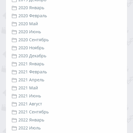
2020 Январь
2020 Февраль
2020 Май
2020 Июнь
2020 Сентябрь
2020 Ноябрь
2020 Декабрь
2021 Январь
2021 Февраль
2021 Апрель
2021 Май
2021 Июнь
2021 Август
2021 Сентябрь
2022 Январь
2022 Июль