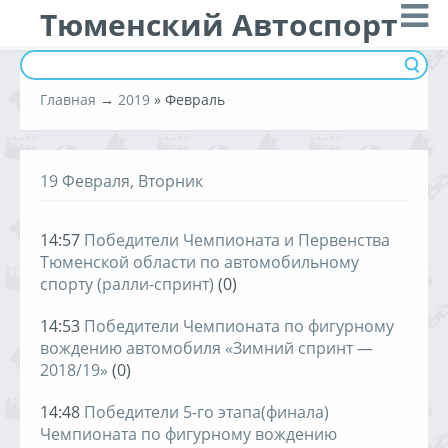
Тюменский Автоспорт
Главная
→
2019
»
Февраль
19 Февраля, Вторник
14:57
Победители Чемпионата и Первенства
Тюменской области по автомобильному
спорту (ралли-спринт)
(0)
14:53
Победители Чемпионата по фигурному
вождению автомобиля «Зимний спринт —
2018/19»
(0)
14:48
Победители 5-го этапа(финала)
Чемпионата по фигурному вождению