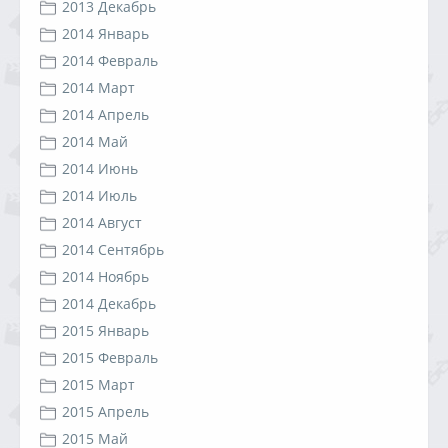
2013 Декабрь
2014 Январь
2014 Февраль
2014 Март
2014 Апрель
2014 Май
2014 Июнь
2014 Июль
2014 Август
2014 Сентябрь
2014 Ноябрь
2014 Декабрь
2015 Январь
2015 Февраль
2015 Март
2015 Апрель
2015 Май