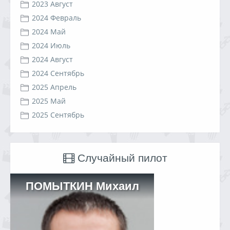
2023 Август
2024 Февраль
2024 Май
2024 Июль
2024 Август
2024 Сентябрь
2025 Апрель
2025 Май
2025 Сентябрь
Случайный пилот
ПОМЫТКИН Михаил