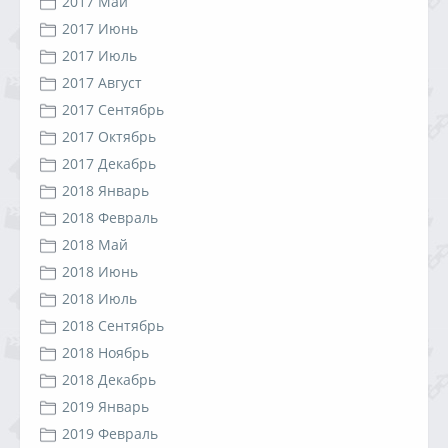
2017 Май
2017 Июнь
2017 Июль
2017 Август
2017 Сентябрь
2017 Октябрь
2017 Декабрь
2018 Январь
2018 Февраль
2018 Май
2018 Июнь
2018 Июль
2018 Сентябрь
2018 Ноябрь
2018 Декабрь
2019 Январь
2019 Февраль