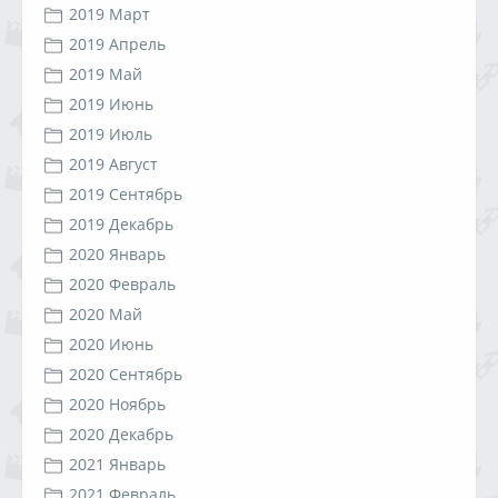
2019 Март
2019 Апрель
2019 Май
2019 Июнь
2019 Июль
2019 Август
2019 Сентябрь
2019 Декабрь
2020 Январь
2020 Февраль
2020 Май
2020 Июнь
2020 Сентябрь
2020 Ноябрь
2020 Декабрь
2021 Январь
2021 Февраль