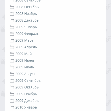
2008 Сентябрь
2008 Октябрь
2008 Ноябрь
2008 Декабрь
2009 Январь
2009 Февраль
2009 Март
2009 Апрель
2009 Май
2009 Июнь
2009 Июль
2009 Август
2009 Сентябрь
2009 Октябрь
2009 Ноябрь
2009 Декабрь
2010 Январь