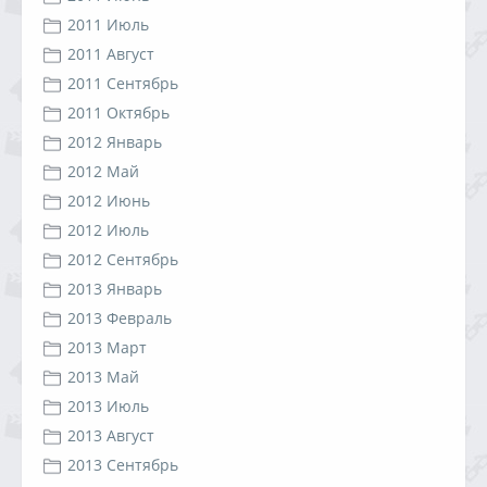
2011 Июль
2011 Август
2011 Сентябрь
2011 Октябрь
2012 Январь
2012 Май
2012 Июнь
2012 Июль
2012 Сентябрь
2013 Январь
2013 Февраль
2013 Март
2013 Май
2013 Июль
2013 Август
2013 Сентябрь