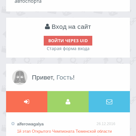
автоспорта
Вход на сайт
ВОЙТИ ЧЕРЕЗ UID
Старая форма входа
Привет,
Гость
!
alferowagalya
26.12.2016
1й этап Открытого Чемпионата Тюменской области