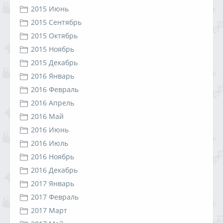
2015 Июнь
2015 Сентябрь
2015 Октябрь
2015 Ноябрь
2015 Декабрь
2016 Январь
2016 Февраль
2016 Апрель
2016 Май
2016 Июнь
2016 Июль
2016 Ноябрь
2016 Декабрь
2017 Январь
2017 Февраль
2017 Март