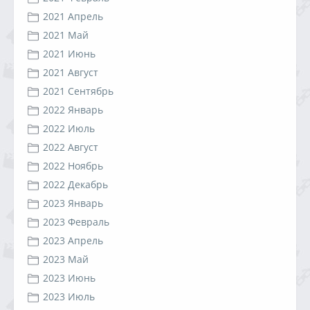
2021 Апрель
2021 Май
2021 Июнь
2021 Август
2021 Сентябрь
2022 Январь
2022 Июль
2022 Август
2022 Ноябрь
2022 Декабрь
2023 Январь
2023 Февраль
2023 Апрель
2023 Май
2023 Июнь
2023 Июль