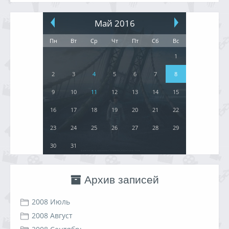
Май 2016
Пн
Вт
Ср
Чт
Пт
Сб
Вс
1
2
3
4
5
6
7
8
9
10
11
12
13
14
15
16
17
18
19
20
21
22
23
24
25
26
27
28
29
30
31
Архив записей
2008 Июль
2008 Август