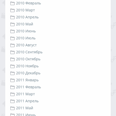
2010 Февраль
2010 Март
2010 Апрель
2010 Май
2010 Июнь
2010 Июль
2010 Август
2010 Сентябрь
2010 Октябрь
2010 Ноябрь
2010 Декабрь
2011 Январь
2011 Февраль
2011 Март
2011 Апрель
2011 Май
2011 Июнь