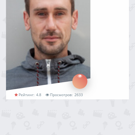
Рейтинг:
4.8
Просмотров:
2633