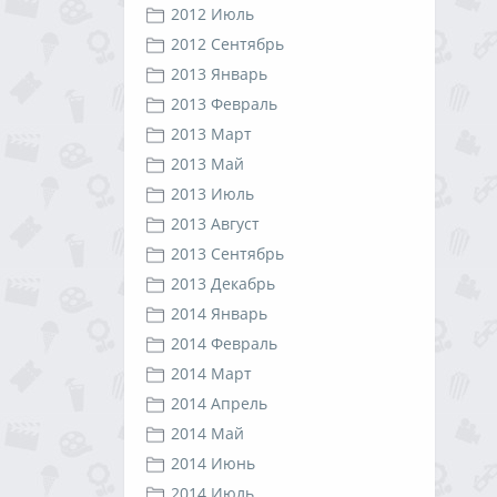
2012 Июль
2012 Сентябрь
2013 Январь
2013 Февраль
2013 Март
2013 Май
2013 Июль
2013 Август
2013 Сентябрь
2013 Декабрь
2014 Январь
2014 Февраль
2014 Март
2014 Апрель
2014 Май
2014 Июнь
2014 Июль