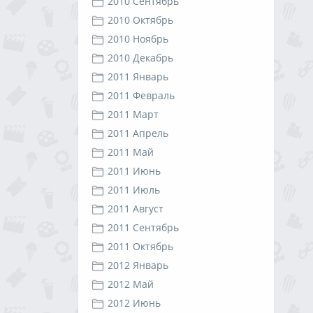
2010 Сентябрь
2010 Октябрь
2010 Ноябрь
2010 Декабрь
2011 Январь
2011 Февраль
2011 Март
2011 Апрель
2011 Май
2011 Июнь
2011 Июль
2011 Август
2011 Сентябрь
2011 Октябрь
2012 Январь
2012 Май
2012 Июнь