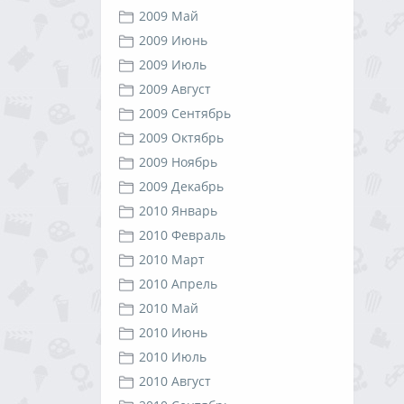
2009 Май
2009 Июнь
2009 Июль
2009 Август
2009 Сентябрь
2009 Октябрь
2009 Ноябрь
2009 Декабрь
2010 Январь
2010 Февраль
2010 Март
2010 Апрель
2010 Май
2010 Июнь
2010 Июль
2010 Август