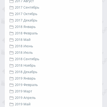
2017 Август
2017 Сентябрь
2017 Октябрь
2017 Декабрь
2018 Январь
2018 Февраль
2018 Май
2018 Июнь
2018 Июль
2018 Сентябрь
2018 Ноябрь
2018 Декабрь
2019 Январь
2019 Февраль
2019 Март
2019 Апрель
2019 Май