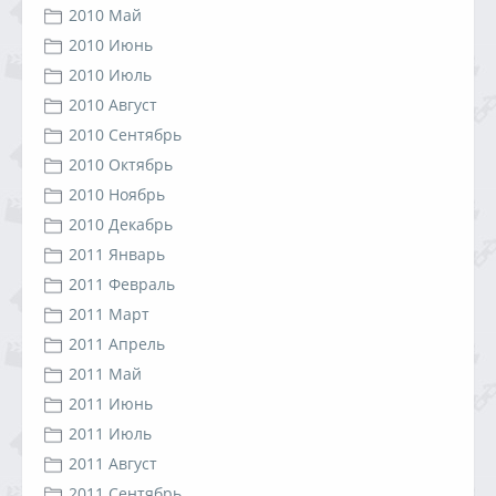
2010 Май
2010 Июнь
2010 Июль
2010 Август
2010 Сентябрь
2010 Октябрь
2010 Ноябрь
2010 Декабрь
2011 Январь
2011 Февраль
2011 Март
2011 Апрель
2011 Май
2011 Июнь
2011 Июль
2011 Август
2011 Сентябрь