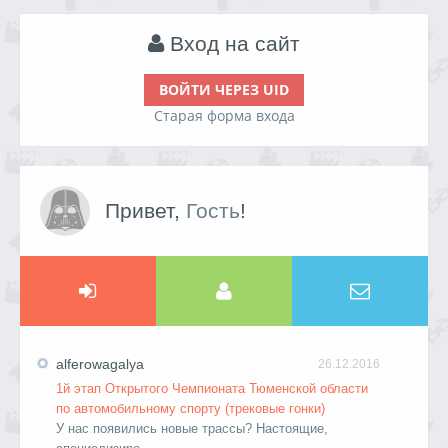
Вход на сайт
ВОЙТИ ЧЕРЕЗ UID
Старая форма входа
Привет,
Гость
!
alferowagalya
26.12.2016
1й этап Открытого Чемпионата Тюменской области
по автомобильному спорту (трековые гонки)
У нас появились новые трассы? Настоящие,