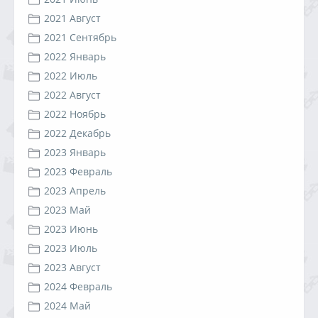
2021 Август
2021 Сентябрь
2022 Январь
2022 Июль
2022 Август
2022 Ноябрь
2022 Декабрь
2023 Январь
2023 Февраль
2023 Апрель
2023 Май
2023 Июнь
2023 Июль
2023 Август
2024 Февраль
2024 Май