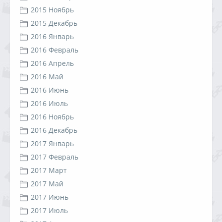
2015 Ноябрь
2015 Декабрь
2016 Январь
2016 Февраль
2016 Апрель
2016 Май
2016 Июнь
2016 Июль
2016 Ноябрь
2016 Декабрь
2017 Январь
2017 Февраль
2017 Март
2017 Май
2017 Июнь
2017 Июль