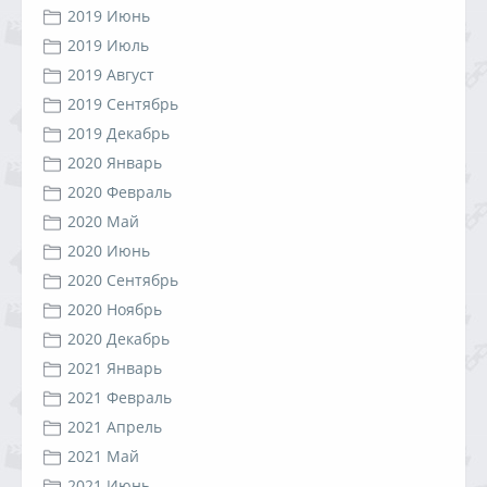
2019 Июнь
2019 Июль
2019 Август
2019 Сентябрь
2019 Декабрь
2020 Январь
2020 Февраль
2020 Май
2020 Июнь
2020 Сентябрь
2020 Ноябрь
2020 Декабрь
2021 Январь
2021 Февраль
2021 Апрель
2021 Май
2021 Июнь