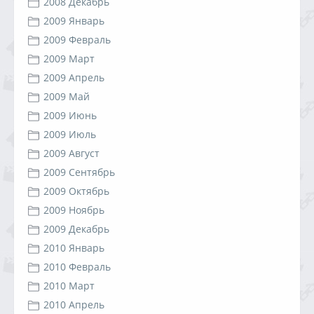
2008 Декабрь
2009 Январь
2009 Февраль
2009 Март
2009 Апрель
2009 Май
2009 Июнь
2009 Июль
2009 Август
2009 Сентябрь
2009 Октябрь
2009 Ноябрь
2009 Декабрь
2010 Январь
2010 Февраль
2010 Март
2010 Апрель