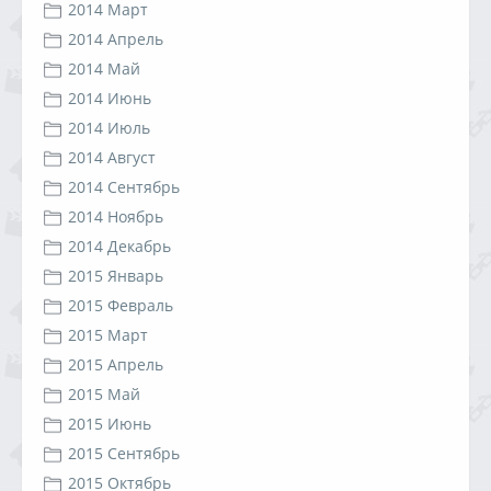
2014 Март
2014 Апрель
2014 Май
2014 Июнь
2014 Июль
2014 Август
2014 Сентябрь
2014 Ноябрь
2014 Декабрь
2015 Январь
2015 Февраль
2015 Март
2015 Апрель
2015 Май
2015 Июнь
2015 Сентябрь
2015 Октябрь