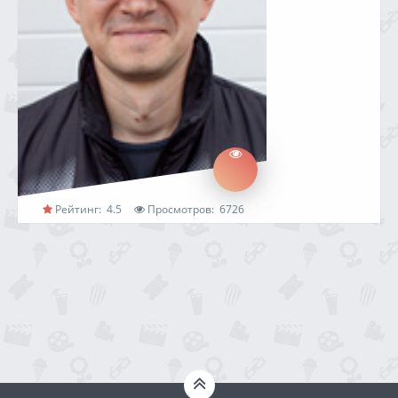
Рейтинг:
4.5
Просмотров:
6726