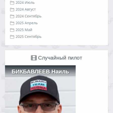
2024 Июль
2024 Август
2024 Сентябрь
2025 Апрель
2025 Май
2025 Сентябрь
Случайный пилот
БИКБАВЛЕЕВ Наиль