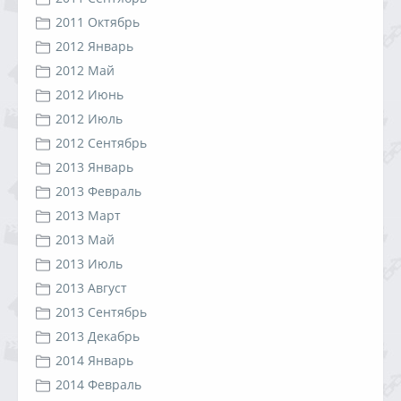
2011 Октябрь
2012 Январь
2012 Май
2012 Июнь
2012 Июль
2012 Сентябрь
2013 Январь
2013 Февраль
2013 Март
2013 Май
2013 Июль
2013 Август
2013 Сентябрь
2013 Декабрь
2014 Январь
2014 Февраль