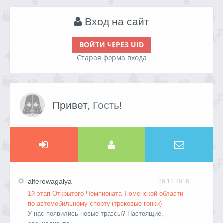
Вход на сайт
ВОЙТИ ЧЕРЕЗ UID
Старая форма входа
Привет,
Гость
!
alferowagalya
26.12.2016
1й этап Открытого Чемпионата Тюменской области
по автомобильному спорту (трековые гонки)
У нас появились новые трассы? Настоящие,