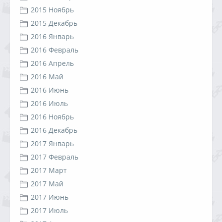
2015 Ноябрь
2015 Декабрь
2016 Январь
2016 Февраль
2016 Апрель
2016 Май
2016 Июнь
2016 Июль
2016 Ноябрь
2016 Декабрь
2017 Январь
2017 Февраль
2017 Март
2017 Май
2017 Июнь
2017 Июль