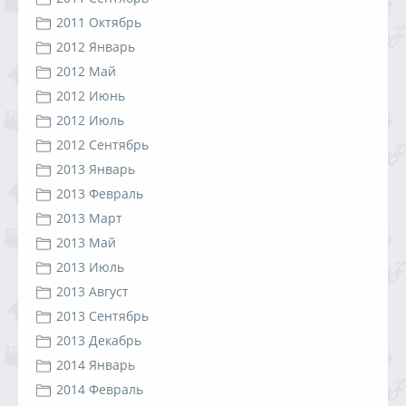
2011 Октябрь
2012 Январь
2012 Май
2012 Июнь
2012 Июль
2012 Сентябрь
2013 Январь
2013 Февраль
2013 Март
2013 Май
2013 Июль
2013 Август
2013 Сентябрь
2013 Декабрь
2014 Январь
2014 Февраль