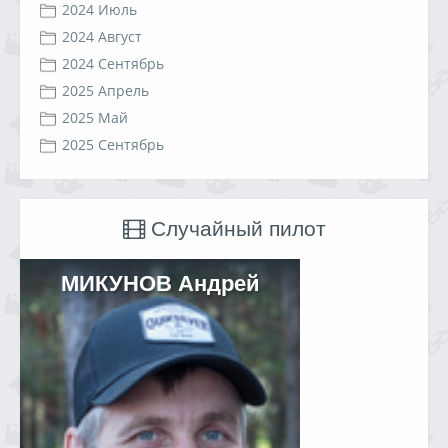
2024 Июль
2024 Август
2024 Сентябрь
2025 Апрель
2025 Май
2025 Сентябрь
Случайный пилот
МИКУНОВ Андрей