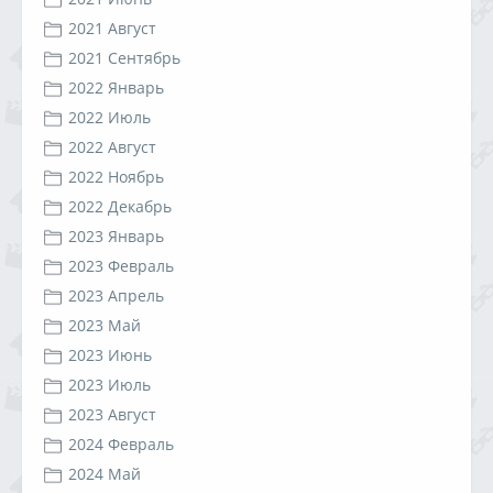
2021 Август
2021 Сентябрь
2022 Январь
2022 Июль
2022 Август
2022 Ноябрь
2022 Декабрь
2023 Январь
2023 Февраль
2023 Апрель
2023 Май
2023 Июнь
2023 Июль
2023 Август
2024 Февраль
2024 Май