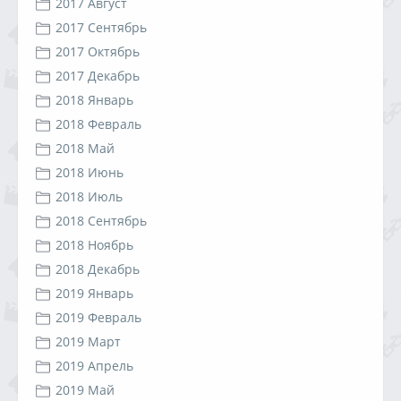
2017 Август
2017 Сентябрь
2017 Октябрь
2017 Декабрь
2018 Январь
2018 Февраль
2018 Май
2018 Июнь
2018 Июль
2018 Сентябрь
2018 Ноябрь
2018 Декабрь
2019 Январь
2019 Февраль
2019 Март
2019 Апрель
2019 Май