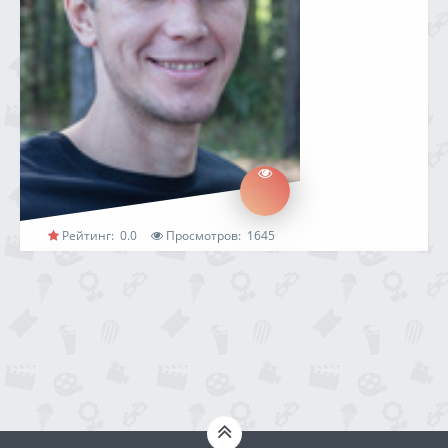
Рейтинг:
0.0
Просмотров:
1645