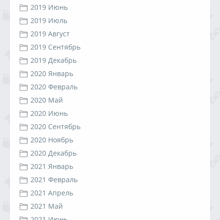
2019 Июнь
2019 Июль
2019 Август
2019 Сентябрь
2019 Декабрь
2020 Январь
2020 Февраль
2020 Май
2020 Июнь
2020 Сентябрь
2020 Ноябрь
2020 Декабрь
2021 Январь
2021 Февраль
2021 Апрель
2021 Май
2021 Июнь