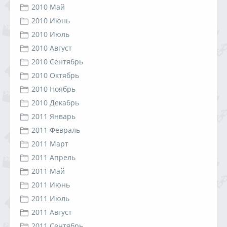
2010 Май
2010 Июнь
2010 Июль
2010 Август
2010 Сентябрь
2010 Октябрь
2010 Ноябрь
2010 Декабрь
2011 Январь
2011 Февраль
2011 Март
2011 Апрель
2011 Май
2011 Июнь
2011 Июль
2011 Август
2011 Сентябрь