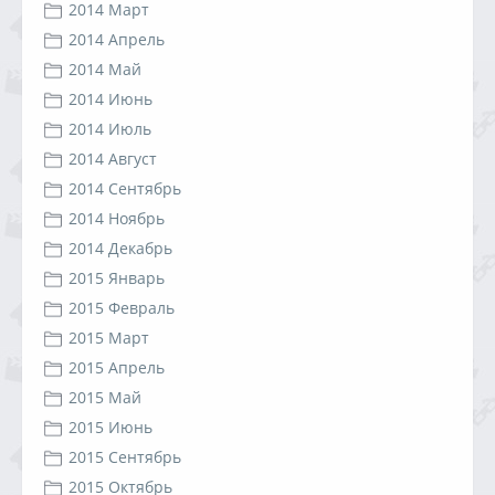
2014 Март
2014 Апрель
2014 Май
2014 Июнь
2014 Июль
2014 Август
2014 Сентябрь
2014 Ноябрь
2014 Декабрь
2015 Январь
2015 Февраль
2015 Март
2015 Апрель
2015 Май
2015 Июнь
2015 Сентябрь
2015 Октябрь