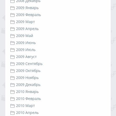
2008 Декабрь
2009 Январь
2009 Февраль
2009 Март
2009 Апрель
2009 Май
2009 Июнь
2009 Июль
2009 Август
2009 Сентябрь
2009 Октябрь
2009 Ноябрь
2009 Декабрь
2010 Январь
2010 Февраль
2010 Март
2010 Апрель