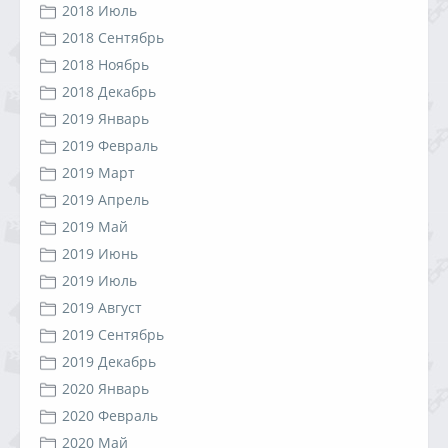
2018 Июль
2018 Сентябрь
2018 Ноябрь
2018 Декабрь
2019 Январь
2019 Февраль
2019 Март
2019 Апрель
2019 Май
2019 Июнь
2019 Июль
2019 Август
2019 Сентябрь
2019 Декабрь
2020 Январь
2020 Февраль
2020 Май