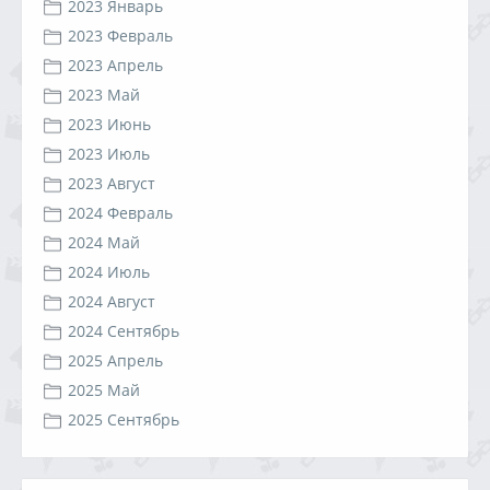
2023 Январь
2023 Февраль
2023 Апрель
2023 Май
2023 Июнь
2023 Июль
2023 Август
2024 Февраль
2024 Май
2024 Июль
2024 Август
2024 Сентябрь
2025 Апрель
2025 Май
2025 Сентябрь