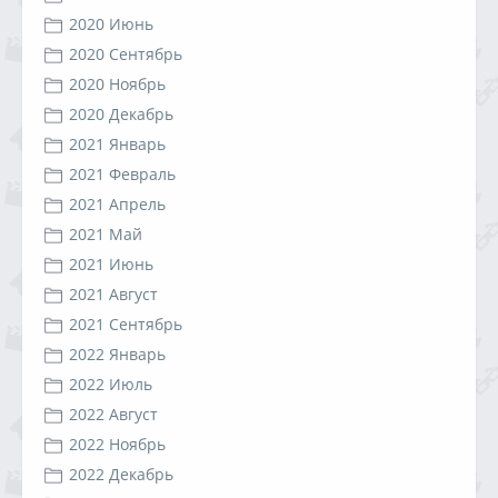
2020 Июнь
2020 Сентябрь
2020 Ноябрь
2020 Декабрь
2021 Январь
2021 Февраль
2021 Апрель
2021 Май
2021 Июнь
2021 Август
2021 Сентябрь
2022 Январь
2022 Июль
2022 Август
2022 Ноябрь
2022 Декабрь