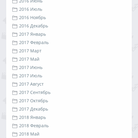
2016 Июнь
2016 Июль
2016 Ноябрь
2016 Декабрь
2017 Январь
2017 Февраль
2017 Март
2017 Май
2017 Июнь
2017 Июль
2017 Август
2017 Сентябрь
2017 Октябрь
2017 Декабрь
2018 Январь
2018 Февраль
2018 Май