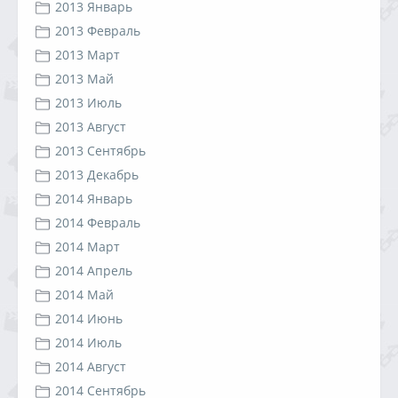
2013 Январь
2013 Февраль
2013 Март
2013 Май
2013 Июль
2013 Август
2013 Сентябрь
2013 Декабрь
2014 Январь
2014 Февраль
2014 Март
2014 Апрель
2014 Май
2014 Июнь
2014 Июль
2014 Август
2014 Сентябрь