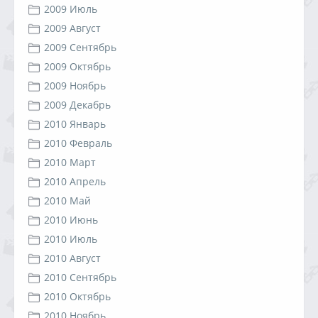
2009 Июль
2009 Август
2009 Сентябрь
2009 Октябрь
2009 Ноябрь
2009 Декабрь
2010 Январь
2010 Февраль
2010 Март
2010 Апрель
2010 Май
2010 Июнь
2010 Июль
2010 Август
2010 Сентябрь
2010 Октябрь
2010 Ноябрь