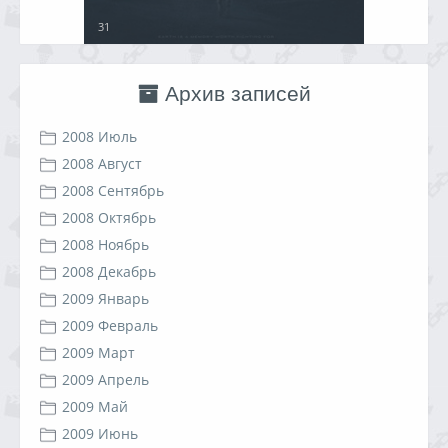
31
Архив записей
2008 Июль
2008 Август
2008 Сентябрь
2008 Октябрь
2008 Ноябрь
2008 Декабрь
2009 Январь
2009 Февраль
2009 Март
2009 Апрель
2009 Май
2009 Июнь