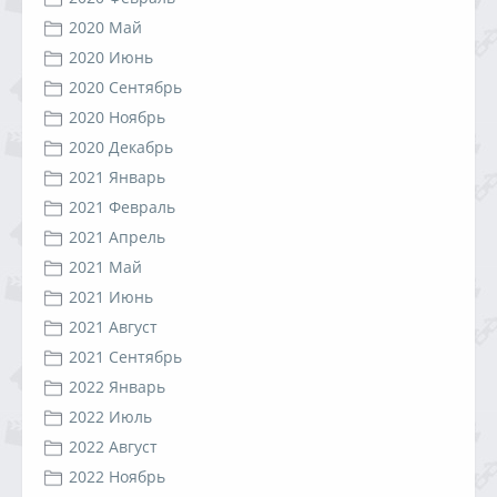
2020 Май
2020 Июнь
2020 Сентябрь
2020 Ноябрь
2020 Декабрь
2021 Январь
2021 Февраль
2021 Апрель
2021 Май
2021 Июнь
2021 Август
2021 Сентябрь
2022 Январь
2022 Июль
2022 Август
2022 Ноябрь