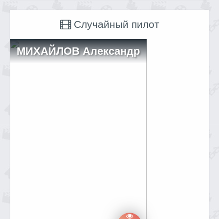
Случайный пилот
МИХАЙЛОВ Александр