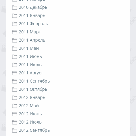
2010 Декабрь
2011 Январь
2011 Февраль
2011 Март
2011 Апрель
2011 Май
2011 Июнь
2011 Июль
2011 Август
2011 Сентябрь
2011 Октябрь
2012 Январь
2012 Май
2012 Июнь
2012 Июль
2012 Сентябрь