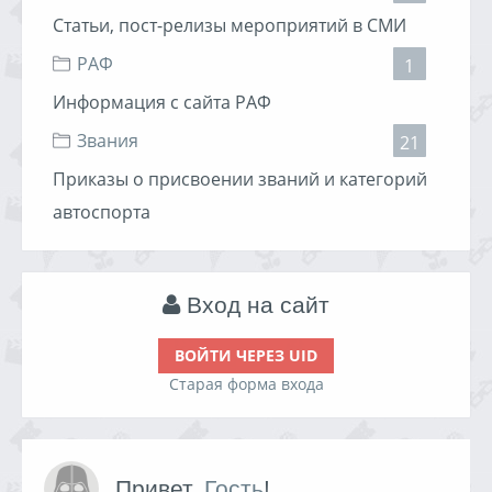
Статьи, пост-релизы мероприятий в СМИ
РАФ
1
Информация с сайта РАФ
Звания
21
Приказы о присвоении званий и категорий
автоспорта
Вход на сайт
ВОЙТИ ЧЕРЕЗ UID
Старая форма входа
Привет,
Гость
!