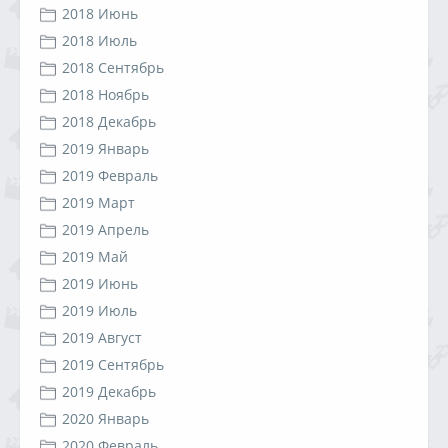
2018 Июнь
2018 Июль
2018 Сентябрь
2018 Ноябрь
2018 Декабрь
2019 Январь
2019 Февраль
2019 Март
2019 Апрель
2019 Май
2019 Июнь
2019 Июль
2019 Август
2019 Сентябрь
2019 Декабрь
2020 Январь
2020 Февраль