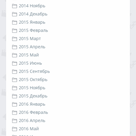
2014 Ноябрь
2014 Декабрь
2015 Январь
2015 Февраль
2015 Март
2015 Апрель
2015 Май
2015 Июнь
2015 Сентябрь
2015 Октябрь
2015 Ноябрь
2015 Декабрь
2016 Январь
2016 Февраль
2016 Апрель
2016 Май