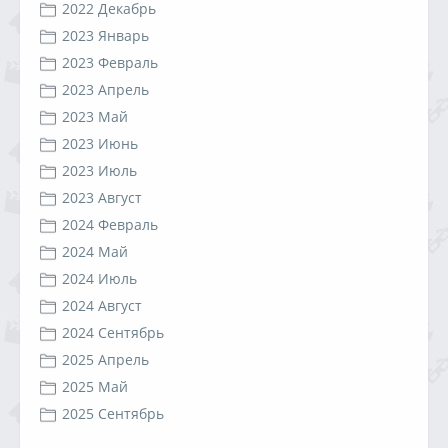
2022 Декабрь
2023 Январь
2023 Февраль
2023 Апрель
2023 Май
2023 Июнь
2023 Июль
2023 Август
2024 Февраль
2024 Май
2024 Июль
2024 Август
2024 Сентябрь
2025 Апрель
2025 Май
2025 Сентябрь