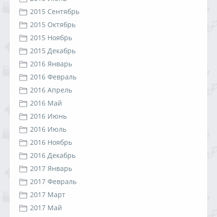
2015 Сентябрь
2015 Октябрь
2015 Ноябрь
2015 Декабрь
2016 Январь
2016 Февраль
2016 Апрель
2016 Май
2016 Июнь
2016 Июль
2016 Ноябрь
2016 Декабрь
2017 Январь
2017 Февраль
2017 Март
2017 Май