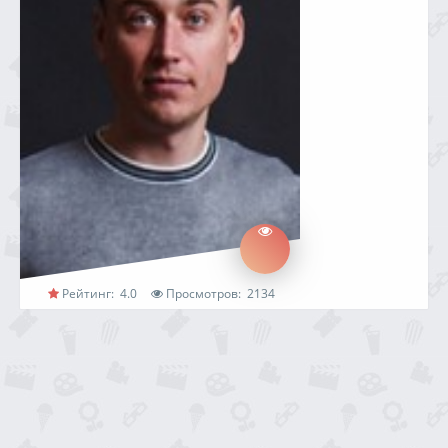
Рейтинг:
4.0
Просмотров:
2134