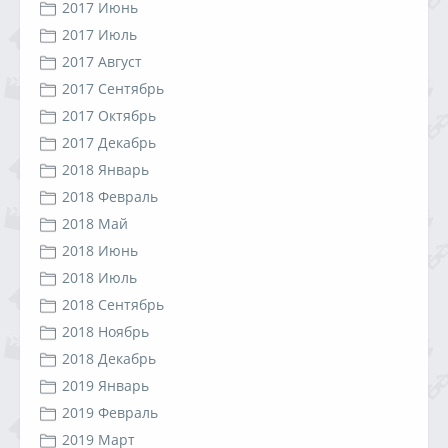
2017 Июнь
2017 Июль
2017 Август
2017 Сентябрь
2017 Октябрь
2017 Декабрь
2018 Январь
2018 Февраль
2018 Май
2018 Июнь
2018 Июль
2018 Сентябрь
2018 Ноябрь
2018 Декабрь
2019 Январь
2019 Февраль
2019 Март