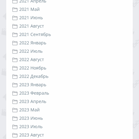
2021 Апрель
2021 Май
2021 Июнь
2021 Август
2021 Сентябрь
2022 Январь
2022 Июль
2022 Август
2022 Ноябрь
2022 Декабрь
2023 Январь
2023 Февраль
2023 Апрель
2023 Май
2023 Июнь
2023 Июль
2023 Август