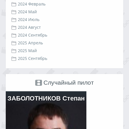
2024 Февраль
2024 Май
2024 Июль
2024 Август
2024 Сентябрь
2025 Апрель
2025 Май
2025 Сентябрь
Случайный пилот
ЗАБОЛОТНИКОВ Степан