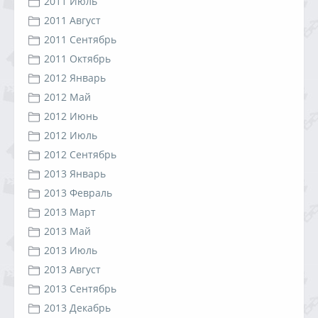
2011 Июль
2011 Август
2011 Сентябрь
2011 Октябрь
2012 Январь
2012 Май
2012 Июнь
2012 Июль
2012 Сентябрь
2013 Январь
2013 Февраль
2013 Март
2013 Май
2013 Июль
2013 Август
2013 Сентябрь
2013 Декабрь