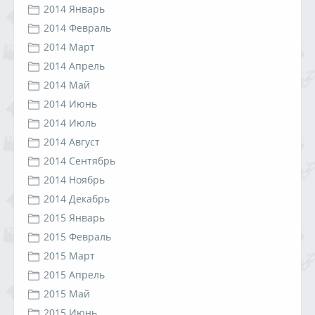
2014 Январь
2014 Февраль
2014 Март
2014 Апрель
2014 Май
2014 Июнь
2014 Июль
2014 Август
2014 Сентябрь
2014 Ноябрь
2014 Декабрь
2015 Январь
2015 Февраль
2015 Март
2015 Апрель
2015 Май
2015 Июнь