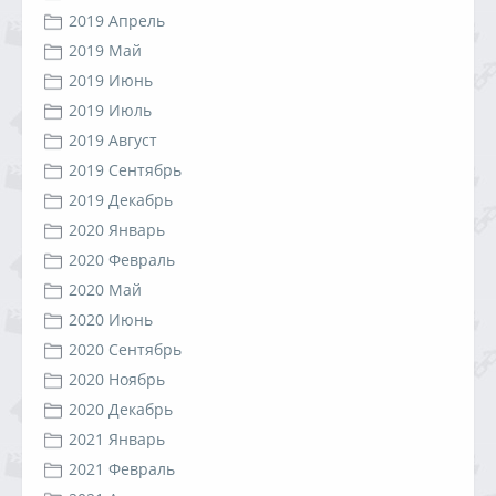
2019 Апрель
2019 Май
2019 Июнь
2019 Июль
2019 Август
2019 Сентябрь
2019 Декабрь
2020 Январь
2020 Февраль
2020 Май
2020 Июнь
2020 Сентябрь
2020 Ноябрь
2020 Декабрь
2021 Январь
2021 Февраль