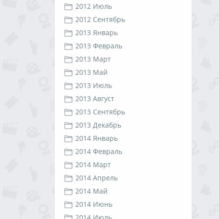
2012 Июль
2012 Сентябрь
2013 Январь
2013 Февраль
2013 Март
2013 Май
2013 Июль
2013 Август
2013 Сентябрь
2013 Декабрь
2014 Январь
2014 Февраль
2014 Март
2014 Апрель
2014 Май
2014 Июнь
2014 Июль