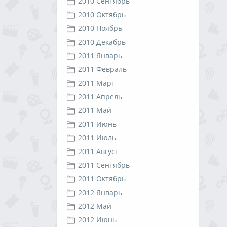
2010 Сентябрь
2010 Октябрь
2010 Ноябрь
2010 Декабрь
2011 Январь
2011 Февраль
2011 Март
2011 Апрель
2011 Май
2011 Июнь
2011 Июль
2011 Август
2011 Сентябрь
2011 Октябрь
2012 Январь
2012 Май
2012 Июнь