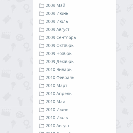
2009 Май
2009 Июнь
2009 Июль
2009 Август
2009 Сентябрь
2009 Октябрь
2009 Ноябрь
2009 Декабрь
2010 Январь
2010 Февраль
2010 Март
2010 Апрель
2010 Май
2010 Июнь
2010 Июль
2010 Август