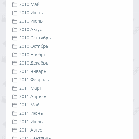
2010 Май
2010 Июнь
2010 Июль
2010 Август
2010 Сентябрь
2010 Октябрь
2010 Ноябрь
2010 Декабрь
2011 Январь
2011 Февраль
2011 Март
2011 Апрель
2011 Май
2011 Июнь
2011 Июль
2011 Август
2011 Сентябрь