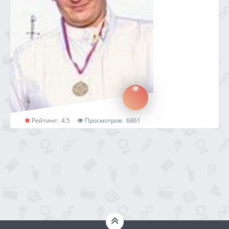
Рейтинг:
4.5
Просмотров:
6861