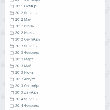
2011 Октябрь
2012 Январь
2012 Май
2012 Июнь
2012 Июль
2012 Сентябрь
2013 Январь
2013 Февраль
2013 Март
2013 Май
2013 Июль
2013 Август
2013 Сентябрь
2013 Декабрь
2014 Январь
2014 Февраль