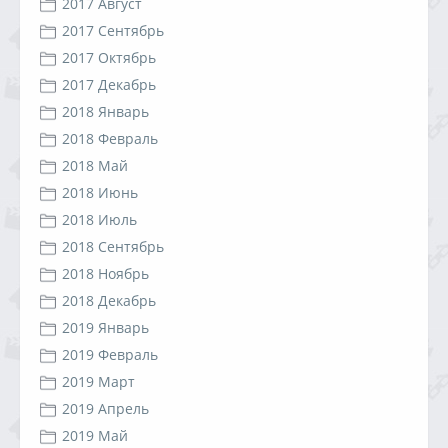
2017 Август
2017 Сентябрь
2017 Октябрь
2017 Декабрь
2018 Январь
2018 Февраль
2018 Май
2018 Июнь
2018 Июль
2018 Сентябрь
2018 Ноябрь
2018 Декабрь
2019 Январь
2019 Февраль
2019 Март
2019 Апрель
2019 Май