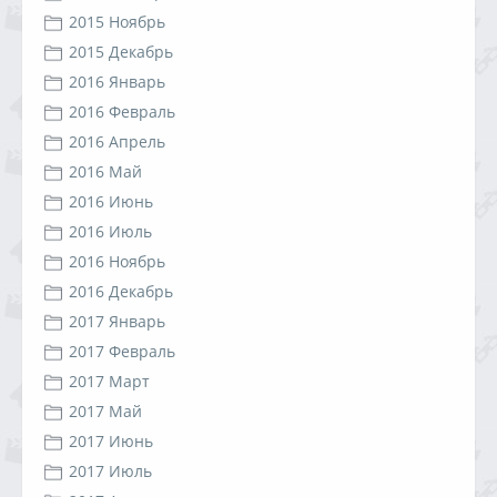
2015 Ноябрь
2015 Декабрь
2016 Январь
2016 Февраль
2016 Апрель
2016 Май
2016 Июнь
2016 Июль
2016 Ноябрь
2016 Декабрь
2017 Январь
2017 Февраль
2017 Март
2017 Май
2017 Июнь
2017 Июль