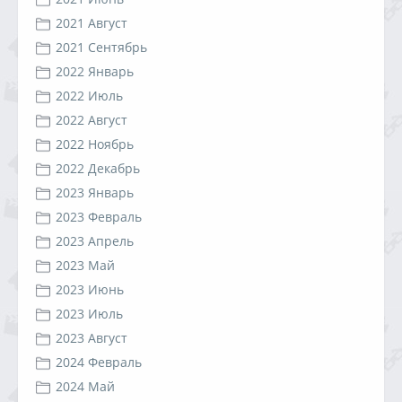
2021 Август
2021 Сентябрь
2022 Январь
2022 Июль
2022 Август
2022 Ноябрь
2022 Декабрь
2023 Январь
2023 Февраль
2023 Апрель
2023 Май
2023 Июнь
2023 Июль
2023 Август
2024 Февраль
2024 Май