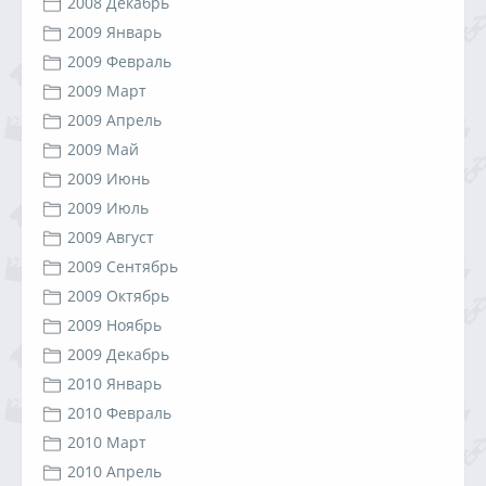
2008 Декабрь
2009 Январь
2009 Февраль
2009 Март
2009 Апрель
2009 Май
2009 Июнь
2009 Июль
2009 Август
2009 Сентябрь
2009 Октябрь
2009 Ноябрь
2009 Декабрь
2010 Январь
2010 Февраль
2010 Март
2010 Апрель