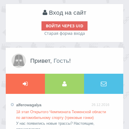
Вход на сайт
ВОЙТИ ЧЕРЕЗ UID
Старая форма входа
Привет,
Гость
!
alferowagalya
26.12.2016
1й этап Открытого Чемпионата Тюменской области
по автомобильному спорту (трековые гонки)
У нас появились новые трассы? Настоящие,