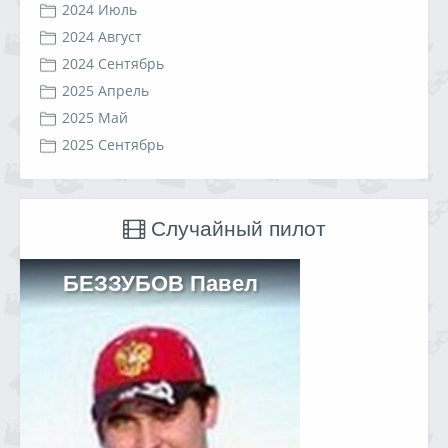
2024 Июль
2024 Август
2024 Сентябрь
2025 Апрель
2025 Май
2025 Сентябрь
Случайный пилот
БЕЗЗУБОВ Павел