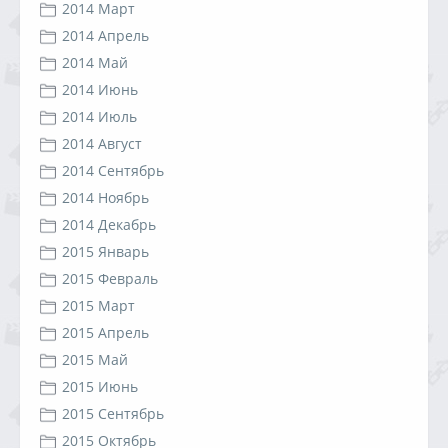
2014 Март
2014 Апрель
2014 Май
2014 Июнь
2014 Июль
2014 Август
2014 Сентябрь
2014 Ноябрь
2014 Декабрь
2015 Январь
2015 Февраль
2015 Март
2015 Апрель
2015 Май
2015 Июнь
2015 Сентябрь
2015 Октябрь