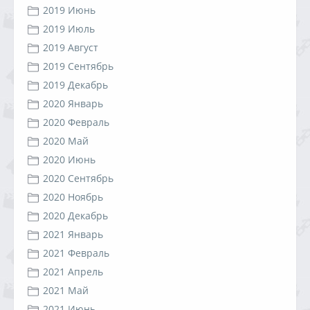
2019 Июнь
2019 Июль
2019 Август
2019 Сентябрь
2019 Декабрь
2020 Январь
2020 Февраль
2020 Май
2020 Июнь
2020 Сентябрь
2020 Ноябрь
2020 Декабрь
2021 Январь
2021 Февраль
2021 Апрель
2021 Май
2021 Июнь