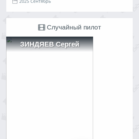
2025 Сентябрь
Случайный пилот
ЗИНДЯЕВ Сергей