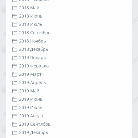
2018 Май
2018 Июнь
2018 Июль
2018 Сентябрь
2018 Ноябрь
2018 Декабрь
2019 Январь
2019 Февраль
2019 Март
2019 Апрель
2019 Май
2019 Июнь
2019 Июль
2019 Август
2019 Сентябрь
2019 Декабрь