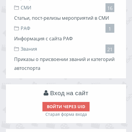
СМИ
16
Статьи, пост-релизы мероприятий в СМИ
РАФ
1
Информация с сайта РАФ
Звания
21
Приказы о присвоении званий и категорий
автоспорта
Вход на сайт
ВОЙТИ ЧЕРЕЗ UID
Старая форма входа