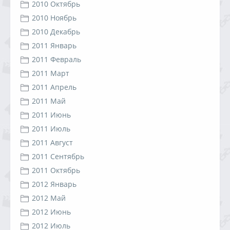
2010 Октябрь
2010 Ноябрь
2010 Декабрь
2011 Январь
2011 Февраль
2011 Март
2011 Апрель
2011 Май
2011 Июнь
2011 Июль
2011 Август
2011 Сентябрь
2011 Октябрь
2012 Январь
2012 Май
2012 Июнь
2012 Июль