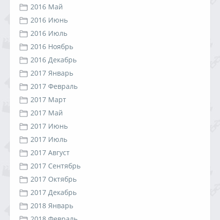
2016 Май
2016 Июнь
2016 Июль
2016 Ноябрь
2016 Декабрь
2017 Январь
2017 Февраль
2017 Март
2017 Май
2017 Июнь
2017 Июль
2017 Август
2017 Сентябрь
2017 Октябрь
2017 Декабрь
2018 Январь
2018 Февраль