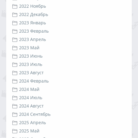
2022 Ноябрь
2022 Декабрь
2023 Январь
2023 Февраль
2023 Апрель
2023 Май
2023 Июнь
2023 Июль
2023 Август
2024 Февраль
2024 Май
2024 Июль
2024 Август
2024 Сентябрь
2025 Апрель
2025 Май