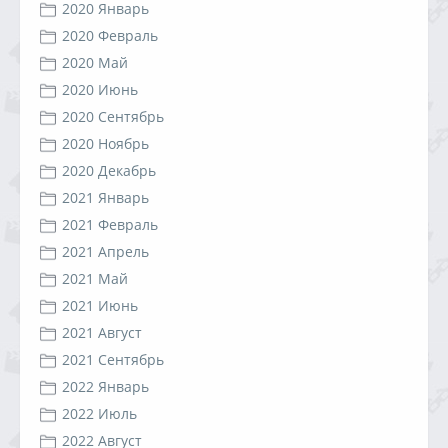
2020 Январь
2020 Февраль
2020 Май
2020 Июнь
2020 Сентябрь
2020 Ноябрь
2020 Декабрь
2021 Январь
2021 Февраль
2021 Апрель
2021 Май
2021 Июнь
2021 Август
2021 Сентябрь
2022 Январь
2022 Июль
2022 Август