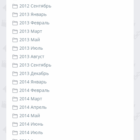
2012 Сентябрь
2013 Январь
2013 Февраль
2013 Март
2013 Май
2013 Июль
2013 Август
2013 Сентябрь
2013 Декабрь
2014 Январь
2014 Февраль
2014 Март
2014 Апрель
2014 Май
2014 Июнь
2014 Июль