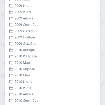
2009 Июнь
2009 Июль
2009 Август
2009 Сентябрь
2009 Октябрь
2009 Ноябрь
2009 Декабрь
2010 Январь
2010 Февраль
2010 Март
2010 Апрель
2010 Май
2010 Июнь
2010 Июль
2010 Август
2010 Сентябрь