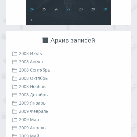
24
25
26
27
28
29
30
31
Архив записей
2008 Июль
2008 Август
2008 Сентябрь
2008 Октябрь
2008 Ноябрь
2008 Декабрь
2009 Январь
2009 Февраль
2009 Март
2009 Апрель
2009 Май