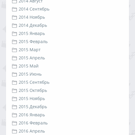
2014 Август
2014 Сентябрь
2014 Ноябрь
2014 Декабрь
2015 Январь
2015 Февраль
2015 Март
2015 Апрель
2015 Май
2015 Июнь
2015 Сентябрь
2015 Октябрь
2015 Ноябрь
2015 Декабрь
2016 Январь
2016 Февраль
2016 Апрель