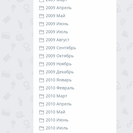
2009 Апрель
2009 Май
2009 Июнь
2009 Июль
2009 Август
2009 Сентябрь
2009 Октябрь
2009 Ноябрь
2009 Декабрь
2010 Январь
2010 Февраль
2010 Март
2010 Апрель
2010 Май
2010 Июнь
2010 Июль