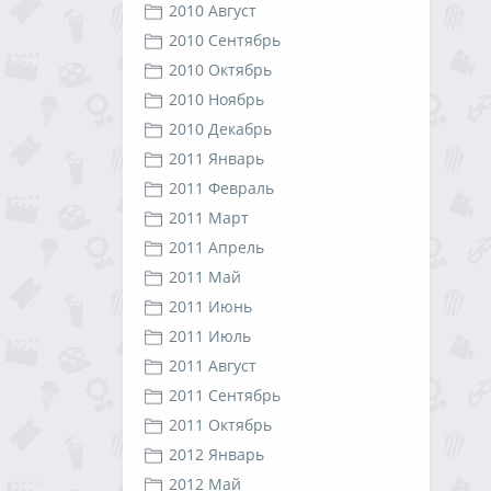
2010 Август
2010 Сентябрь
2010 Октябрь
2010 Ноябрь
2010 Декабрь
2011 Январь
2011 Февраль
2011 Март
2011 Апрель
2011 Май
2011 Июнь
2011 Июль
2011 Август
2011 Сентябрь
2011 Октябрь
2012 Январь
2012 Май