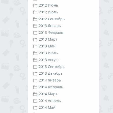
2012 Июнь
2012 Июль
2012 Сентябрь
2013 Январь
2013 Февраль
2013 Март
2013 Май
2013 Июль
2013 Август
2013 Сентябрь
2013 Декабрь
2014 Январь
2014 Февраль
2014 Март
2014 Апрель
2014 Май