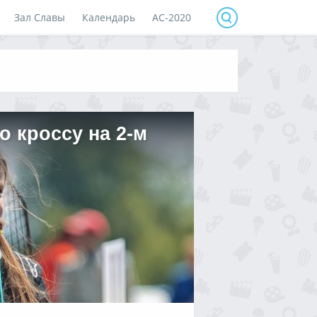
Зал Славы
Календарь
АС-2020
 кроссу на 2-м