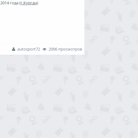
 2014 года
(г.Курган)
autosport72
2006 просмотров