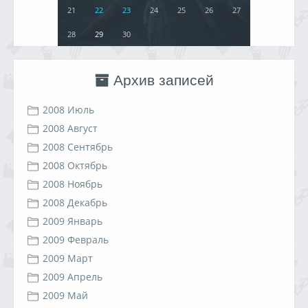
21
22
23
24
25
26
27
28
29
30
Архив записей
2008 Июль
2008 Август
2008 Сентябрь
2008 Октябрь
2008 Ноябрь
2008 Декабрь
2009 Январь
2009 Февраль
2009 Март
2009 Апрель
2009 Май