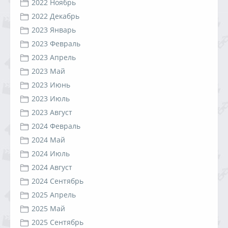
2022 Ноябрь
2022 Декабрь
2023 Январь
2023 Февраль
2023 Апрель
2023 Май
2023 Июнь
2023 Июль
2023 Август
2024 Февраль
2024 Май
2024 Июль
2024 Август
2024 Сентябрь
2025 Апрель
2025 Май
2025 Сентябрь