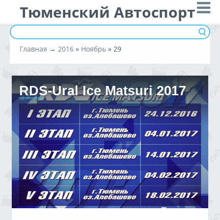
Тюменский Автоспорт
Главная
→
2016
»
Ноябрь
»
29
RDS-Ural Ice Matsuri 2017