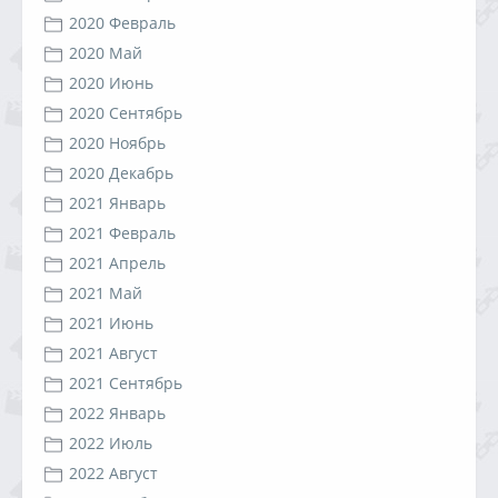
2020 Февраль
2020 Май
2020 Июнь
2020 Сентябрь
2020 Ноябрь
2020 Декабрь
2021 Январь
2021 Февраль
2021 Апрель
2021 Май
2021 Июнь
2021 Август
2021 Сентябрь
2022 Январь
2022 Июль
2022 Август