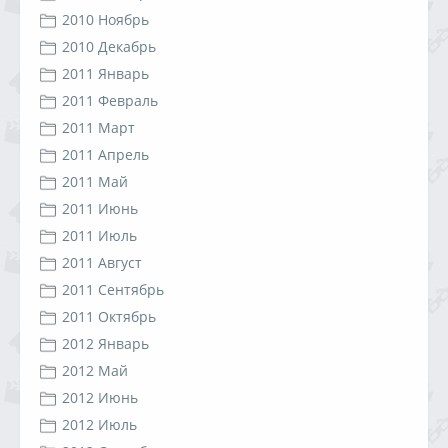
2010 Ноябрь
2010 Декабрь
2011 Январь
2011 Февраль
2011 Март
2011 Апрель
2011 Май
2011 Июнь
2011 Июль
2011 Август
2011 Сентябрь
2011 Октябрь
2012 Январь
2012 Май
2012 Июнь
2012 Июль