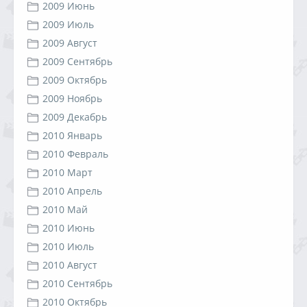
2009 Июнь
2009 Июль
2009 Август
2009 Сентябрь
2009 Октябрь
2009 Ноябрь
2009 Декабрь
2010 Январь
2010 Февраль
2010 Март
2010 Апрель
2010 Май
2010 Июнь
2010 Июль
2010 Август
2010 Сентябрь
2010 Октябрь