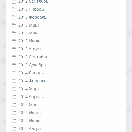
2012 Сентябрь
2013 Январь
2013 Февраль
2013 Март
2013 Май
2013 Июль
2013 Август
2013 Сентябрь
2013 Декабрь
2014 Январь
2014 Февраль
2014 Март
2014 Апрель
2014 Май
2014 Июнь
2014 Июль
2014 Август