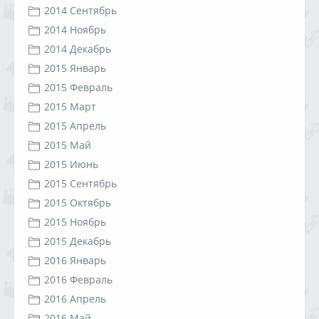
2014 Сентябрь
2014 Ноябрь
2014 Декабрь
2015 Январь
2015 Февраль
2015 Март
2015 Апрель
2015 Май
2015 Июнь
2015 Сентябрь
2015 Октябрь
2015 Ноябрь
2015 Декабрь
2016 Январь
2016 Февраль
2016 Апрель
2016 Май