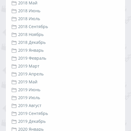
2018 Май
2018 Июнь
2018 Июль
2018 Сентябрь
2018 Ноябрь
2018 Декабрь
2019 Январь
2019 Февраль
2019 Март
2019 Апрель
2019 Май
2019 Июнь
2019 Июль
2019 Август
2019 Сентябрь
2019 Декабрь
2020 Январь