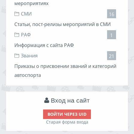
мероприятиях
СМИ
16
Статьи, пост-релизы мероприятий в СМИ
РАФ
1
Информация с сайта РАФ
Звания
21
Приказы о присвоении званий и категорий
автоспорта
Вход на сайт
ВОЙТИ ЧЕРЕЗ UID
Старая форма входа