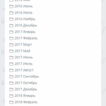
2016 Июнь
2016 Июль
2016 Ноябрь
2016 Декабрь
2017 Январь
2017 Февраль
2017 Март
2017 Май
2017 Июнь
2017 Июль
2017 Август
2017 Сентябрь
2017 Октябрь
2017 Декабрь
2018 Январь
2018 Февраль