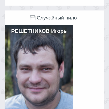
Случайный пилот
РЕШЕТНИКОВ Игорь