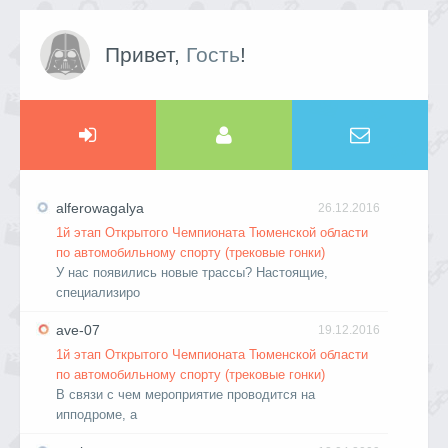
Привет,
Гость
!
alferowagalya
26.12.2016
1й этап Открытого Чемпионата Тюменской области
по автомобильному спорту (трековые гонки)
У нас появились новые трассы? Настоящие,
специализиро
ave-07
19.12.2016
1й этап Открытого Чемпионата Тюменской области
по автомобильному спорту (трековые гонки)
В связи с чем мероприятие проводится на
ипподроме, а