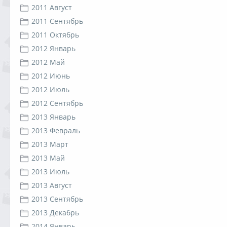
2011 Август
2011 Сентябрь
2011 Октябрь
2012 Январь
2012 Май
2012 Июнь
2012 Июль
2012 Сентябрь
2013 Январь
2013 Февраль
2013 Март
2013 Май
2013 Июль
2013 Август
2013 Сентябрь
2013 Декабрь
2014 Январь