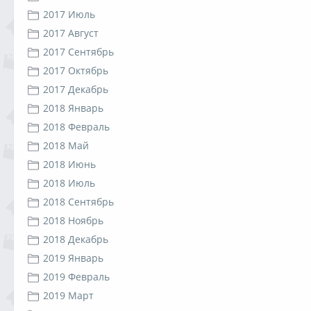
2017 Июль
2017 Август
2017 Сентябрь
2017 Октябрь
2017 Декабрь
2018 Январь
2018 Февраль
2018 Май
2018 Июнь
2018 Июль
2018 Сентябрь
2018 Ноябрь
2018 Декабрь
2019 Январь
2019 Февраль
2019 Март