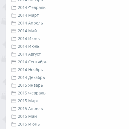
2014 Февраль
2014 Март
2014 Апрель
2014 Май
2014 Июнь
2014 Июль
2014 Август
2014 Сентябрь
2014 Ноябрь
2014 Декабрь
2015 Январь
2015 Февраль
2015 Март
2015 Апрель
2015 Май
2015 Июнь