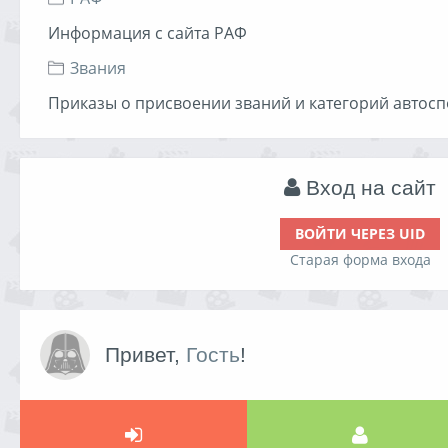
Информация с сайта РАФ
Звания
Приказы о присвоении званий и категорий автосп
Вход на сайт
ВОЙТИ ЧЕРЕЗ UID
Старая форма входа
Привет,
Гость
!