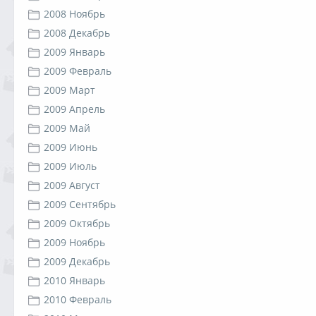
2008 Ноябрь
2008 Декабрь
2009 Январь
2009 Февраль
2009 Март
2009 Апрель
2009 Май
2009 Июнь
2009 Июль
2009 Август
2009 Сентябрь
2009 Октябрь
2009 Ноябрь
2009 Декабрь
2010 Январь
2010 Февраль