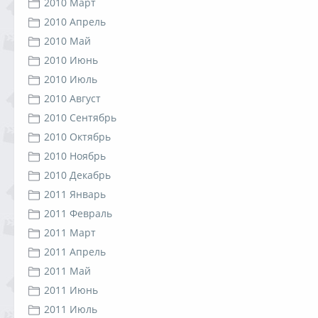
2010 Март
2010 Апрель
2010 Май
2010 Июнь
2010 Июль
2010 Август
2010 Сентябрь
2010 Октябрь
2010 Ноябрь
2010 Декабрь
2011 Январь
2011 Февраль
2011 Март
2011 Апрель
2011 Май
2011 Июнь
2011 Июль