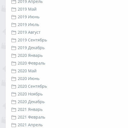
2019 Апрель
2019 Май
2019 Июнь
2019 Июль
2019 Август
2019 Сентябрь
2019 Декабрь
2020 Январь
2020 Февраль
2020 Май
2020 Июнь
2020 Сентябрь
2020 Ноябрь
2020 Декабрь
2021 Январь
2021 Февраль
2021 Апрель