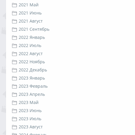
2021 Май
2021 Июнь
2021 Август
2021 Сентябрь
2022 Январь
2022 Июль
2022 Август
2022 Ноябрь
2022 Декабрь
2023 Январь
2023 Февраль
2023 Апрель
2023 Май
2023 Июнь
2023 Июль
2023 Август
2024 Февраль