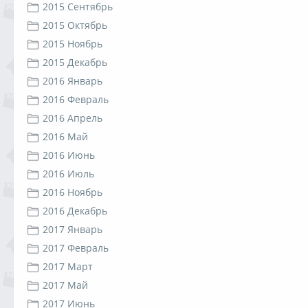
2015 Сентябрь
2015 Октябрь
2015 Ноябрь
2015 Декабрь
2016 Январь
2016 Февраль
2016 Апрель
2016 Май
2016 Июнь
2016 Июль
2016 Ноябрь
2016 Декабрь
2017 Январь
2017 Февраль
2017 Март
2017 Май
2017 Июнь