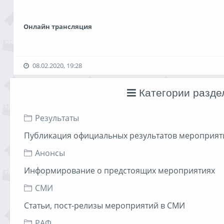
Онлайн трансляция
08.02.2020, 19:28
Категории разде
Результаты
Публикация официальных результатов мероприят
Анонсы
Информирование о предстоящих мероприятиях
СМИ
Статьи, пост-релизы мероприятий в СМИ
РАФ