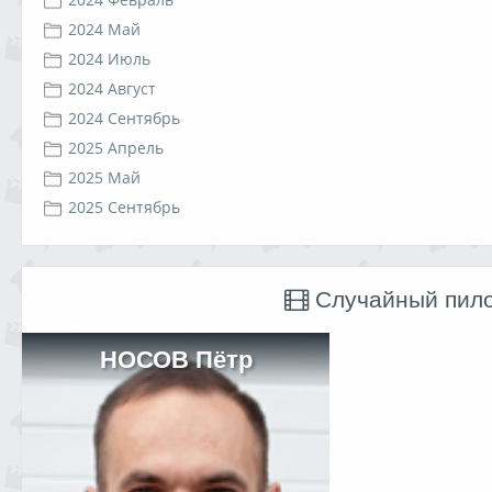
2024 Май
2024 Июль
2024 Август
2024 Сентябрь
2025 Апрель
2025 Май
2025 Сентябрь
Случайный пил
НОСОВ Пётр