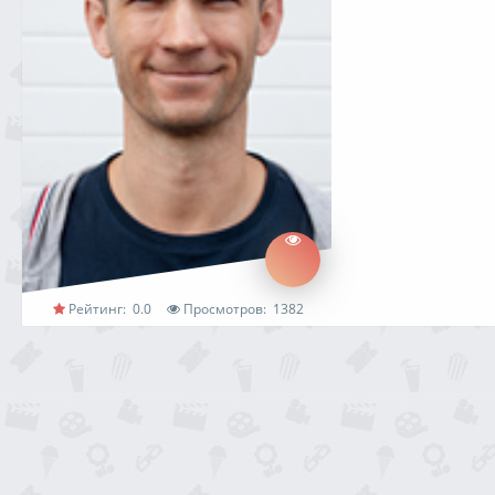
Рейтинг:
0.0
Просмотров:
1382