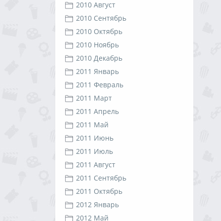
2010 Август
2010 Сентябрь
2010 Октябрь
2010 Ноябрь
2010 Декабрь
2011 Январь
2011 Февраль
2011 Март
2011 Апрель
2011 Май
2011 Июнь
2011 Июль
2011 Август
2011 Сентябрь
2011 Октябрь
2012 Январь
2012 Май