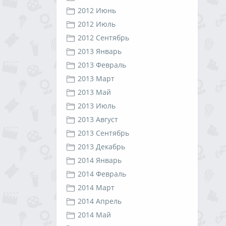
2012 Июнь
2012 Июль
2012 Сентябрь
2013 Январь
2013 Февраль
2013 Март
2013 Май
2013 Июль
2013 Август
2013 Сентябрь
2013 Декабрь
2014 Январь
2014 Февраль
2014 Март
2014 Апрель
2014 Май