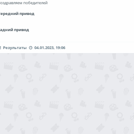
оздравляем победителей
Передний привод
Задний привод
Результаты
04.01.2023, 19:06