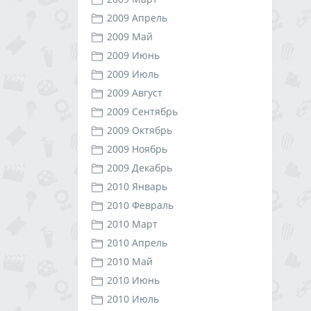
2009 Апрель
2009 Май
2009 Июнь
2009 Июль
2009 Август
2009 Сентябрь
2009 Октябрь
2009 Ноябрь
2009 Декабрь
2010 Январь
2010 Февраль
2010 Март
2010 Апрель
2010 Май
2010 Июнь
2010 Июль