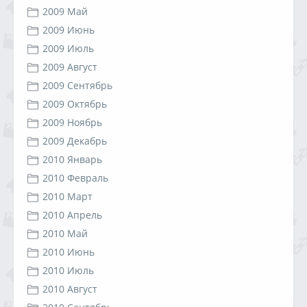
2009 Май
2009 Июнь
2009 Июль
2009 Август
2009 Сентябрь
2009 Октябрь
2009 Ноябрь
2009 Декабрь
2010 Январь
2010 Февраль
2010 Март
2010 Апрель
2010 Май
2010 Июнь
2010 Июль
2010 Август