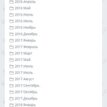
2016 Апрель
2016 Май
2016 Июнь
2016 Июль
2016 Ноябрь
2016 Декабрь
2017 Январь
2017 Февраль
2017 Март
2017 Май
2017 Июнь
2017 Июль
2017 Август
2017 Сентябрь
2017 Октябрь
2017 Декабрь
2018 Январь