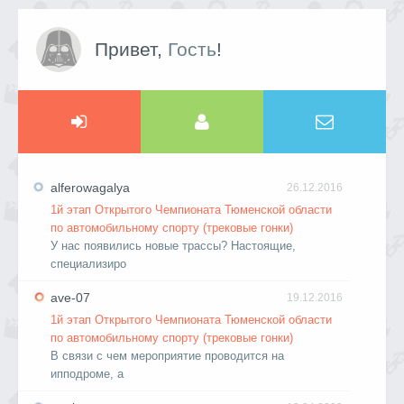
Привет,
Гость
!
alferowagalya
26.12.2016
1й этап Открытого Чемпионата Тюменской области
по автомобильному спорту (трековые гонки)
У нас появились новые трассы? Настоящие,
специализиро
ave-07
19.12.2016
1й этап Открытого Чемпионата Тюменской области
по автомобильному спорту (трековые гонки)
В связи с чем мероприятие проводится на
ипподроме, а