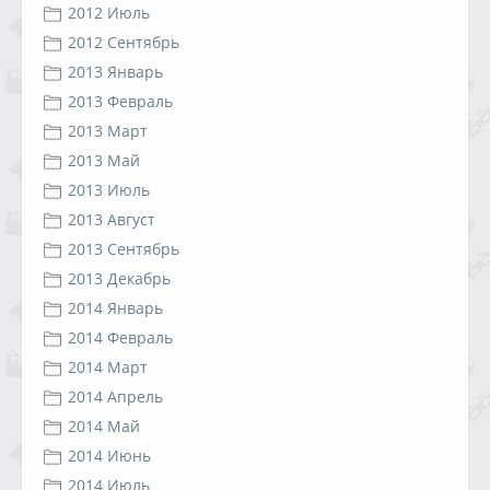
2012 Июль
2012 Сентябрь
2013 Январь
2013 Февраль
2013 Март
2013 Май
2013 Июль
2013 Август
2013 Сентябрь
2013 Декабрь
2014 Январь
2014 Февраль
2014 Март
2014 Апрель
2014 Май
2014 Июнь
2014 Июль