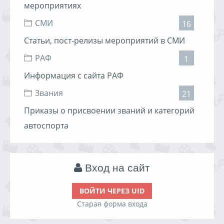
мероприятиях
СМИ
16
Статьи, пост-релизы мероприятий в СМИ
РАФ
1
Информация с сайта РАФ
Звания
21
Приказы о присвоении званий и категорий
автоспорта
Вход на сайт
ВОЙТИ ЧЕРЕЗ UID
Старая форма входа