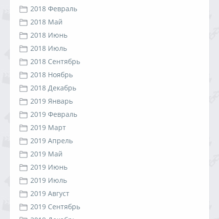
2018 Февраль
2018 Май
2018 Июнь
2018 Июль
2018 Сентябрь
2018 Ноябрь
2018 Декабрь
2019 Январь
2019 Февраль
2019 Март
2019 Апрель
2019 Май
2019 Июнь
2019 Июль
2019 Август
2019 Сентябрь