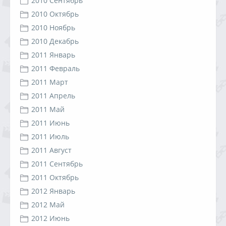
2010 Сентябрь
2010 Октябрь
2010 Ноябрь
2010 Декабрь
2011 Январь
2011 Февраль
2011 Март
2011 Апрель
2011 Май
2011 Июнь
2011 Июль
2011 Август
2011 Сентябрь
2011 Октябрь
2012 Январь
2012 Май
2012 Июнь