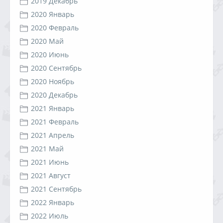
2019 Декабрь
2020 Январь
2020 Февраль
2020 Май
2020 Июнь
2020 Сентябрь
2020 Ноябрь
2020 Декабрь
2021 Январь
2021 Февраль
2021 Апрель
2021 Май
2021 Июнь
2021 Август
2021 Сентябрь
2022 Январь
2022 Июль