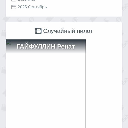
2025 Сентябрь
Случайный пилот
ГАЙФУЛЛИН Ренат