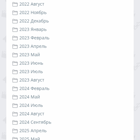
2022 Август
2022 Ноябрь
2022 Декабрь
2023 Январь
2023 Февраль
2023 Апрель
2023 Май
2023 Июнь
2023 Июль
2023 Август
2024 Февраль
2024 Май
2024 Июль
2024 Август
2024 Сентябрь
2025 Апрель
2025 Май