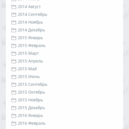
2014 Август
2014 Сентябрь
2014 Ноябрь
2014 Декабрь
2015 Январь
2015 Февраль
2015 Март
2015 Апрель
2015 Май
2015 Июнь
2015 Сентябрь
2015 Октябрь
2015 Ноябрь
2015 Декабрь
2016 Январь
2016 Февраль