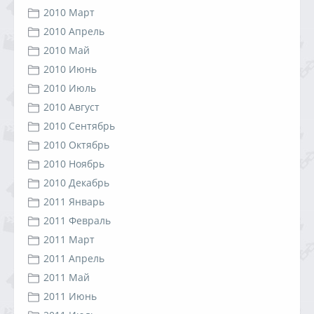
2010 Март
2010 Апрель
2010 Май
2010 Июнь
2010 Июль
2010 Август
2010 Сентябрь
2010 Октябрь
2010 Ноябрь
2010 Декабрь
2011 Январь
2011 Февраль
2011 Март
2011 Апрель
2011 Май
2011 Июнь