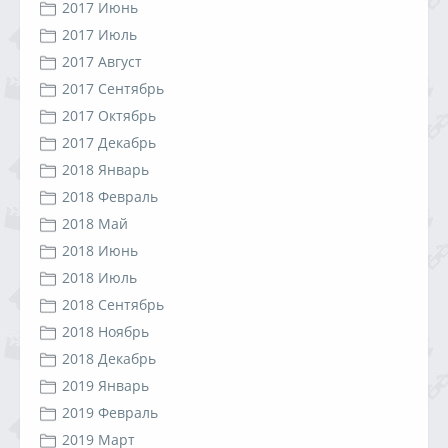
2017 Июнь
2017 Июль
2017 Август
2017 Сентябрь
2017 Октябрь
2017 Декабрь
2018 Январь
2018 Февраль
2018 Май
2018 Июнь
2018 Июль
2018 Сентябрь
2018 Ноябрь
2018 Декабрь
2019 Январь
2019 Февраль
2019 Март