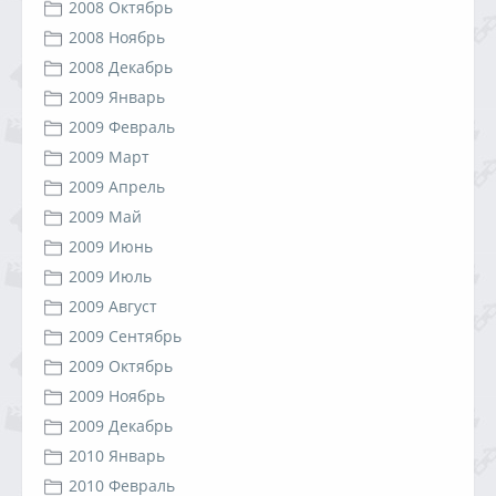
2008 Октябрь
2008 Ноябрь
2008 Декабрь
2009 Январь
2009 Февраль
2009 Март
2009 Апрель
2009 Май
2009 Июнь
2009 Июль
2009 Август
2009 Сентябрь
2009 Октябрь
2009 Ноябрь
2009 Декабрь
2010 Январь
2010 Февраль