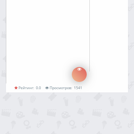
Рейтинг:
0.0
Просмотров:
1541