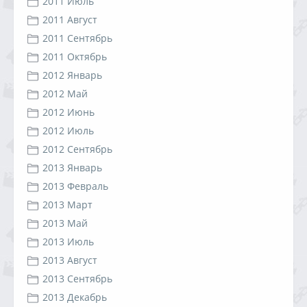
2011 Июль
2011 Август
2011 Сентябрь
2011 Октябрь
2012 Январь
2012 Май
2012 Июнь
2012 Июль
2012 Сентябрь
2013 Январь
2013 Февраль
2013 Март
2013 Май
2013 Июль
2013 Август
2013 Сентябрь
2013 Декабрь