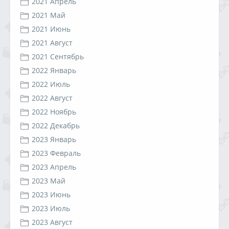
2021 Апрель
2021 Май
2021 Июнь
2021 Август
2021 Сентябрь
2022 Январь
2022 Июль
2022 Август
2022 Ноябрь
2022 Декабрь
2023 Январь
2023 Февраль
2023 Апрель
2023 Май
2023 Июнь
2023 Июль
2023 Август