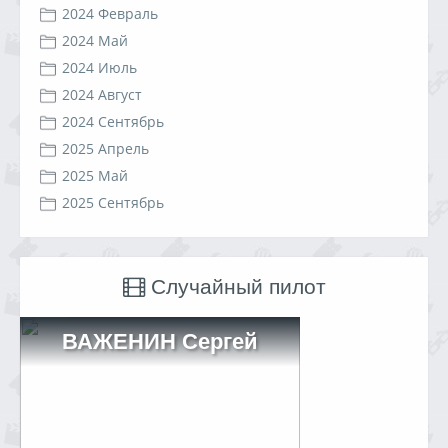
2024 Февраль
2024 Май
2024 Июль
2024 Август
2024 Сентябрь
2025 Апрель
2025 Май
2025 Сентябрь
Случайный пилот
ВАЖЕНИН Сергей