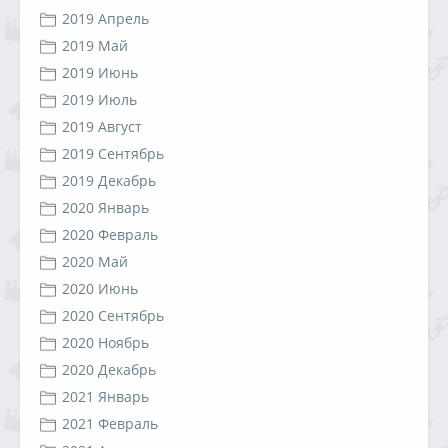
2019 Апрель
2019 Май
2019 Июнь
2019 Июль
2019 Август
2019 Сентябрь
2019 Декабрь
2020 Январь
2020 Февраль
2020 Май
2020 Июнь
2020 Сентябрь
2020 Ноябрь
2020 Декабрь
2021 Январь
2021 Февраль