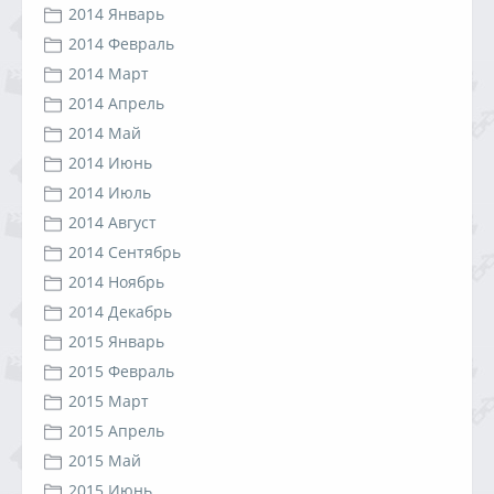
2014 Январь
2014 Февраль
2014 Март
2014 Апрель
2014 Май
2014 Июнь
2014 Июль
2014 Август
2014 Сентябрь
2014 Ноябрь
2014 Декабрь
2015 Январь
2015 Февраль
2015 Март
2015 Апрель
2015 Май
2015 Июнь