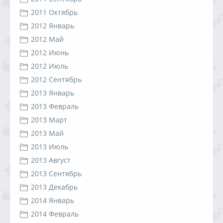
2011 Октябрь
2012 Январь
2012 Май
2012 Июнь
2012 Июль
2012 Сентябрь
2013 Январь
2013 Февраль
2013 Март
2013 Май
2013 Июль
2013 Август
2013 Сентябрь
2013 Декабрь
2014 Январь
2014 Февраль