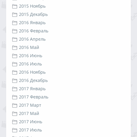
2015 Ноябрь
2015 Декабрь
2016 Январь
2016 Февраль
2016 Апрель
2016 Май
2016 Июнь
2016 Июль
2016 Ноябрь
2016 Декабрь
2017 Январь
2017 Февраль
2017 Март
2017 Май
2017 Июнь
2017 Июль