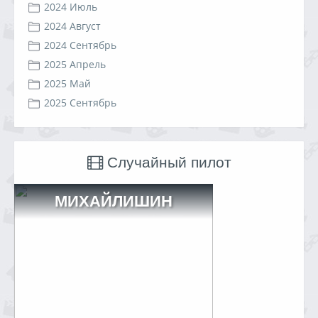
2024 Июль
2024 Август
2024 Сентябрь
2025 Апрель
2025 Май
2025 Сентябрь
Случайный пилот
МИХАЙЛИШИН
Александр