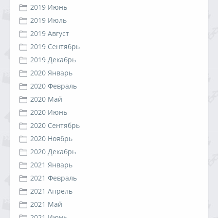
2019 Июнь
2019 Июль
2019 Август
2019 Сентябрь
2019 Декабрь
2020 Январь
2020 Февраль
2020 Май
2020 Июнь
2020 Сентябрь
2020 Ноябрь
2020 Декабрь
2021 Январь
2021 Февраль
2021 Апрель
2021 Май
2021 Июнь