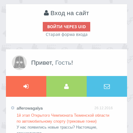
Вход на сайт
ВОЙТИ ЧЕРЕЗ UID
Старая форма входа
Привет,
Гость
!
alferowagalya
26.12.2016
1й этап Открытого Чемпионата Тюменской области
по автомобильному спорту (трековые гонки)
У нас появились новые трассы? Настоящие,