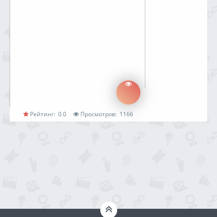
Рейтинг:
0.0
Просмотров:
1166