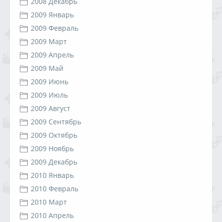
2008 Декабрь
2009 Январь
2009 Февраль
2009 Март
2009 Апрель
2009 Май
2009 Июнь
2009 Июль
2009 Август
2009 Сентябрь
2009 Октябрь
2009 Ноябрь
2009 Декабрь
2010 Январь
2010 Февраль
2010 Март
2010 Апрель