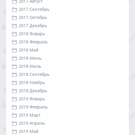
2017 Август
2017 Сентябрь
2017 Октябрь
2017 Декабрь
2018 Январь
2018 Февраль
2018 Май
2018 Июнь
2018 Июль
2018 Сентябрь
2018 Ноябрь
2018 Декабрь
2019 Январь
2019 Февраль
2019 Март
2019 Апрель
2019 Май