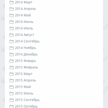
2014 Март
2014 Апрель
2014 Май
2014 Июнь
2014 Июль
2014 Август
2014 Сентябрь
2014 Ноябрь
2014 Декабрь
2015 Январь
2015 Февраль
2015 Март
2015 Апрель
2015 Май
2015 Июнь
2015 Сентябрь
2015 Октябрь