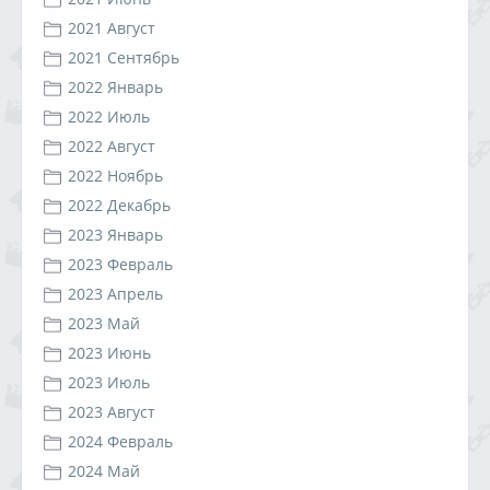
2021 Август
2021 Сентябрь
2022 Январь
2022 Июль
2022 Август
2022 Ноябрь
2022 Декабрь
2023 Январь
2023 Февраль
2023 Апрель
2023 Май
2023 Июнь
2023 Июль
2023 Август
2024 Февраль
2024 Май