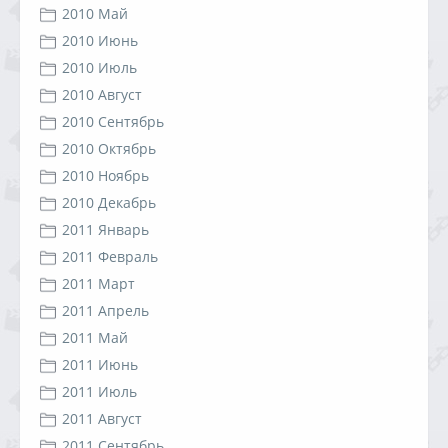
2010 Май
2010 Июнь
2010 Июль
2010 Август
2010 Сентябрь
2010 Октябрь
2010 Ноябрь
2010 Декабрь
2011 Январь
2011 Февраль
2011 Март
2011 Апрель
2011 Май
2011 Июнь
2011 Июль
2011 Август
2011 Сентябрь