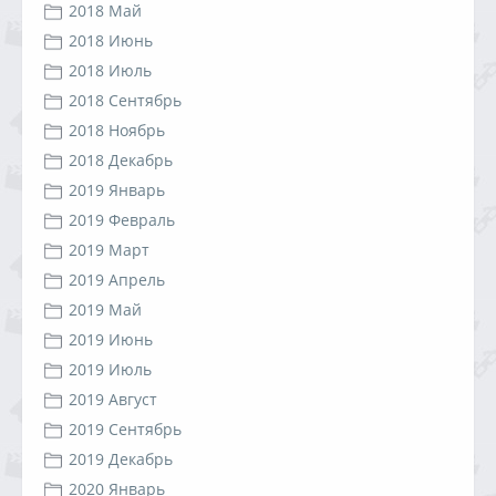
2018 Май
2018 Июнь
2018 Июль
2018 Сентябрь
2018 Ноябрь
2018 Декабрь
2019 Январь
2019 Февраль
2019 Март
2019 Апрель
2019 Май
2019 Июнь
2019 Июль
2019 Август
2019 Сентябрь
2019 Декабрь
2020 Январь