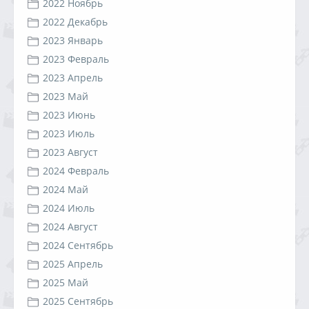
2022 Ноябрь
2022 Декабрь
2023 Январь
2023 Февраль
2023 Апрель
2023 Май
2023 Июнь
2023 Июль
2023 Август
2024 Февраль
2024 Май
2024 Июль
2024 Август
2024 Сентябрь
2025 Апрель
2025 Май
2025 Сентябрь