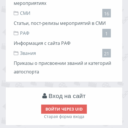
мероприятиях
СМИ
16
Статьи, пост-релизы мероприятий в СМИ
РАФ
1
Информация с сайта РАФ
Звания
21
Приказы о присвоении званий и категорий
автоспорта
Вход на сайт
ВОЙТИ ЧЕРЕЗ UID
Старая форма входа