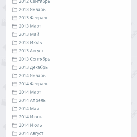
2012 Сентябрь
2013 Январь
2013 Февраль
2013 Март
2013 Май
2013 Июль
2013 Август
2013 Сентябрь
2013 Декабрь
2014 Январь
2014 Февраль
2014 Март
2014 Апрель
2014 Май
2014 Июнь
2014 Июль
2014 Август