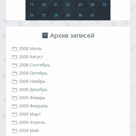
19
20
21
22
23
24
25
26
27
28
29
30
31
Архив записей
2008 Июль
2008 Август
2008 Сентябрь
2008 Октябрь
2008 Ноябрь
2008 Декабрь
2009 Январь
2009 Февраль
2009 Март
2009 Апрель
2009 Май