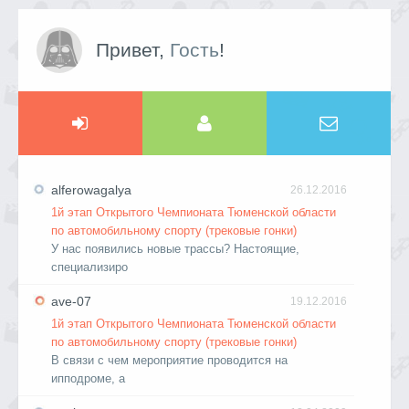
Привет,
Гость
!
alferowagalya
26.12.2016
1й этап Открытого Чемпионата Тюменской области
по автомобильному спорту (трековые гонки)
У нас появились новые трассы? Настоящие,
специализиро
ave-07
19.12.2016
1й этап Открытого Чемпионата Тюменской области
по автомобильному спорту (трековые гонки)
В связи с чем мероприятие проводится на
ипподроме, а