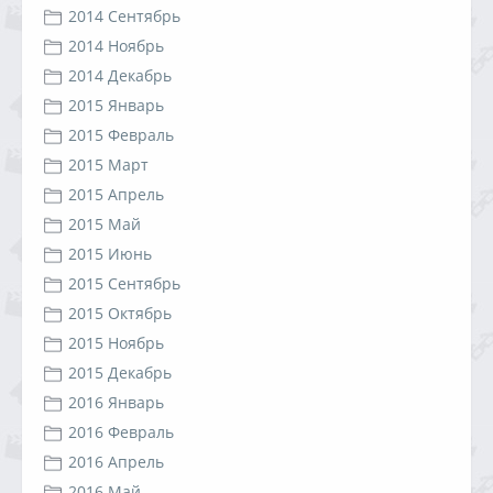
2014 Сентябрь
2014 Ноябрь
2014 Декабрь
2015 Январь
2015 Февраль
2015 Март
2015 Апрель
2015 Май
2015 Июнь
2015 Сентябрь
2015 Октябрь
2015 Ноябрь
2015 Декабрь
2016 Январь
2016 Февраль
2016 Апрель
2016 Май