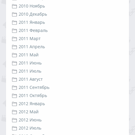
2010 Ноябрь
2010 Декабрь
2011 Январь
2011 Февраль
2011 Март
2011 Апрель
2011 Май
2011 Июнь
2011 Июль
2011 Август
2011 Сентябрь
2011 Октябрь
2012 Январь
2012 Май
2012 Июнь
2012 Июль