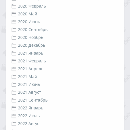
2020 Февраль
2020 Май
2020 Июнь
2020 Сентябрь
2020 Ноябрь
2020 Декабрь
2021 Январь
2021 Февраль
2021 Апрель
2021 Май
2021 Июнь
2021 Август
2021 Сентябрь
2022 Январь
2022 Июль
2022 Август