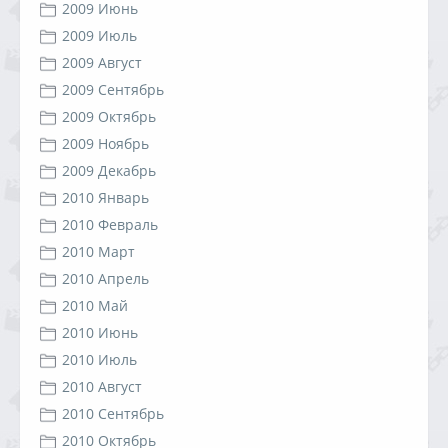
2009 Июнь
2009 Июль
2009 Август
2009 Сентябрь
2009 Октябрь
2009 Ноябрь
2009 Декабрь
2010 Январь
2010 Февраль
2010 Март
2010 Апрель
2010 Май
2010 Июнь
2010 Июль
2010 Август
2010 Сентябрь
2010 Октябрь