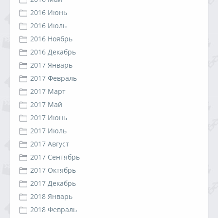
2016 Июнь
2016 Июль
2016 Ноябрь
2016 Декабрь
2017 Январь
2017 Февраль
2017 Март
2017 Май
2017 Июнь
2017 Июль
2017 Август
2017 Сентябрь
2017 Октябрь
2017 Декабрь
2018 Январь
2018 Февраль