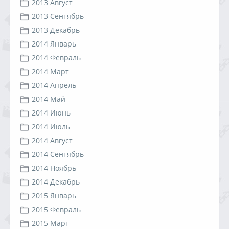
2013 Август
2013 Сентябрь
2013 Декабрь
2014 Январь
2014 Февраль
2014 Март
2014 Апрель
2014 Май
2014 Июнь
2014 Июль
2014 Август
2014 Сентябрь
2014 Ноябрь
2014 Декабрь
2015 Январь
2015 Февраль
2015 Март