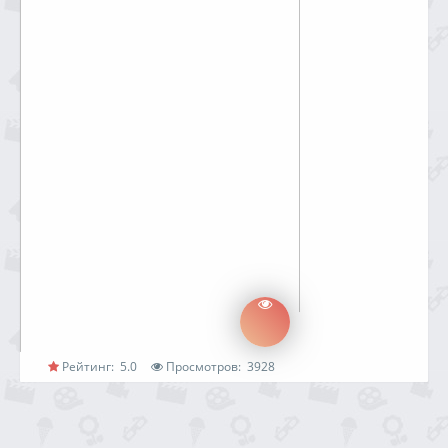
Рейтинг:
5.0
Просмотров:
3928