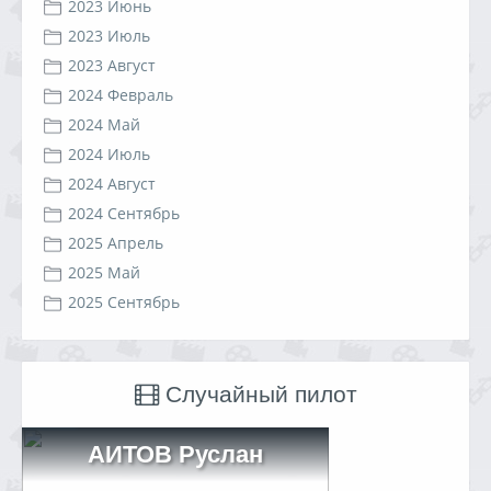
2023 Июнь
2023 Июль
2023 Август
2024 Февраль
2024 Май
2024 Июль
2024 Август
2024 Сентябрь
2025 Апрель
2025 Май
2025 Сентябрь
Случайный пилот
АИТОВ Руслан