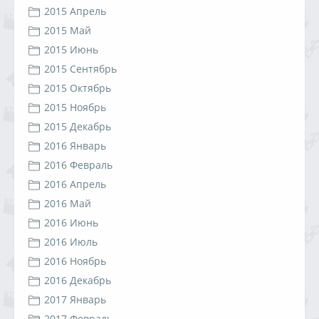
2015 Апрель
2015 Май
2015 Июнь
2015 Сентябрь
2015 Октябрь
2015 Ноябрь
2015 Декабрь
2016 Январь
2016 Февраль
2016 Апрель
2016 Май
2016 Июнь
2016 Июль
2016 Ноябрь
2016 Декабрь
2017 Январь
2017 Февраль