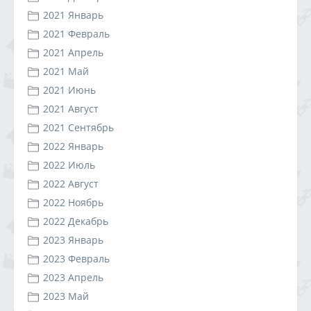
2021 Январь
2021 Февраль
2021 Апрель
2021 Май
2021 Июнь
2021 Август
2021 Сентябрь
2022 Январь
2022 Июль
2022 Август
2022 Ноябрь
2022 Декабрь
2023 Январь
2023 Февраль
2023 Апрель
2023 Май