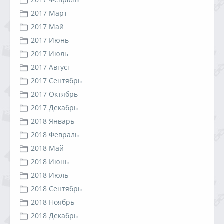
2017 Март
2017 Май
2017 Июнь
2017 Июль
2017 Август
2017 Сентябрь
2017 Октябрь
2017 Декабрь
2018 Январь
2018 Февраль
2018 Май
2018 Июнь
2018 Июль
2018 Сентябрь
2018 Ноябрь
2018 Декабрь