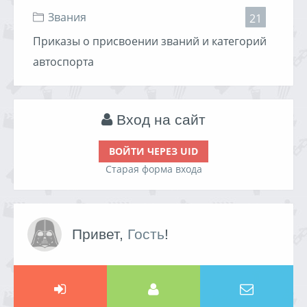
Звания
21
Приказы о присвоении званий и категорий
автоспорта
Вход на сайт
ВОЙТИ ЧЕРЕЗ UID
Старая форма входа
Привет,
Гость
!