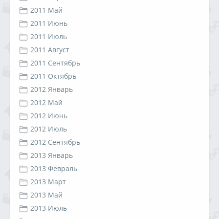
2011 Май
2011 Июнь
2011 Июль
2011 Август
2011 Сентябрь
2011 Октябрь
2012 Январь
2012 Май
2012 Июнь
2012 Июль
2012 Сентябрь
2013 Январь
2013 Февраль
2013 Март
2013 Май
2013 Июль