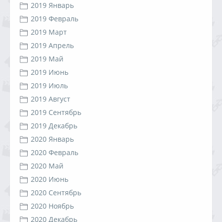
2019 Январь
2019 Февраль
2019 Март
2019 Апрель
2019 Май
2019 Июнь
2019 Июль
2019 Август
2019 Сентябрь
2019 Декабрь
2020 Январь
2020 Февраль
2020 Май
2020 Июнь
2020 Сентябрь
2020 Ноябрь
2020 Декабрь