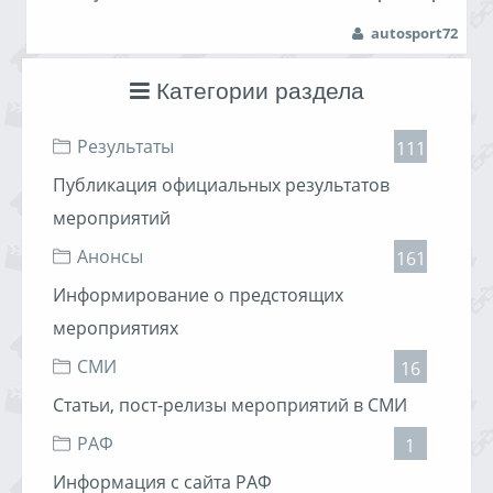
autosport72
Категории раздела
Результаты
111
Публикация официальных результатов
мероприятий
Анонсы
161
Информирование о предстоящих
мероприятиях
СМИ
16
Статьи, пост-релизы мероприятий в СМИ
РАФ
1
Информация с сайта РАФ