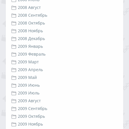
2008 Август
2008 Сентябрь
2008 Октябрь
2008 Ноябрь
2008 Декабрь
2009 Январь
2009 Февраль
2009 Март
2009 Апрель
2009 Май
2009 Июнь
2009 Июль
2009 Август
2009 Сентябрь
2009 Октябрь
2009 Ноябрь