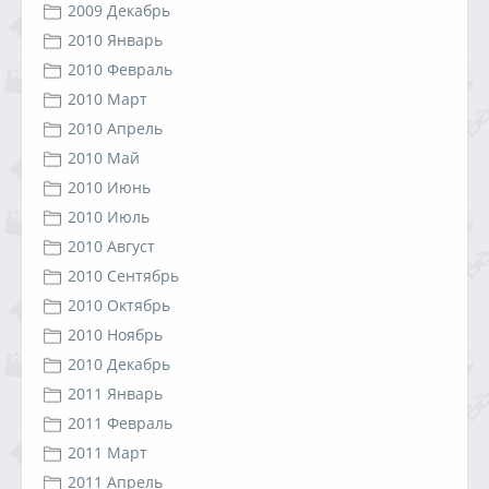
2009 Декабрь
2010 Январь
2010 Февраль
2010 Март
2010 Апрель
2010 Май
2010 Июнь
2010 Июль
2010 Август
2010 Сентябрь
2010 Октябрь
2010 Ноябрь
2010 Декабрь
2011 Январь
2011 Февраль
2011 Март
2011 Апрель