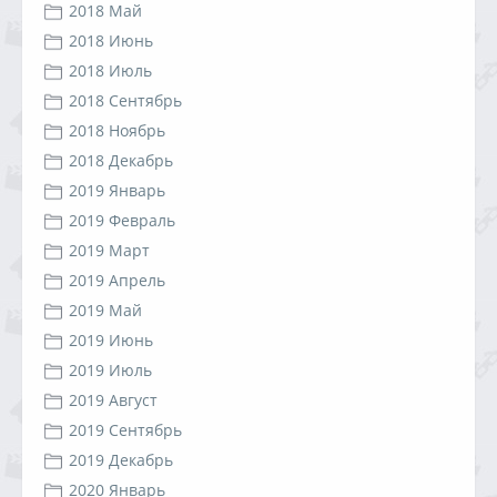
2018 Май
2018 Июнь
2018 Июль
2018 Сентябрь
2018 Ноябрь
2018 Декабрь
2019 Январь
2019 Февраль
2019 Март
2019 Апрель
2019 Май
2019 Июнь
2019 Июль
2019 Август
2019 Сентябрь
2019 Декабрь
2020 Январь