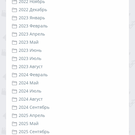
2022 Ноябрь
2022 Декабрь
2023 Январь
2023 Февраль
2023 Апрель
2023 Май
2023 Июнь
2023 Июль
2023 Август
2024 Февраль
2024 Май
2024 Июль
2024 Август
2024 Сентябрь
2025 Апрель
2025 Май
2025 Сентябрь