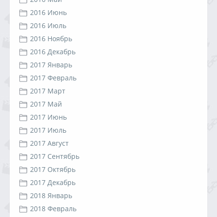
2016 Июнь
2016 Июль
2016 Ноябрь
2016 Декабрь
2017 Январь
2017 Февраль
2017 Март
2017 Май
2017 Июнь
2017 Июль
2017 Август
2017 Сентябрь
2017 Октябрь
2017 Декабрь
2018 Январь
2018 Февраль