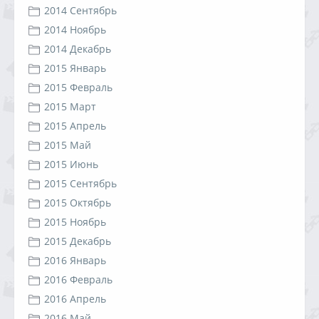
2014 Сентябрь
2014 Ноябрь
2014 Декабрь
2015 Январь
2015 Февраль
2015 Март
2015 Апрель
2015 Май
2015 Июнь
2015 Сентябрь
2015 Октябрь
2015 Ноябрь
2015 Декабрь
2016 Январь
2016 Февраль
2016 Апрель
2016 Май