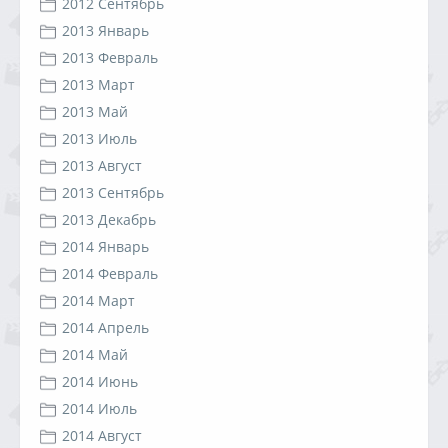
2012 Сентябрь
2013 Январь
2013 Февраль
2013 Март
2013 Май
2013 Июль
2013 Август
2013 Сентябрь
2013 Декабрь
2014 Январь
2014 Февраль
2014 Март
2014 Апрель
2014 Май
2014 Июнь
2014 Июль
2014 Август