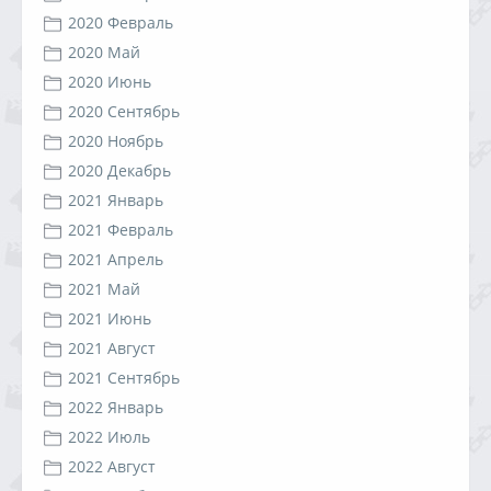
2020 Февраль
2020 Май
2020 Июнь
2020 Сентябрь
2020 Ноябрь
2020 Декабрь
2021 Январь
2021 Февраль
2021 Апрель
2021 Май
2021 Июнь
2021 Август
2021 Сентябрь
2022 Январь
2022 Июль
2022 Август