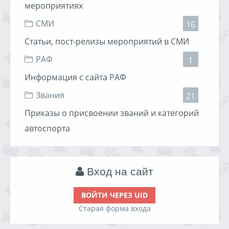
мероприятиях
СМИ
16
Статьи, пост-релизы мероприятий в СМИ
РАФ
1
Информация с сайта РАФ
Звания
21
Приказы о присвоении званий и категорий
автоспорта
Вход на сайт
ВОЙТИ ЧЕРЕЗ UID
Старая форма входа