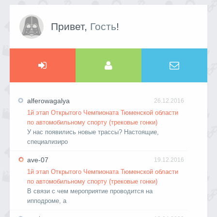
Привет,
Гость
!
alferowagalya
26.12.2016
1й этап Открытого Чемпионата Тюменской области
по автомобильному спорту (трековые гонки)
У нас появились новые трассы? Настоящие,
специализиро
ave-07
19.12.2016
1й этап Открытого Чемпионата Тюменской области
по автомобильному спорту (трековые гонки)
В связи с чем мероприятие проводится на
ипподроме, а