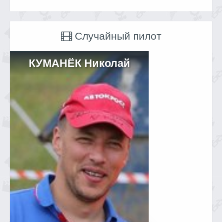
Случайный пилот
КУМАНЁК Николай