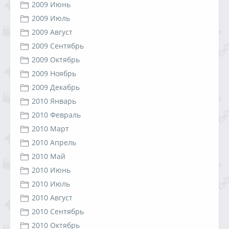
2009 Июнь
2009 Июль
2009 Август
2009 Сентябрь
2009 Октябрь
2009 Ноябрь
2009 Декабрь
2010 Январь
2010 Февраль
2010 Март
2010 Апрель
2010 Май
2010 Июнь
2010 Июль
2010 Август
2010 Сентябрь
2010 Октябрь