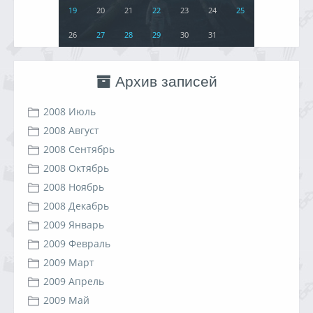
19
20
21
22
23
24
25
26
27
28
29
30
31
Архив записей
2008 Июль
2008 Август
2008 Сентябрь
2008 Октябрь
2008 Ноябрь
2008 Декабрь
2009 Январь
2009 Февраль
2009 Март
2009 Апрель
2009 Май