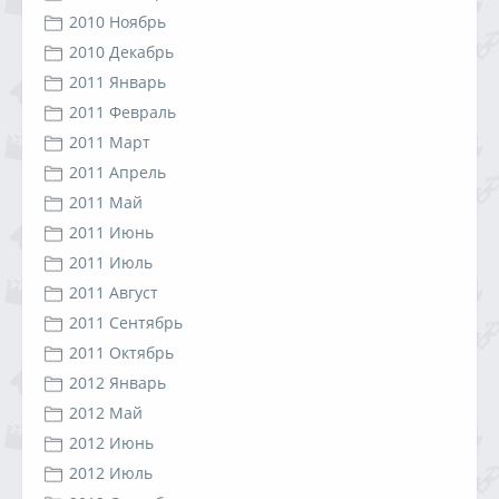
2010 Ноябрь
2010 Декабрь
2011 Январь
2011 Февраль
2011 Март
2011 Апрель
2011 Май
2011 Июнь
2011 Июль
2011 Август
2011 Сентябрь
2011 Октябрь
2012 Январь
2012 Май
2012 Июнь
2012 Июль