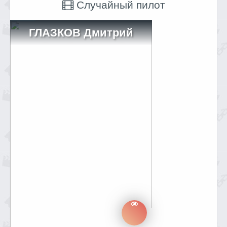
Случайный пилот
ГЛАЗКОВ Дмитрий