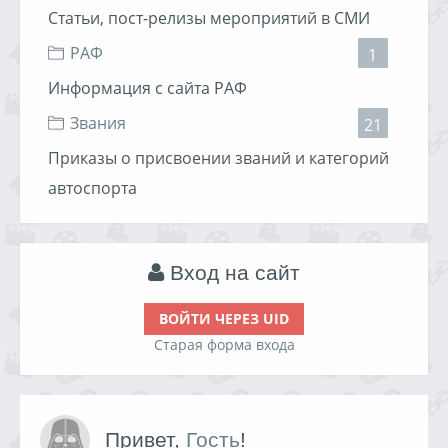
Статьи, пост-релизы мероприятий в СМИ
РАФ
1
Информация с сайта РАФ
Звания
21
Приказы о присвоении званий и категорий
автоспорта
Вход на сайт
ВОЙТИ ЧЕРЕЗ UID
Старая форма входа
Привет,
Гость
!