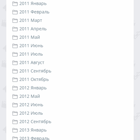
2011 Январь
2011 Февраль
2011 Март
2011 Апрель
2011 Май
2011 Июнь
2011 Июль
2011 Август
2011 Сентябрь
2011 Октябрь
2012 Январь
2012 Май
2012 Июнь
2012 Июль
2012 Сентябрь
2013 Январь
2013 Февраль