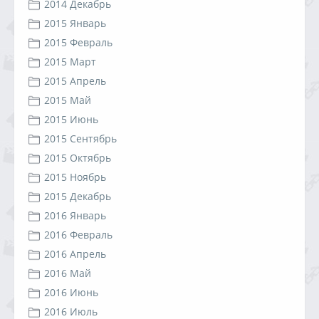
2014 Декабрь
2015 Январь
2015 Февраль
2015 Март
2015 Апрель
2015 Май
2015 Июнь
2015 Сентябрь
2015 Октябрь
2015 Ноябрь
2015 Декабрь
2016 Январь
2016 Февраль
2016 Апрель
2016 Май
2016 Июнь
2016 Июль