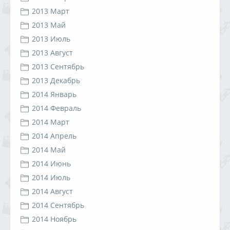
2013 Март
2013 Май
2013 Июль
2013 Август
2013 Сентябрь
2013 Декабрь
2014 Январь
2014 Февраль
2014 Март
2014 Апрель
2014 Май
2014 Июнь
2014 Июль
2014 Август
2014 Сентябрь
2014 Ноябрь