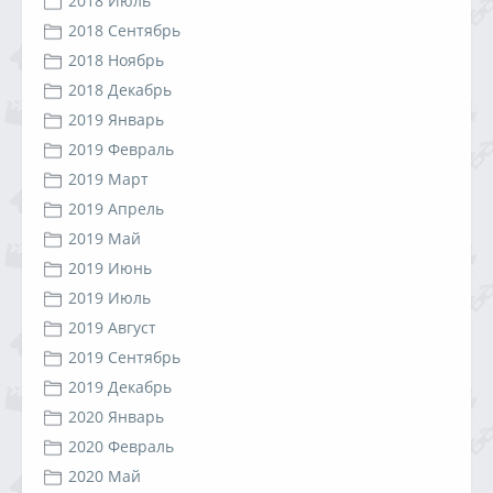
2018 Июль
2018 Сентябрь
2018 Ноябрь
2018 Декабрь
2019 Январь
2019 Февраль
2019 Март
2019 Апрель
2019 Май
2019 Июнь
2019 Июль
2019 Август
2019 Сентябрь
2019 Декабрь
2020 Январь
2020 Февраль
2020 Май