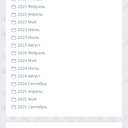
2023 Февраль
2023 Апрель
2023 Май
2023 Июнь
2023 Июль
2023 Август
2024 Февраль
2024 Май
2024 Июль
2024 Август
2024 Сентябрь
2025 Апрель
2025 Май
2025 Сентябрь