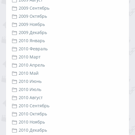
2009 Сентябрь
2009 Октябрь
2009 Ноябрь
2009 Декабрь
2010 Январь
2010 Февраль
2010 Март
2010 Апрель
2010 Май
2010 Июнь
2010 Июль
2010 Август
2010 Сентябрь
2010 Октябрь
2010 Ноябрь
2010 Декабрь