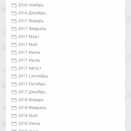
2016 Ноябрь
2016 Декабрь
2017 Январь
2017 Февраль
2017 Март
2017 Май
2017 Июнь
2017 Июль
2017 Август
2017 Сентябрь
2017 Октябрь
2017 Декабрь
2018 Январь
2018 Февраль
2018 Май
2018 Июнь