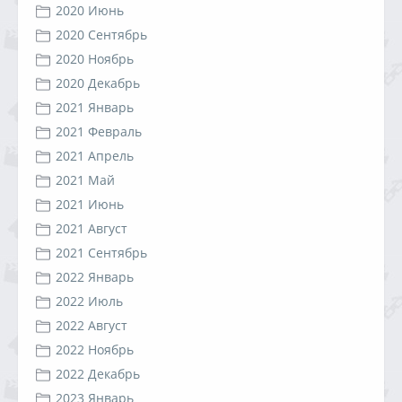
2020 Июнь
2020 Сентябрь
2020 Ноябрь
2020 Декабрь
2021 Январь
2021 Февраль
2021 Апрель
2021 Май
2021 Июнь
2021 Август
2021 Сентябрь
2022 Январь
2022 Июль
2022 Август
2022 Ноябрь
2022 Декабрь
2023 Январь