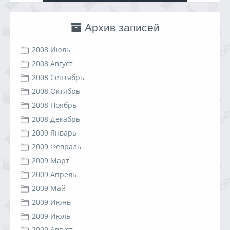
Архив записей
2008 Июль
2008 Август
2008 Сентябрь
2008 Октябрь
2008 Ноябрь
2008 Декабрь
2009 Январь
2009 Февраль
2009 Март
2009 Апрель
2009 Май
2009 Июнь
2009 Июль
2009 Август